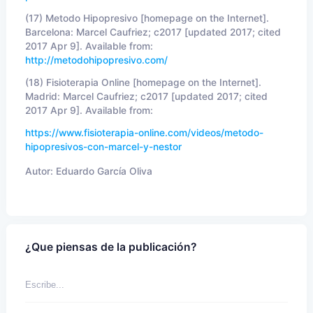
(17)
Metodo Hipopresivo [homepage on the Internet].
Barcelona: Marcel Caufriez; c2017 [updated 2017; cited
2017 Apr 9]. Available from:
http://metodohipopresivo.com/
(18)
Fisioterapia Online [homepage on the Internet].
Madrid: Marcel Caufriez; c2017 [updated 2017; cited
2017 Apr 9]. Available from:
https://www.fisioterapia-online.com/videos/metodo-
hipopresivos-con-marcel-y-nestor
Autor:
Eduardo García Oliva
¿Que piensas de la publicación?