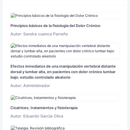
Principios básicos de la fisiología del Dolor Crónico
Autor: Sandra cuenca Parreño
Efectos inmediatos de una manipulación vertebral distante
dorsal y lumbar alta, en pacientes con dolor crónico lumbar
bajo: estudio controlado aleatorio
Autor: Administrador
Cicatrices, tratamientos y fisioterapia
Autor: Eduardo García Oliva