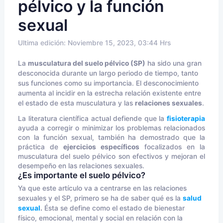
pélvico y la función
sexual
Ultima edición: Noviembre 15, 2023, 03:44 Hrs
La
musculatura del suelo pélvico
(SP)
ha sido una gran
desconocida durante un largo periodo de tiempo, tanto
sus funciones como su importancia. El desconocimiento
aumenta al incidir en la estrecha relación existente entre
el estado de esta musculatura y las
relaciones sexuales
.
La literatura científica actual defiende que la
fisioterapia
ayuda a corregir o minimizar los problemas relacionados
con la función sexual, también ha demostrado que la
práctica de
ejercicios específicos
focalizados en la
musculatura del suelo pélvico son efectivos y mejoran el
desempeño en las relaciones sexuales.
¿Es importante el suelo pélvico?
Ya que este artículo va a centrarse en las relaciones
sexuales y el SP, primero se ha de saber qué es la
salud
sexual
.
Ésta se define como el estado de bienestar
físico, emocional, mental y social en relación con la