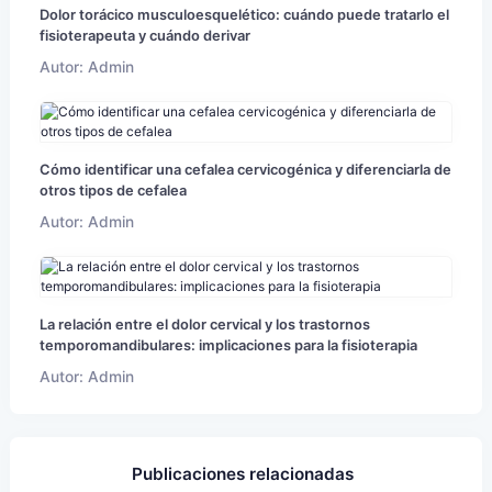
Dolor torácico musculoesquelético: cuándo puede tratarlo el
fisioterapeuta y cuándo derivar
Autor: Admin
Cómo identificar una cefalea cervicogénica y diferenciarla de
otros tipos de cefalea
Autor: Admin
La relación entre el dolor cervical y los trastornos
temporomandibulares: implicaciones para la fisioterapia
Autor: Admin
Publicaciones relacionadas