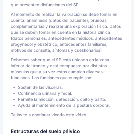
que presenten disfunciones del SP.
Al momento de realizar la valoración se debe tomar en
cuenta: anamnesis (datos del paciente), pruebas
complementarias y realizar una exploración física. Datos
que se deben tomar en cuenta en la historia clínica
(datos personales, antecedentes médicos, antecedentes
urogynecol y obstétrico, antecedentes familiares,
motivos de consulta, síntomas y cuestionarios)
Debemos saber que el SP está ubicado en la zona
inferior del tronco y está compuesto por distintos
músculos que a su vez estos cumplen diversas
funciones. Las funciones que cumple son:
Sostén de las vísceras.
Continencia urinaria y fecal.
Permite la micción, defecación, coito y parto.
Ayuda al mantenimiento de la postura corporal.
Te invito a continuar viendo este vídeo.
Estructuras del suelo pélvico