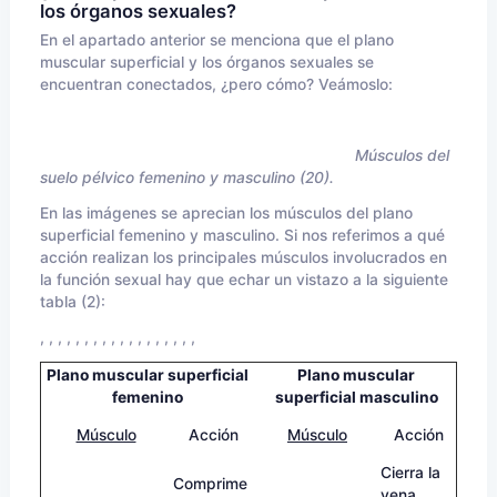
los órganos sexuales?
En el apartado anterior se menciona que el plano
muscular superficial y los órganos sexuales se
encuentran conectados, ¿pero cómo? Veámoslo:
Músculos del
suelo pélvico femenino y masculino (20).
En las imágenes se aprecian los músculos del plano
superficial femenino y masculino. Si nos referimos a qué
acción realizan los principales músculos involucrados en
la función sexual hay que echar un vistazo a la siguiente
tabla (2):
, , , , , , , , , , , , , , , , , ,
Plano muscular superficial
Plano muscular
femenino
superficial masculino
Músculo
Acción
Músculo
Acción
Cierra la
Comprime
vena