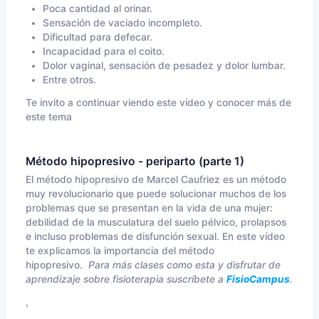
Poca cantidad al orinar.
Sensación de vaciado incompleto.
Dificultad para defecar.
Incapacidad para el coito.
Dolor vaginal, sensación de pesadez y dolor lumbar.
Entre otros.
Te invito a continuar viendo este vídeo y conocer más de
este tema
Método hipopresivo - periparto (parte 1)
El método hipopresivo de Marcel Caufriez es un método
muy revolucionario que puede solucionar muchos de los
problemas que se presentan en la vida de una mujer:
debilidad de la musculatura del suelo pélvico, prolapsos
e incluso problemas de disfunción sexual. En este vídeo
te explicamos la importancia del método
hipopresivo.
Para más clases como esta y disfrutar de
aprendizaje sobre fisioterapia suscríbete a
FisioCampus
.
,