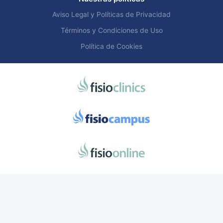
Aviso Legal y Políticas de Privacidad
Términos y Condiciones de Uso
Política de Cookies