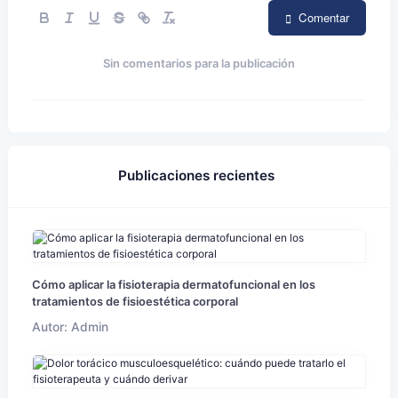
Comentar
Sin comentarios para la publicación
Publicaciones recientes
Cómo aplicar la fisioterapia dermatofuncional en los
tratamientos de fisioestética corporal
Autor: Admin