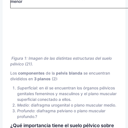
menor
Figura 1: Imagen de las distintas estructuras del suelo
pélvico (21).
Los
componentes
de la
pelvis
blanda
se encuentran
divididos en
3 planos
(2):
Superficial
: en él se encuentran los órganos pélvicos
genitales femeninos y masculinos y el plano muscular
superficial conectado a ellos.
Medio
: diafragma urogenital o plano muscular medio.
Profundo
: diafragma pelviano o plano muscular
profundo.?
¿Qué importancia tiene el suelo pélvico sobre