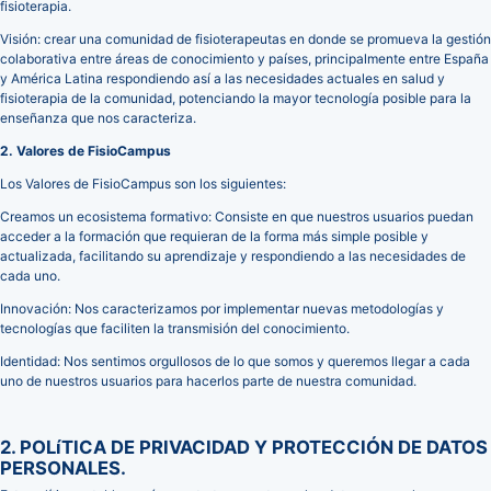
fisioterapia.
Visión: crear una comunidad de fisioterapeutas en donde se promueva la gestión
colaborativa entre áreas de conocimiento y países, principalmente entre España
y América Latina respondiendo así a las necesidades actuales en salud y
fisioterapia de la comunidad, potenciando la mayor tecnología posible para la
enseñanza que nos caracteriza.
2. Valores de FisioCampus
Los Valores de FisioCampus son los siguientes:
Creamos un ecosistema formativo: Consiste en que nuestros usuarios puedan
acceder a la formación que requieran de la forma más simple posible y
actualizada, facilitando su aprendizaje y respondiendo a las necesidades de
cada uno.
Innovación: Nos caracterizamos por implementar nuevas metodologías y
tecnologías que faciliten la transmisión del conocimiento.
Identidad: Nos sentimos orgullosos de lo que somos y queremos llegar a cada
uno de nuestros usuarios para hacerlos parte de nuestra comunidad.
2. POLíTICA DE PRIVACIDAD Y PROTECCIÓN DE DATOS
PERSONALES.