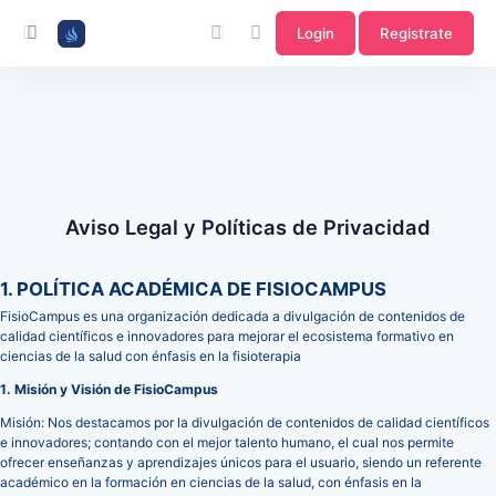
Login
Registrate
Aviso Legal y Políticas de Privacidad
1. POLÍTICA ACADÉMICA DE FISIOCAMPUS
FisioCampus es una organización dedicada a divulgación de contenidos de
calidad científicos e innovadores para mejorar el ecosistema formativo en
ciencias de la salud con énfasis en la fisioterapia
1. Misión y Visión de FisioCampus
Misión: Nos destacamos por la divulgación de contenidos de calidad científicos
e innovadores; contando con el mejor talento humano, el cual nos permite
ofrecer enseñanzas y aprendizajes únicos para el usuario, siendo un referente
académico en la formación en ciencias de la salud, con énfasis en la