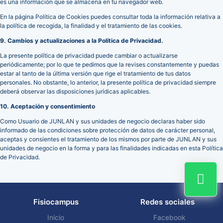
es una información que se almacena en tu navegador web.
En la página Política de Cookies puedes consultar toda la información relativa a
la política de recogida, la finalidad y el tratamiento de las cookies.
9. Cambios y actualizaciones a la Política de Privacidad.
La presente política de privacidad puede cambiar o actualizarse
periódicamente; por lo que te pedimos que la revises constantemente y puedas
estar al tanto de la última versión que rige el tratamiento de tus datos
personales. No obstante, lo anterior, la presente política de privacidad siempre
deberá observar las disposiciones jurídicas aplicables.
10. Aceptación y consentimiento
Como Usuario de JUNLAN y sus unidades de negocio declaras haber sido
informado de las condiciones sobre protección de datos de carácter personal,
aceptas y consientes el tratamiento de los mismos por parte de JUNLAN y sus
unidades de negocio en la forma y para las finalidades indicadas en esta Política
de Privacidad.
Fisiocampus
Redes sociales
Inicio
Facebook