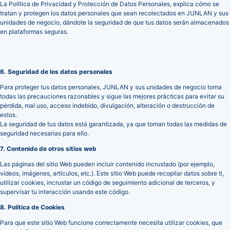
La Política de Privacidad y Protección de Datos Personales, explica cómo se
tratan y protegen los datos personales que sean recolectados en JUNLAN y sus
unidades de negocio, dándote la seguridad de que tus datos serán almacenados
en plataformas seguras.
6. Seguridad de los datos personales
Para proteger tus datos personales, JUNLAN y sus unidades de negocio toma
todas las precauciones razonables y sigue las mejores prácticas para evitar su
pérdida, mal uso, acceso indebido, divulgación, alteración o destrucción de
estos.
La seguridad de tus datos está garantizada, ya que toman todas las medidas de
seguridad necesarias para ello.
7. Contenido de otros sitios web
Las páginas del sitio Web pueden incluir contenido incrustado (por ejemplo,
vídeos, imágenes, artículos, etc.). Este sitio Web puede recopilar datos sobre ti,
utilizar cookies, incrustar un código de seguimiento adicional de terceros, y
supervisar tu interacción usando este código.
8. Política de Cookies
Para que este sitio Web funcione correctamente necesita utilizar cookies, que