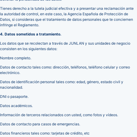
Tienes derecho a la tutela judicial efectiva y a presentar una reclamación ante
la autoridad de control, en este caso, la Agencia Española de Protección de
Datos, si consideras que el tratamiento de datos personales que te conciernen
infringe el Reglamento.
4. Datos sometidos a tratamiento.
Los datos que se recolectan a través de JUNLAN y sus unidades de negocio
consisten en los siguientes datos:
Nombre completo.
Datos de contacto tales como: dirección, teléfonos, teléfono celular y correo
electrónico.
Datos de identificación personal tales como: edad, género, estado civil y
nacionalidad.
DNI o pasaporte.
Datos académicos.
Información de terceros relacionados con usted, como fotos y vídeos.
Datos de contacto para casos de emergencias.
Datos financieros tales como: tarjetas de crédito, etc