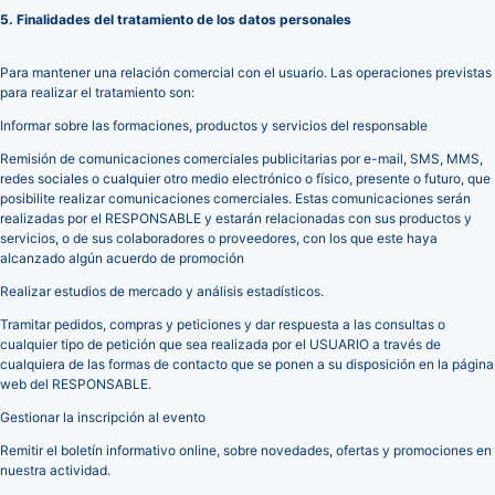
5. Finalidades del tratamiento de los datos personales
Para mantener una relación comercial con el usuario. Las operaciones previstas
para realizar el tratamiento son:
Informar sobre las formaciones, productos y servicios del responsable
Remisión de comunicaciones comerciales publicitarias por e-mail, SMS, MMS,
redes sociales o cualquier otro medio electrónico o físico, presente o futuro, que
posibilite realizar comunicaciones comerciales. Estas comunicaciones serán
realizadas por el RESPONSABLE y estarán relacionadas con sus productos y
servicios, o de sus colaboradores o proveedores, con los que este haya
alcanzado algún acuerdo de promoción
Realizar estudios de mercado y análisis estadísticos.
Tramitar pedidos, compras y peticiones y dar respuesta a las consultas o
cualquier tipo de petición que sea realizada por el USUARIO a través de
cualquiera de las formas de contacto que se ponen a su disposición en la página
web del RESPONSABLE.
Gestionar la inscripción al evento
Remitir el boletín informativo online, sobre novedades, ofertas y promociones en
nuestra actividad.