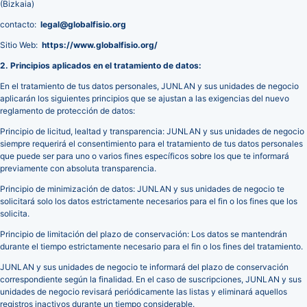
(Bizkaia)
contacto:
legal@globalfisio.org
Sitio Web:
https://www.globalfisio.org/
2. Principios aplicados en el tratamiento de datos:
En el tratamiento de tus datos personales, JUNLAN y sus unidades de negocio
aplicarán los siguientes principios que se ajustan a las exigencias del nuevo
reglamento de protección de datos:
Principio de licitud, lealtad y transparencia: JUNLAN y sus unidades de negocio
siempre requerirá el consentimiento para el tratamiento de tus datos personales
que puede ser para uno o varios fines específicos sobre los que te informará
previamente con absoluta transparencia.
Principio de minimización de datos: JUNLAN y sus unidades de negocio te
solicitará solo los datos estrictamente necesarios para el fin o los fines que los
solicita.
Principio de limitación del plazo de conservación: Los datos se mantendrán
durante el tiempo estrictamente necesario para el fin o los fines del tratamiento.
JUNLAN y sus unidades de negocio te informará del plazo de conservación
correspondiente según la finalidad. En el caso de suscripciones, JUNLAN y sus
unidades de negocio revisará periódicamente las listas y eliminará aquellos
registros inactivos durante un tiempo considerable.