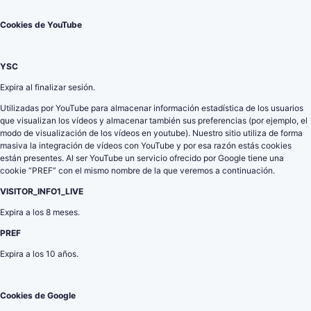
Cookies de YouTube
YSC
Expira al finalizar sesión.
Utilizadas por YouTube para almacenar información estadística de los usuarios
que visualizan los vídeos y almacenar también sus preferencias (por ejemplo, el
modo de visualización de los vídeos en youtube). Nuestro sitio utiliza de forma
masiva la integración de vídeos con YouTube y por esa razón estás cookies
están presentes. Al ser YouTube un servicio ofrecido por Google tiene una
cookie “PREF” con el mismo nombre de la que veremos a continuación.
VISITOR_INFO1_LIVE
Expira a los 8 meses.
PREF
Expira a los 10 años.
Cookies de Google