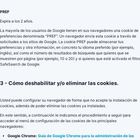
PREF
Expira a los 2 años.
La mayoría de los usuarios de Google tienen en sus navegadores una cookie de
preferencias denominada "PREF". Un navegador envía esta cookie a través de
solicitudes a los sitios de Google. La cookie PREF puede almacenar tus
preferencias y otra información, en concreto tu idioma preferido (por ejemplo,
inglés), así como el número de resultados de búsqueda que quieres que se
muestren por página (por ejemplo, 10 o 20) y si quieres que esté activado el filtro
SafeSearch de Google.
3 - Cómo deshabilitar y/o eliminar las cookies.
Usted puede configurar su navegador de forma que no acepte la instalación de
cookies, además de poder eliminar las cookies ya instaladas.
En este sentido, a continuación le indicamos el procedimiento a seguir para
acceder al menú de configuración de las cookies de los principales
navegadores:
Google Chrome:
Guía de Google Chrome para la administración de las