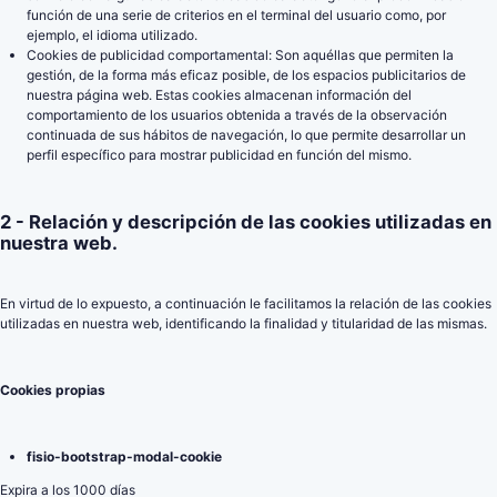
función de una serie de criterios en el terminal del usuario como, por
ejemplo, el idioma utilizado.
Cookies de publicidad comportamental: Son aquéllas que permiten la
gestión, de la forma más eficaz posible, de los espacios publicitarios de
nuestra página web. Estas cookies almacenan información del
comportamiento de los usuarios obtenida a través de la observación
continuada de sus hábitos de navegación, lo que permite desarrollar un
perfil específico para mostrar publicidad en función del mismo.
2 - Relación y descripción de las cookies utilizadas en
nuestra web.
En virtud de lo expuesto, a continuación le facilitamos la relación de las cookies
utilizadas en nuestra web, identificando la finalidad y titularidad de las mismas.
Cookies propias
fisio-bootstrap-modal-cookie
Expira a los 1000 días