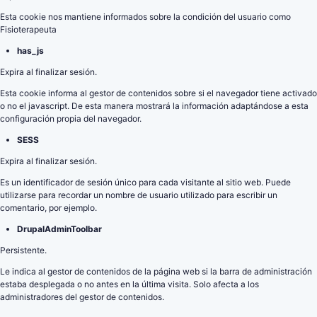
Esta cookie nos mantiene informados sobre la condición del usuario como
Fisioterapeuta
has_js
Expira al finalizar sesión.
Esta cookie informa al gestor de contenidos sobre si el navegador tiene activado
o no el javascript. De esta manera mostrará la información adaptándose a esta
configuración propia del navegador.
SESS
Expira al finalizar sesión.
Es un identificador de sesión único para cada visitante al sitio web. Puede
utilizarse para recordar un nombre de usuario utilizado para escribir un
comentario, por ejemplo.
DrupalAdminToolbar
Persistente.
Le indica al gestor de contenidos de la página web si la barra de administración
estaba desplegada o no antes en la última visita. Solo afecta a los
administradores del gestor de contenidos.