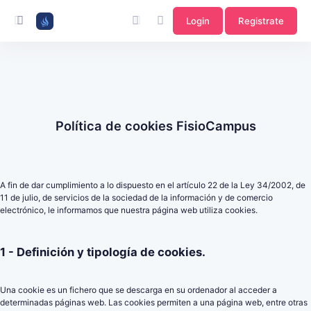
Login
Registrate
Política de cookies FisioCampus
A fin de dar cumplimiento a lo dispuesto en el artículo 22 de la Ley 34/2002, de
11 de julio, de servicios de la sociedad de la información y de comercio
electrónico, le informamos que nuestra página web utiliza cookies.
1 - Definición y tipología de cookies.
Una cookie es un fichero que se descarga en su ordenador al acceder a
determinadas páginas web. Las cookies permiten a una página web, entre otras