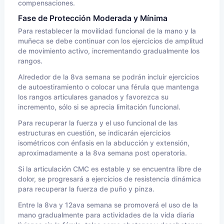
compensaciones.
Fase de Protección Moderada y Mínima
Para restablecer la movilidad funcional de la mano y la
muñeca se debe continuar con los ejercicios de amplitud
de movimiento activo, incrementando gradualmente los
rangos.
Alrededor de la 8va semana se podrán incluir ejercicios
de autoestiramiento o colocar una férula que mantenga
los rangos articulares ganados y favorezca su
incremento, sólo si se aprecia limitación funcional.
Para recuperar la fuerza y el uso funcional de las
estructuras en cuestión, se indicarán ejercicios
isométricos con énfasis en la abducción y extensión,
aproximadamente a la 8va semana post operatoria.
Si la articulación CMC es estable y se encuentra libre de
dolor, se progresará a ejercicios de resistencia dinámica
para recuperar la fuerza de puño y pinza.
Entre la 8va y 12ava semana se promoverá el uso de la
mano gradualmente para actividades de la vida diaria