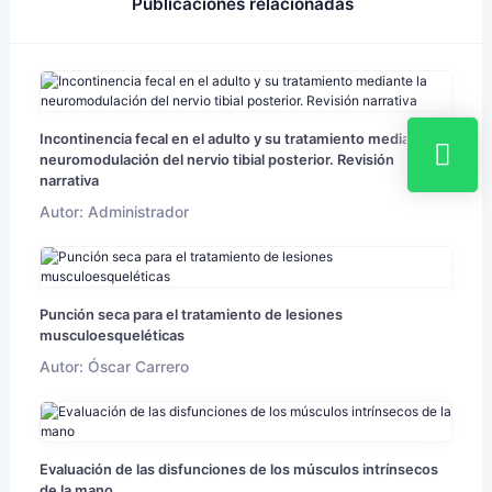
Publicaciones relacionadas
Incontinencia fecal en el adulto y su tratamiento mediante la
neuromodulación del nervio tibial posterior. Revisión
narrativa
Autor: Administrador
Punción seca para el tratamiento de lesiones
musculoesqueléticas
Autor: Óscar Carrero
Evaluación de las disfunciones de los músculos intrínsecos
de la mano