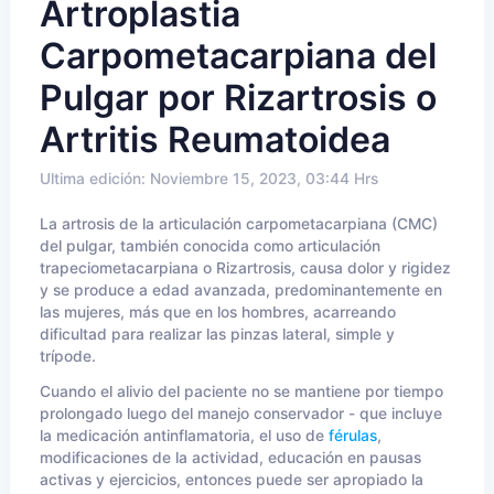
Artroplastia
Carpometacarpiana del
Pulgar por Rizartrosis o
Artritis Reumatoidea
Ultima edición: Noviembre 15, 2023, 03:44 Hrs
La artrosis de la articulación carpometacarpiana (CMC)
del pulgar, también conocida como articulación
trapeciometacarpiana o Rizartrosis, causa dolor y rigidez
y se produce a edad avanzada, predominantemente en
las mujeres, más que en los hombres, acarreando
dificultad para realizar las pinzas lateral, simple y
trípode.
Cuando el alivio del paciente no se mantiene por tiempo
prolongado luego del manejo conservador - que incluye
la medicación antinflamatoria, el uso de
férulas
,
modificaciones de la actividad, educación en pausas
activas y ejercicios, entonces puede ser apropiado la