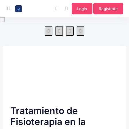
Login
Registrate
Tratamiento de
Fisioterapia en la