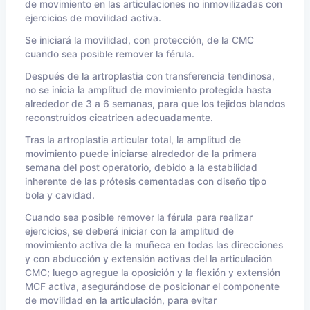
de movimiento en las articulaciones no inmovilizadas con
ejercicios de movilidad activa.
Se iniciará la movilidad, con protección, de la CMC
cuando sea posible remover la férula.
Después de la artroplastia con transferencia tendinosa,
no se inicia la amplitud de movimiento protegida hasta
alrededor de 3 a 6 semanas, para que los tejidos blandos
reconstruidos cicatricen adecuadamente.
Tras la artroplastia articular total, la amplitud de
movimiento puede iniciarse alrededor de la primera
semana del post operatorio, debido a la estabilidad
inherente de las prótesis cementadas con diseño tipo
bola y cavidad.
Cuando sea posible remover la férula para realizar
ejercicios, se deberá iniciar con la amplitud de
movimiento activa de la muñeca en todas las direcciones
y con abducción y extensión activas del la articulación
CMC; luego agregue la oposición y la flexión y extensión
MCF activa, asegurándose de posicionar el componente
de movilidad en la articulación, para evitar