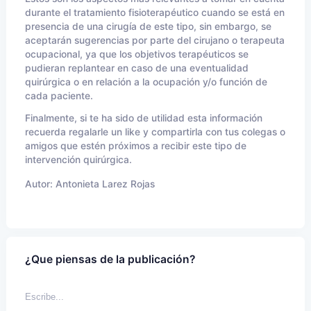
durante el tratamiento fisioterapéutico cuando se está en
presencia de una cirugía de este tipo, sin embargo, se
aceptarán sugerencias por parte del cirujano o terapeuta
ocupacional, ya que los objetivos terapéuticos se
pudieran replantear en caso de una eventualidad
quirúrgica o en relación a la ocupación y/o función de
cada paciente.
Finalmente, si te ha sido de utilidad esta información
recuerda regalarle un like y compartirla con tus colegas o
amigos que estén próximos a recibir este tipo de
intervención quirúrgica.
Autor:
Antonieta Larez Rojas
¿Que piensas de la publicación?