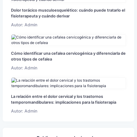
Dolor torácico musculoesquelético: cuándo puede tratarlo el
fisioterapeuta y cuándo derivar
Autor: Admin
Cómo identificar una cefalea cervicogénica y diferenciarla de
otros tipos de cefalea
Autor: Admin
La relación entre el dolor cervical y los trastornos
temporomandibulares: implicaciones para la fisioterapia
Autor: Admin