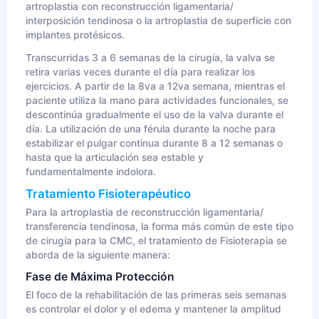
artroplastia con reconstrucción ligamentaria/
interposición tendinosa o la artroplastia de superficie con
implantes protésicos.
Transcurridas 3 a 6 semanas de la cirugía, la valva se
retira varias veces durante el día para realizar los
ejercicios. A partir de la 8va a 12va semana, mientras el
paciente utiliza la mano para actividades funcionales, se
descontinúa gradualmente el uso de la valva durante el
día. La utilización de una férula durante la noche para
estabilizar el pulgar continua durante 8 a 12 semanas o
hasta que la articulación sea estable y
fundamentalmente indolora.
Tratamiento Fisioterapéutico
Para la artroplastia de reconstrucción ligamentaria/
transferencia tendinosa, la forma más común de este tipo
de cirugía para la CMC, el tratamiento de Fisioterapia se
aborda de la siguiente manera:
Fase de Máxima Protección
El foco de la rehabilitación de las primeras seis semanas
es controlar el dolor y el edema y mantener la amplitud