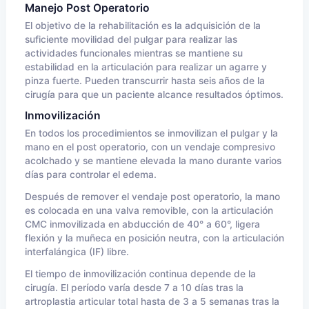
Manejo Post Operatorio
El objetivo de la rehabilitación es la adquisición de la
suficiente movilidad del pulgar para realizar las
actividades funcionales mientras se mantiene su
estabilidad en la articulación para realizar un agarre y
pinza fuerte. Pueden transcurrir hasta seis años de la
cirugía para que un paciente alcance resultados óptimos.
Inmovilización
En todos los procedimientos se inmovilizan el pulgar y la
mano en el post operatorio, con un vendaje compresivo
acolchado y se mantiene elevada la mano durante varios
días para controlar el edema.
Después de remover el vendaje post operatorio, la mano
es colocada en una valva removible, con la articulación
CMC inmovilizada en abducción de 40° a 60°, ligera
flexión y la muñeca en posición neutra, con la articulación
interfalángica (IF) libre.
El tiempo de inmovilización continua depende de la
cirugía. El período varía desde 7 a 10 días tras la
artroplastia articular total hasta de 3 a 5 semanas tras la