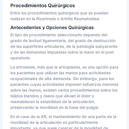
Procedimientos Quirúrgicos
Entre los procedimientos quirúrgicos que se pueden
realizan en la Rizartrosis o Artritis Reumatoidea:
Antecedentes y Opciones Quirúrgicas
El tipo de procedimiento seleccionado depende del
grado de laxitud ligamentaria, del grado de destrucción
de las superficies articulares, de la patología subyacente
y de las demandas impuestas sobre la mano en el post
operatorio.
La artrodesis, más que la artroplastia, es una opción para
los pacientes que utilizan las manos para actividades
ocupacionales de alta demanda. Sin embargo, para los
pacientes cuyas actividades imponen esfuerzos menores
sobre las manos, existen varios procedimientos sobre los
tejidos blandos y óseos que alivian el dolor y
reestablecen la estabilidad de la articulación,
preservando la movilidad en la base del pulgar.
En el caso de la AR, el mantenimiento de una parte de la
movilidad de la articulación es particularmente
importante, ya que suele carecer de la movilidad de