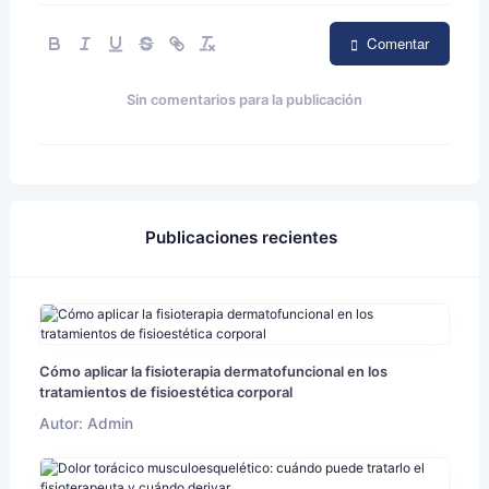
Comentar
Sin comentarios para la publicación
Publicaciones recientes
Cómo aplicar la fisioterapia dermatofuncional en los
tratamientos de fisioestética corporal
Autor: Admin