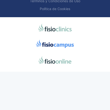
Términos y Condiciones de Uso
Política de Cookies