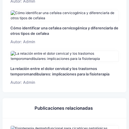
Autor: Admin
Cómo identificar una cefalea cervicogénica y diferenciarla de
otros tipos de cefalea
Autor: Admin
La relación entre el dolor cervical y los trastornos
temporomandibulares: implicaciones para la fisioterapia
Autor: Admin
Publicaciones relacionadas