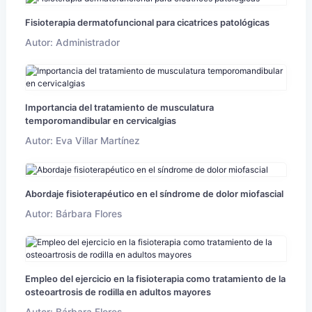
Fisioterapia dermatofuncional para cicatrices patológicas
Autor: Administrador
Importancia del tratamiento de musculatura
temporomandibular en cervicalgias
Autor: Eva Villar Martínez
Abordaje fisioterapéutico en el síndrome de dolor miofascial
Autor: Bárbara Flores
Empleo del ejercicio en la fisioterapia como tratamiento de la
osteoartrosis de rodilla en adultos mayores
Autor: Bárbara Flores