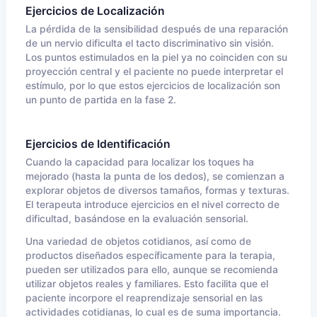
Ejercicios de Localización
La pérdida de la sensibilidad después de una reparación
de un nervio dificulta el tacto discriminativo sin visión.
Los puntos estimulados en la piel ya no coinciden con su
proyección central y el paciente no puede interpretar el
estímulo, por lo que estos ejercicios de localización son
un punto de partida en la fase 2.
Ejercicios de Identificación
Cuando la capacidad para localizar los toques ha
mejorado (hasta la punta de los dedos), se comienzan a
explorar objetos de diversos tamaños, formas y texturas.
El terapeuta introduce ejercicios en el nivel correcto de
dificultad, basándose en la evaluación sensorial.
Una variedad de objetos cotidianos, así como de
productos diseñados específicamente para la terapia,
pueden ser utilizados para ello, aunque se recomienda
utilizar objetos reales y familiares. Esto facilita que el
paciente incorpore el reaprendizaje sensorial en las
actividades cotidianas, lo cual es de suma importancia.