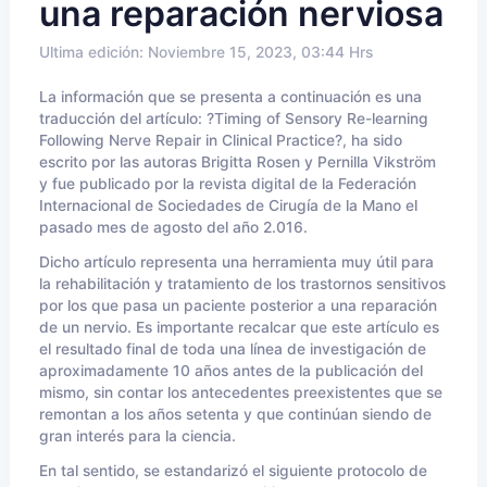
una reparación nerviosa
Ultima edición: Noviembre 15, 2023, 03:44 Hrs
La información que se presenta a continuación es una
traducción del artículo: ?Timing of Sensory Re-learning
Following Nerve Repair in Clinical Practice?, ha sido
escrito por las autoras Brigitta Rosen y Pernilla Vikström
y fue publicado por la revista digital de la Federación
Internacional de Sociedades de Cirugía de la Mano el
pasado mes de agosto del año 2.016.
Dicho artículo representa una herramienta muy útil para
la rehabilitación y tratamiento de los trastornos sensitivos
por los que pasa un paciente posterior a una reparación
de un nervio. Es importante recalcar que este artículo es
el resultado final de toda una línea de investigación de
aproximadamente 10 años antes de la publicación del
mismo, sin contar los antecedentes preexistentes que se
remontan a los años setenta y que continúan siendo de
gran interés para la ciencia.
En tal sentido, se estandarizó el siguiente protocolo de