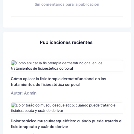
Sin comentarios para la publicación
Publicaciones recientes
Cómo aplicar la fisioterapia dermatofuncional en los
tratamientos de fisioestética corporal
Autor: Admin
Dolor torácico musculoesquelético: cuándo puede tratarlo el
fisioterapeuta y cuándo derivar