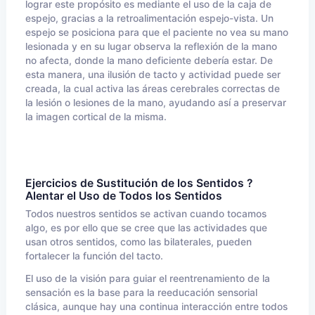
lograr este propósito es mediante el uso de la caja de
espejo, gracias a la retroalimentación espejo-vista. Un
espejo se posiciona para que el paciente no vea su mano
lesionada y en su lugar observa la reflexión de la mano
no afecta, donde la mano deficiente debería estar. De
esta manera, una ilusión de tacto y actividad puede ser
creada, la cual activa las áreas cerebrales correctas de
la lesión o lesiones de la mano, ayudando así a preservar
la imagen cortical de la misma.
Ejercicios de Sustitución de los Sentidos ?
Alentar el Uso de Todos los Sentidos
Todos nuestros sentidos se activan cuando tocamos
algo, es por ello que se cree que las actividades que
usan otros sentidos, como las bilaterales, pueden
fortalecer la función del tacto.
El uso de la visión para guiar el reentrenamiento de la
sensación es la base para la reeducación sensorial
clásica, aunque hay una continua interacción entre todos