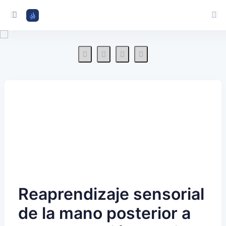
Reaprendizaje sensorial
de la mano posterior a