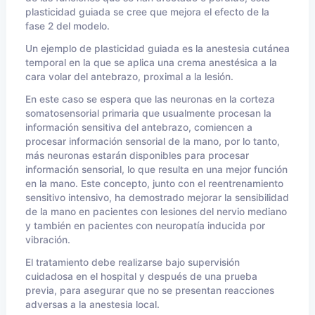
plasticidad guiada se cree que mejora el efecto de la
fase 2 del modelo.
Un ejemplo de plasticidad guiada es la anestesia cutánea
temporal en la que se aplica una crema anestésica a la
cara volar del antebrazo, proximal a la lesión.
En este caso se espera que las neuronas en la corteza
somatosensorial primaria que usualmente procesan la
información sensitiva del antebrazo, comiencen a
procesar información sensorial de la mano, por lo tanto,
más neuronas estarán disponibles para procesar
información sensorial, lo que resulta en una mejor función
en la mano. Este concepto, junto con el reentrenamiento
sensitivo intensivo, ha demostrado mejorar la sensibilidad
de la mano en pacientes con lesiones del nervio mediano
y también en pacientes con neuropatía inducida por
vibración.
El tratamiento debe realizarse bajo supervisión
cuidadosa en el hospital y después de una prueba
previa, para asegurar que no se presentan reacciones
adversas a la anestesia local.