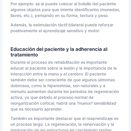
Por ejemplo: se le puede colocar al bolsillo del paciente
algunos objetos para que intente identificarlos (monedas,
llaves, etc.), pensando en su forma, textura y peso.
Además, la estimulación táctil bilateral puede reforzar
positivamente el aprendizaje sensitivo y motor.
Educación del paciente y la adherencia al
tratamiento
Durante el proceso de rehabilitación es importante
educar al paciente sobre la lesión y la importancia de la
interacción entre la mano y el cerebro. El paciente
también debe ser consciente de que algunos síntomas
dolorosos, como la hiperestesia, son naturales y a
menudo aumentan durante los períodos de regeneración
activa, ya que debido al proceso normal de
reorganización cortical, habrá una ?nueva? sensibilidad
que es necesario aprender.
También es importante destacar que el reaprendizaje es
un proceso largo. La regeneración, la reinervación y la
maduración de las estructuras en crecimiento tardan