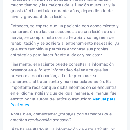
mucho tiempo y las mejoras de la función muscular y la
gnosis táctil continúan durante años, dependiendo del
nivel y gravedad de la lesión.
Entonces, se espera que un paciente con conocimiento y
comprensión de las consecuencias de una lesión de un
nervio, se comprometa con su terapia y su régimen de
rehabilitación y se adhiera al entrenamiento necesario, ya
que esto también le permitirá encontrar sus propias
estrategias para hacer frente al dolor y malestar.
Finalmente, el paciente puede consultar la información
presente en el folleto informativo del enlace que les
presento a continuación, a fin de promover su
adherencia al tratamiento y máxima colaboración. Es
importante recalcar que dicha información se encuentra
en el idioma inglés y que de igual manera, el manual fue
escrito por la autora del artículo traducido:
Manual para
Pacientes
Ahora bien, coméntame:
¿trabajas con pacientes que
ameritan reeducación sensorial?
Si te ha resultado útil la información de este artículo, no