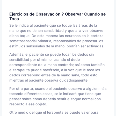
Ejercicios de Observación ? Observar Cuando se
Toca
Se le indica al paciente que se toque las áreas de la
mano que no tienen sensibilidad y que a la vez observe
dicho toque. De esta manera las neuronas en la corteza
somatosensorial primaria, responsables de procesar los
estímulos sensoriales de la mano, podrían ser activadas.
Además, el paciente se puede tocar los dedos sin
sensibilidad por sí mismo, usando el dedo
correspondiente de la mano contraria; así como también
el terapeuta puede hacérselo, a la vez que le toca los
dedos correspondientes de la mano sana, todo esto
mientras el paciente observa cuidadosamente.
Por otra parte, cuando el paciente observe a alguien más
tocando diferentes cosas, se le indicará que tiene que
pensar sobre cómo debería sentir el toque normal con
respecto a ese objeto.
Otro medio del que el terapeuta se puede valer para