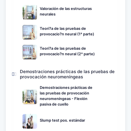
Valoración de las estructuras
neurales
Teori?a de las pruebas de
provocacio?n neural (1ª parte)
Teori?a de las pruebas de
provocacio?n neural (2ª parte)
Demostraciones prácticas de las pruebas de
provocación neuromeníngeas
Demostraciones prácticas de
las pruebas de provocación
neuromeníngeas - Flexión
pasiva de cuello
Slump test pos. estándar