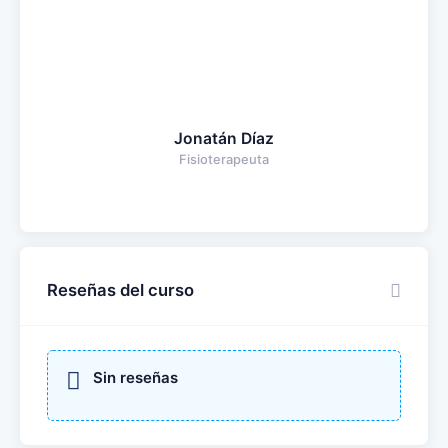
Jonatán Díaz
Fisioterapeuta
Reseñas del curso
Sin reseñas