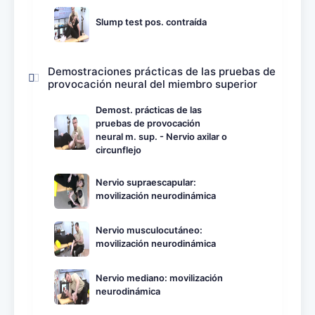
Slump test pos. contraída
Demostraciones prácticas de las pruebas de
provocación neural del miembro superior
Demost. prácticas de las
pruebas de provocación
neural m. sup. - Nervio axilar o
circunflejo
Nervio supraescapular:
movilización neurodinámica
Nervio musculocutáneo:
movilización neurodinámica
Nervio mediano: movilización
neurodinámica