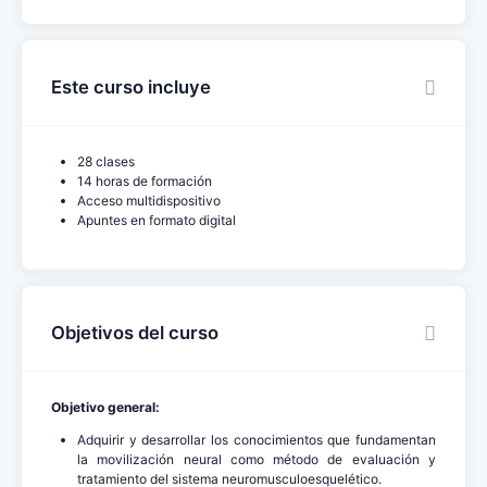
Este curso incluye
28 clases
14 horas de formación
Acceso multidispositivo
Apuntes en formato digital
Objetivos del curso
Objetivo general:
Adquirir y desarrollar los conocimientos que fundamentan
la movilización neural como método de evaluación y
tratamiento del sistema neuromusculoesquelético.