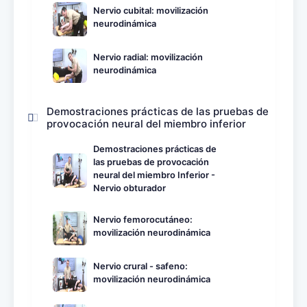
Nervio cubital: movilización
neurodinámica
Nervio radial: movilización
neurodinámica
Demostraciones prácticas de las pruebas de
provocación neural del miembro inferior
Demostraciones prácticas de
las pruebas de provocación
neural del miembro Inferior -
Nervio obturador
Nervio femorocutáneo:
movilización neurodinámica
Nervio crural - safeno:
movilización neurodinámica