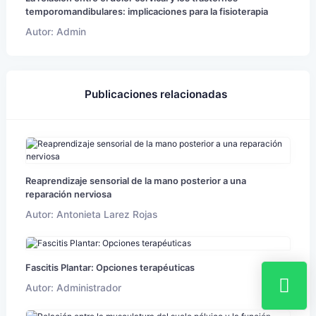
temporomandibulares: implicaciones para la fisioterapia
Autor: Admin
Publicaciones relacionadas
Reaprendizaje sensorial de la mano posterior a una
reparación nerviosa
Autor: Antonieta Larez Rojas
Fascitis Plantar: Opciones terapéuticas
Autor: Administrador