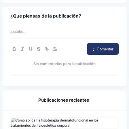
¿Que piensas de la publicación?
Comentar
Sin comentarios para la publicación
Publicaciones recientes