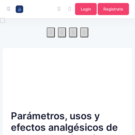
Login
Registrate
Parámetros, usos y
efectos analgésicos de