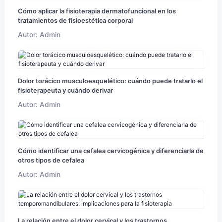
Cómo aplicar la fisioterapia dermatofuncional en los
tratamientos de fisioestética corporal
Autor: Admin
Dolor torácico musculoesquelético: cuándo puede tratarlo el
fisioterapeuta y cuándo derivar
Autor: Admin
Cómo identificar una cefalea cervicogénica y diferenciarla de
otros tipos de cefalea
Autor: Admin
La relación entre el dolor cervical y los trastornos