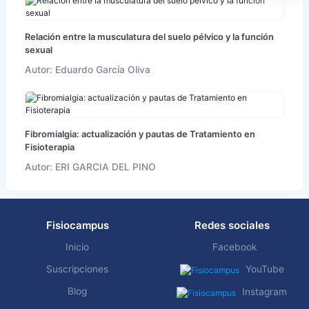
Relación entre la musculatura del suelo pélvico y la función
sexual
Autor: Eduardo García Oliva
Fibromialgia: actualización y pautas de Tratamiento en
Fisioterapia
Autor: ERI GARCIA DEL PINO
Fisiocampus
Redes sociales
Inicio
Facebook
Suscripciones
YouTube
Blog
Instagram