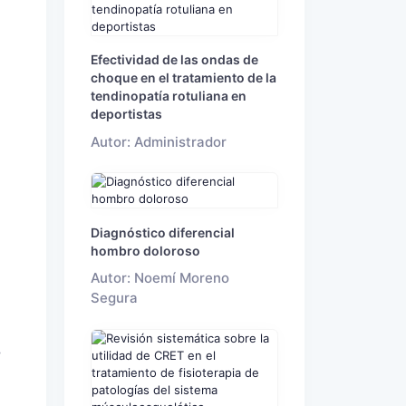
Efectividad de las ondas de
choque en el tratamiento de la
tendinopatía rotuliana en
deportistas
Autor: Administrador
Diagnóstico diferencial
hombro doloroso
Autor: Noemí Moreno
Segura
r