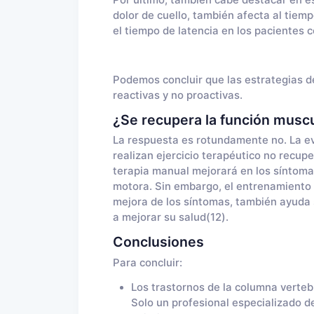
dolor de cuello, también afecta al tie
el tiempo de latencia en los pacientes 
Podemos concluir que las estrategias d
reactivas y no proactivas.
¿Se recupera la función muscu
La respuesta es rotundamente no. La e
realizan ejercicio terapéutico no recup
terapia manual mejorará en los síntomas
motora. Sin embargo, el entrenamiento e
mejora de los síntomas, también ayuda s
a mejorar su salud(12).
Conclusiones
Para concluir:
Los trastornos de la columna verteb
Solo un profesional especializado de