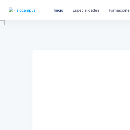
Inicio
Especialidades
Formacione