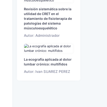
Revisión sistemática sobre la
utilidad de CRET en el
tratamiento de fisioterapia de
patologías del sistema
músculoesquelético
Autor: Administrador
La ecografía aplicada al dolor
lumbar crónico: multífidos
Autor: Ivan SUAREZ PEREZ