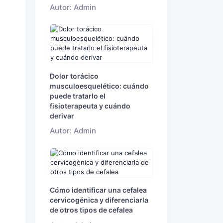
Autor: Admin
Dolor torácico
musculoesquelético: cuándo
puede tratarlo el
fisioterapeuta y cuándo
derivar
Autor: Admin
Cómo identificar una cefalea
cervicogénica y diferenciarla
de otros tipos de cefalea