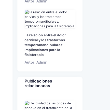
Autor: Admin
La relación entre el dolor
cervical y los trastornos
temporomandibulares:
implicaciones para la
fisioterapia
Autor: Admin
Publicaciones
relacionadas