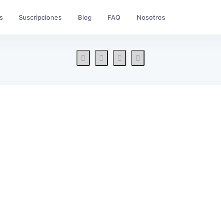
s
Suscripciones
Blog
FAQ
Nosotros