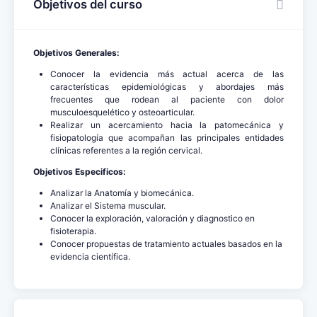
Objetivos del curso
Objetivos Generales:
Conocer la evidencia más actual acerca de las
características epidemiológicas y abordajes más
frecuentes que rodean al paciente con dolor
musculoesquelético y osteoarticular.
Realizar un acercamiento hacia la patomecánica y
fisiopatología que acompañan las principales entidades
clínicas referentes a la región cervical.
Objetivos Especificos:
Analizar la Anatomía y biomecánica.
Analizar el Sistema muscular.
Conocer la exploración, valoración y diagnostico en
fisioterapia.
Conocer propuestas de tratamiento actuales basados en la
evidencia científica.