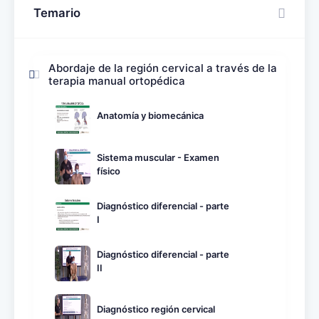
Temario
Abordaje de la región cervical a través de la
terapia manual ortopédica
Anatomía y biomecánica
Sistema muscular - Examen
físico
Diagnóstico diferencial - parte
I
Diagnóstico diferencial - parte
II
Diagnóstico región cervical