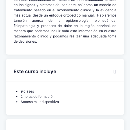
en los signos y síntomas del paciente, así como un modelo de
tratamiento basado en el razonamiento clínico y la evidencia
más actual desde un enfoque ortopédico manual. Hablaremos
también acerca de la epidemiología, biomecánica,
fisiopatología y procesos de dolor en la región cervical, de
manera que podamos incluir toda esta información en nuestro
razonamiento clínico y podamos realizar una adecuada toma
de decisiones.
Este curso incluye
9 clases
2 horas de formación
Acceso multidispositivo