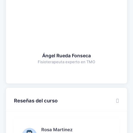
Ángel Rueda Fonseca
Fisioterapeuta experto en TMO
Reseñas del curso
Rosa Martinez