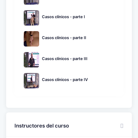
Casos clínicos - parte I
Casos clínicos - parte II
Casos clínicos - parte III
Casos clínicos - parte IV
Instructores del curso