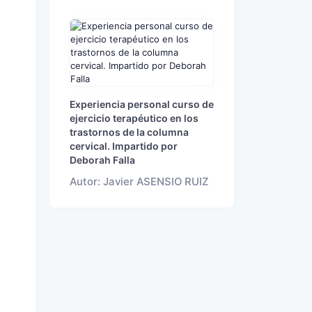
Experiencia personal curso de
ejercicio terapéutico en los
trastornos de la columna
cervical. Impartido por
Deborah Falla
Autor: Javier ASENSIO RUIZ