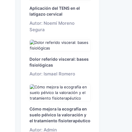
Aplicación del TENS en el
latigazo cervical
Autor: Noemí Moreno
Segura
Dolor referido visceral: bases
fisiológicas
Autor: Ismael Romero
Cómo mejora la ecografía en
suelo pélvico la valoración y
el tratamiento fisioterapéutico
Autor: Admin