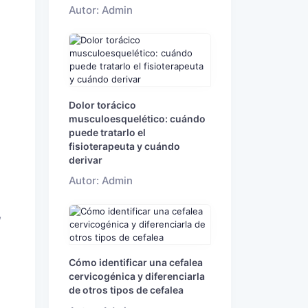
Autor: Admin
l
Dolor torácico
musculoesquelético: cuándo
puede tratarlo el
fisioterapeuta y cuándo
derivar
Autor: Admin
,
Cómo identificar una cefalea
cervicogénica y diferenciarla
de otros tipos de cefalea