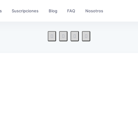
s
Suscripciones
Blog
FAQ
Nosotros