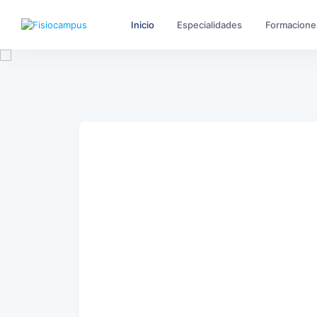
Inicio
Especialidades
Formacione