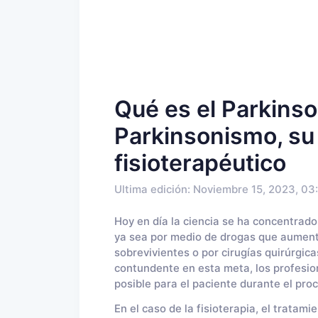
Qué es el Parkinson
Parkinsonismo, su 
fisioterapéutico
Ultima edición: Noviembre 15, 2023, 03
Hoy en día la ciencia se ha concentrad
ya sea por medio de drogas que aument
sobrevivientes o por cirugías quirúrgica
contundente en esta meta, los profesion
posible para el paciente durante el pro
En el caso de la fisioterapia, el tratam