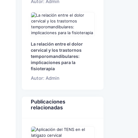
Autor: Admin
La relación entre el dolor
cervical y los trastornos
temporomandibulares:
implicaciones para la
fisioterapia
Autor: Admin
Publicaciones
relacionadas