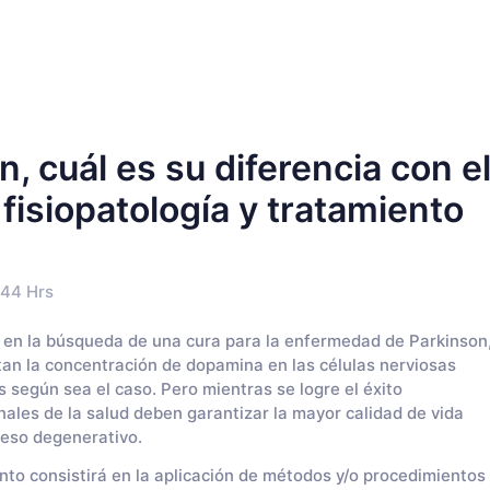
, cuál es su diferencia con e
fisiopatología y tratamiento
:44 Hrs
o en la búsqueda de una cura para la enfermedad de Parkinson
an la concentración de dopamina en las células nerviosas
s según sea el caso. Pero mientras se logre el éxito
ales de la salud deben garantizar la mayor calidad de vida
ceso degenerativo.
iento consistirá en la aplicación de métodos y/o procedimientos