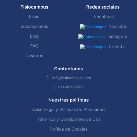
Fisiocampus
Redes sociales
Inicio
Facebook
Suscripciones
YouTube
Blog
Instagram
FAQ
Linkedin
Nosotros
Contactanos
info@fisiocampus.com
+34687699052
Nuestras políticas
Aviso Legal y Políticas de Privacidad
Términos y Condiciones de Uso
Política de Cookies