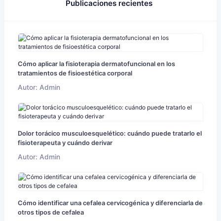
Publicaciones recientes
Cómo aplicar la fisioterapia dermatofuncional en los
tratamientos de fisioestética corporal
Autor: Admin
Dolor torácico musculoesquelético: cuándo puede tratarlo el
fisioterapeuta y cuándo derivar
Autor: Admin
Cómo identificar una cefalea cervicogénica y diferenciarla de
otros tipos de cefalea