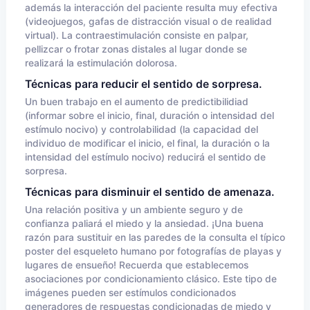
además la interacción del paciente resulta muy efectiva
(videojuegos, gafas de distracción visual o de realidad
virtual). La contraestimulación consiste en palpar,
pellizcar o frotar zonas distales al lugar donde se
realizará la estimulación dolorosa.
Técnicas para reducir el sentido de sorpresa.
Un buen trabajo en el aumento de predictibilidiad
(informar sobre el inicio, final, duración o intensidad del
estímulo nocivo) y controlabilidad (la capacidad del
individuo de modificar el inicio, el final, la duración o la
intensidad del estímulo nocivo) reducirá el sentido de
sorpresa.
Técnicas para disminuir el sentido de amenaza.
Una relación positiva y un ambiente seguro y de
confianza paliará el miedo y la ansiedad. ¡Una buena
razón para sustituir en las paredes de la consulta el típico
poster del esqueleto humano por fotografías de playas y
lugares de ensueño! Recuerda que establecemos
asociaciones por condicionamiento clásico. Este tipo de
imágenes pueden ser estímulos condicionados
generadores de respuestas condicionadas de miedo y