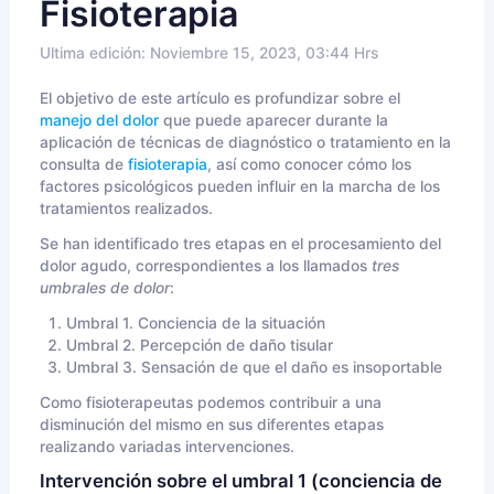
Fisioterapia
Ultima edición: Noviembre 15, 2023, 03:44 Hrs
El objetivo de este artículo es profundizar sobre el
manejo del dolor
que puede aparecer durante la
aplicación de técnicas de diagnóstico o tratamiento en la
consulta de
fisioterapia
, así como conocer cómo los
factores psicológicos pueden influir en la marcha de los
tratamientos realizados.
Se han identificado tres etapas en el procesamiento del
dolor agudo, correspondientes a los llamados
tres
umbrales de dolor
:
Umbral 1. Conciencia de la situación
Umbral 2. Percepción de daño tisular
Umbral 3. Sensación de que el daño es insoportable
Como fisioterapeutas podemos contribuir a una
disminución del mismo en sus diferentes etapas
realizando variadas intervenciones.
Intervención sobre el umbral 1 (conciencia de