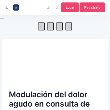
Login
Registrate
Modulación del dolor
agudo en consulta de