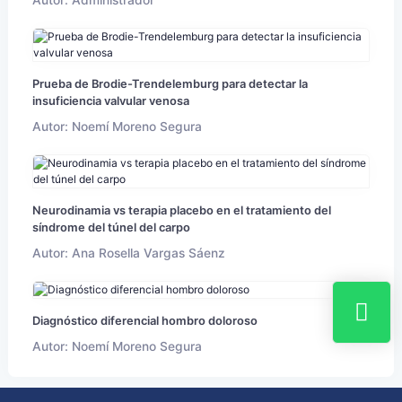
Prueba de Brodie-Trendelemburg para detectar la
insuficiencia valvular venosa
Autor: Noemí Moreno Segura
Neurodinamia vs terapia placebo en el tratamiento del
síndrome del túnel del carpo
Autor: Ana Rosella Vargas Sáenz
Diagnóstico diferencial hombro doloroso
Autor: Noemí Moreno Segura