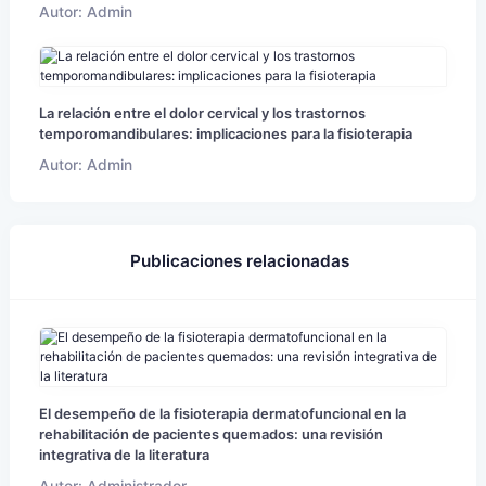
Autor: Admin
La relación entre el dolor cervical y los trastornos
temporomandibulares: implicaciones para la fisioterapia
Autor: Admin
Publicaciones relacionadas
El desempeño de la fisioterapia dermatofuncional en la
rehabilitación de pacientes quemados: una revisión
integrativa de la literatura
Autor: Administrador