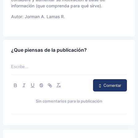
información (que comprenda para qué sirve).
Autor:
Jorman A. Lamas R.
¿Que piensas de la publicación?
Comentar
Sin comentarios para la publicación