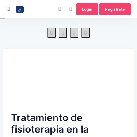
Login
Registrate
Tratamiento de
fisioterapia en la