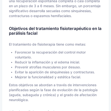
una recuperación espontánea completa o casi completa
en un plazo de 3 a 6 meses. Sin embargo, un porcentaje
significativo desarrolla secuelas como sinquinesias,
contracturas o espasmos hemifaciales.
Objetivos del tratamiento fisioterapéutico en la
parálisis facial
El tratamiento de fisioterapia tiene como metas:
Favorecer la recuperación del control motor
voluntario.
Reducir la inflamación y el edema inicial.
Prevenir atrofias musculares por desuso.
Evitar la aparición de sinquinesias y contracturas.
Mejorar la funcionalidad y estética facial.
Estos objetivos se abordan a través de intervenciones
planificadas según la fase de evolución de la patología
(aguda, subaguda y crónica) y el grado de afectación
neurológica.