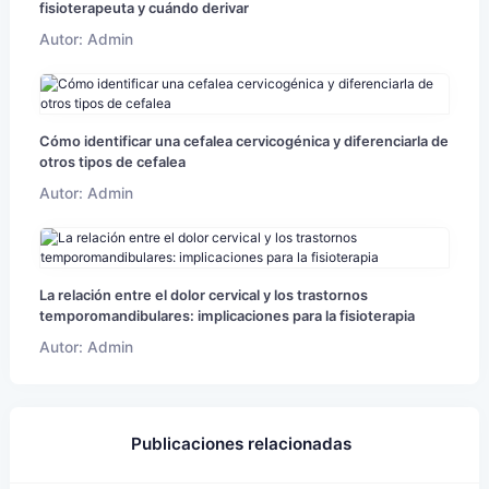
fisioterapeuta y cuándo derivar
Autor: Admin
Cómo identificar una cefalea cervicogénica y diferenciarla de
otros tipos de cefalea
Autor: Admin
La relación entre el dolor cervical y los trastornos
temporomandibulares: implicaciones para la fisioterapia
Autor: Admin
Publicaciones relacionadas