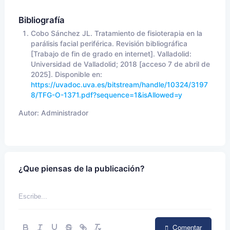
Bibliografía
Cobo Sánchez JL. Tratamiento de fisioterapia en la
parálisis facial periférica. Revisión bibliográfica
[Trabajo de fin de grado en internet]. Valladolid:
Universidad de Valladolid; 2018 [acceso 7 de abril de
2025]. Disponible en:
https://uvadoc.uva.es/bitstream/handle/10324/3197
8/TFG-O-1371.pdf?sequence=1&isAllowed=y
Autor:
Administrador
¿Que piensas de la publicación?
Comentar