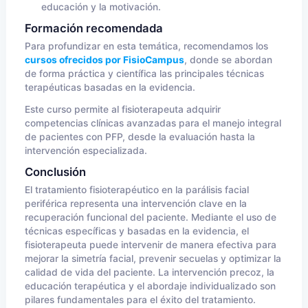
educación y la motivación.
Formación recomendada
Para profundizar en esta temática, recomendamos los
cursos ofrecidos por FisioCampus
, donde se abordan
de forma práctica y científica las principales técnicas
terapéuticas basadas en la evidencia.
Este curso permite al fisioterapeuta adquirir
competencias clínicas avanzadas para el manejo integral
de pacientes con PFP, desde la evaluación hasta la
intervención especializada.
Conclusión
El tratamiento fisioterapéutico en la parálisis facial
periférica representa una intervención clave en la
recuperación funcional del paciente. Mediante el uso de
técnicas específicas y basadas en la evidencia, el
fisioterapeuta puede intervenir de manera efectiva para
mejorar la simetría facial, prevenir secuelas y optimizar la
calidad de vida del paciente. La intervención precoz, la
educación terapéutica y el abordaje individualizado son
pilares fundamentales para el éxito del tratamiento.