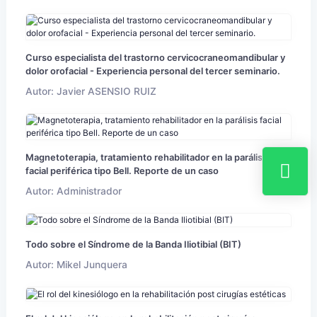
Curso especialista del trastorno cervicocraneomandibular y
dolor orofacial - Experiencia personal del tercer seminario.
Autor: Javier ASENSIO RUIZ
Magnetoterapia, tratamiento rehabilitador en la parálisis
facial periférica tipo Bell. Reporte de un caso
Autor: Administrador
Todo sobre el Síndrome de la Banda Iliotibial (BIT)
Autor: Mikel Junquera