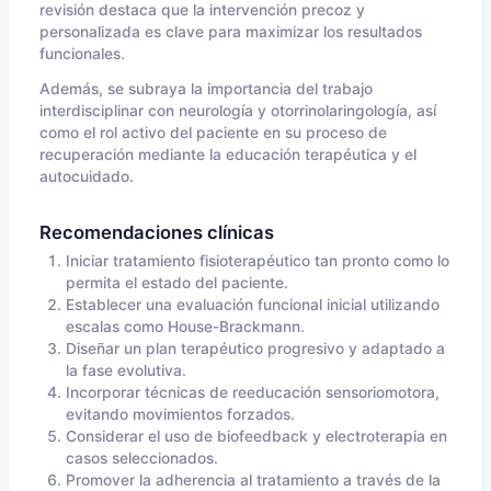
revisión destaca que la intervención precoz y
personalizada es clave para maximizar los resultados
funcionales.
Además, se subraya la importancia del trabajo
interdisciplinar con neurología y otorrinolaringología, así
como el rol activo del paciente en su proceso de
recuperación mediante la educación terapéutica y el
autocuidado.
Recomendaciones clínicas
Iniciar tratamiento fisioterapéutico tan pronto como lo
permita el estado del paciente.
Establecer una evaluación funcional inicial utilizando
escalas como House-Brackmann.
Diseñar un plan terapéutico progresivo y adaptado a
la fase evolutiva.
Incorporar técnicas de reeducación sensoriomotora,
evitando movimientos forzados.
Considerar el uso de biofeedback y electroterapia en
casos seleccionados.
Promover la adherencia al tratamiento a través de la