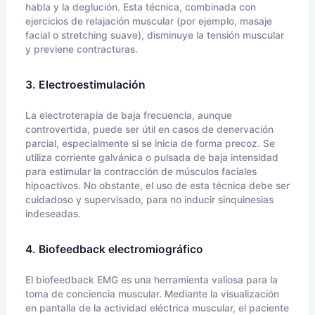
habla y la deglución. Esta técnica, combinada con
ejercicios de relajación muscular (por ejemplo, masaje
facial o stretching suave), disminuye la tensión muscular
y previene contracturas.
3. Electroestimulación
La electroterapia de baja frecuencia, aunque
controvertida, puede ser útil en casos de denervación
parcial, especialmente si se inicia de forma precoz. Se
utiliza corriente galvánica o pulsada de baja intensidad
para estimular la contracción de músculos faciales
hipoactivos. No obstante, el uso de esta técnica debe ser
cuidadoso y supervisado, para no inducir sinquinesias
indeseadas.
4. Biofeedback electromiográfico
El biofeedback EMG es una herramienta valiosa para la
toma de conciencia muscular. Mediante la visualización
en pantalla de la actividad eléctrica muscular, el paciente