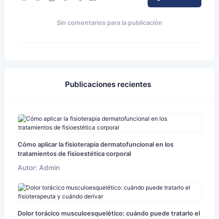
Sin comentarios para la publicación
Publicaciones recientes
Cómo aplicar la fisioterapia dermatofuncional en los
tratamientos de fisioestética corporal
Autor: Admin
Dolor torácico musculoesquelético: cuándo puede tratarlo el