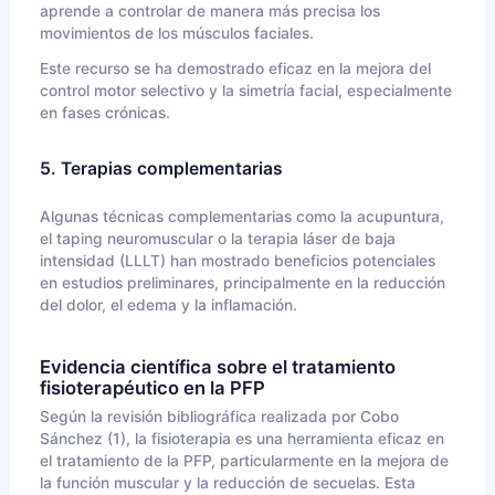
aprende a controlar de manera más precisa los
movimientos de los músculos faciales.
Este recurso se ha demostrado eficaz en la mejora del
control motor selectivo y la simetría facial, especialmente
en fases crónicas.
5. Terapias complementarias
Algunas técnicas complementarias como la acupuntura,
el taping neuromuscular o la terapia láser de baja
intensidad (LLLT) han mostrado beneficios potenciales
en estudios preliminares, principalmente en la reducción
del dolor, el edema y la inflamación.
Evidencia científica sobre el tratamiento
fisioterapéutico en la PFP
Según la revisión bibliográfica realizada por Cobo
Sánchez (1), la fisioterapia es una herramienta eficaz en
el tratamiento de la PFP, particularmente en la mejora de
la función muscular y la reducción de secuelas. Esta