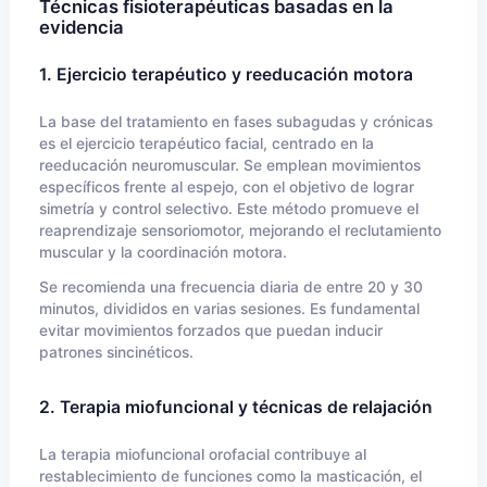
Técnicas fisioterapéuticas basadas en la
evidencia
1. Ejercicio terapéutico y reeducación motora
La base del tratamiento en fases subagudas y crónicas
es el ejercicio terapéutico facial, centrado en la
reeducación neuromuscular. Se emplean movimientos
específicos frente al espejo, con el objetivo de lograr
simetría y control selectivo. Este método promueve el
reaprendizaje sensoriomotor, mejorando el reclutamiento
muscular y la coordinación motora.
Se recomienda una frecuencia diaria de entre 20 y 30
minutos, divididos en varias sesiones. Es fundamental
evitar movimientos forzados que puedan inducir
patrones sincinéticos.
2. Terapia miofuncional y técnicas de relajación
La terapia miofuncional orofacial contribuye al
restablecimiento de funciones como la masticación, el