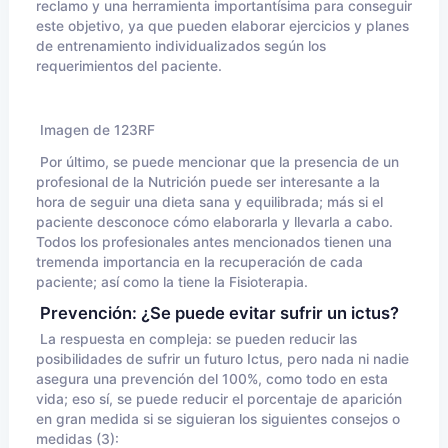
reclamo y una herramienta importantísima para conseguir
este objetivo, ya que pueden elaborar ejercicios y planes
de entrenamiento individualizados según los
requerimientos del paciente.
Imagen de 123RF
Por último, se puede mencionar que la presencia de un
profesional de la Nutrición puede ser interesante a la
hora de seguir una dieta sana y equilibrada; más si el
paciente desconoce cómo elaborarla y llevarla a cabo.
Todos los profesionales antes mencionados tienen una
tremenda importancia en la recuperación de cada
paciente; así como la tiene la Fisioterapia.
Prevención: ¿Se puede evitar sufrir un ictus?
La respuesta en compleja: se pueden reducir las
posibilidades de sufrir un futuro Ictus, pero nada ni nadie
asegura una prevención del 100%, como todo en esta
vida; eso sí, se puede reducir el porcentaje de aparición
en gran medida si se siguieran los siguientes consejos o
medidas (3):