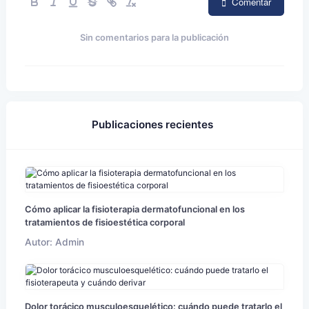
Comentar
Sin comentarios para la publicación
Publicaciones recientes
Cómo aplicar la fisioterapia dermatofuncional en los
tratamientos de fisioestética corporal
Autor: Admin
Dolor torácico musculoesquelético: cuándo puede tratarlo el