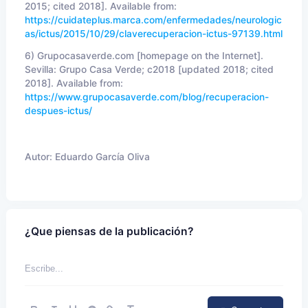
2015; cited 2018]. Available from:
https://cuidateplus.marca.com/enfermedades/neurologic
as/ictus/2015/10/29/claverecuperacion-ictus-97139.html
6) Grupocasaverde.com [homepage on the Internet].
Sevilla: Grupo Casa Verde; c2018 [updated 2018; cited
2018]. Available from:
https://www.grupocasaverde.com/blog/recuperacion-
despues-ictus/
Autor:
Eduardo García Oliva
¿Que piensas de la publicación?