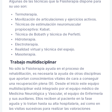
Algunas de las técnicas que la Fisioterapia dispone para
su uso son:
Termoterapia.
Movilización de articulaciones y ejercicios activos.
Técnicas de estimulación neuromuscular
propioceptiva: Kabat.
Técnica de Bobath y técnica de Perfetti.
Hidroterapia.
Electroterapia.
Realidad virtual y técnica del espejo.
Masoterapia.
Trabajo multidisciplinar
No sólo la Fisioterapia ayuda en el proceso de
rehabilitación, es necesaria la ayuda de otras disciplinas
que aportan conocimientos vitales de cara a conseguir
una recuperación plena (9). Desde el inicio este equipo
multidisciplinar está integrado por el equipo médico de
Medicina Neurológica y Vascular, el equipo de Enfermería
y sus auxiliares. Ellos reciben al paciente en la fase
aguda y lo tratan hasta su alta hospitalaria, así como en
las visitas sucesivas para realizar las valoraciones