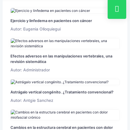
Ejercicio y linfedema en pacientes con cáncer
Autor: Eugenia Olloquiegui
Efectos adversos en las manipulaciones vertebrales, una
revisión sistemática
Autor: Administrador
Astrágalo vertical congénito. ¿Tratamiento convencional?
Autor: Antgie Sanchez
Cambios en la estructura cerebral en pacientes con dolor