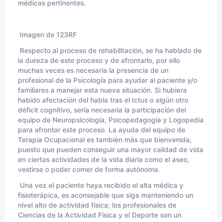
médicas pertinentes.
Imagen de 123RF
Respecto al proceso de rehabilitación, se ha hablado de
la dureza de este proceso y de afrontarlo, por ello
muchas veces es necesaria la presencia de un
profesional de la Psicología para ayudar al paciente y/o
familiares a manejar esta nueva situación. Si hubiera
habido afectación del habla tras el Ictus o algún otro
déficit cognitivo, sería necesaria la participación del
equipo de Neuropsicología, Psicopedagogía y Logopedia
para afrontar este proceso. La ayuda del equipo de
Terapia Ocupacional es también más que bienvenida,
puesto que pueden conseguir una mayor calidad de vida
en ciertas actividades de la vida diaria como el aseo,
vestirse o poder comer de forma autónoma.
Una vez el paciente haya recibido el alta médica y
fisioterápica, es aconsejable que siga manteniendo un
nivel alto de actividad física; los profesionales de
Ciencias de la Actividad Física y el Deporte son un