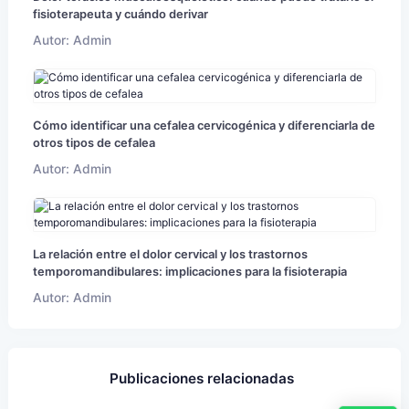
fisioterapeuta y cuándo derivar
Autor: Admin
Cómo identificar una cefalea cervicogénica y diferenciarla de
otros tipos de cefalea
Autor: Admin
La relación entre el dolor cervical y los trastornos
temporomandibulares: implicaciones para la fisioterapia
Autor: Admin
Publicaciones relacionadas