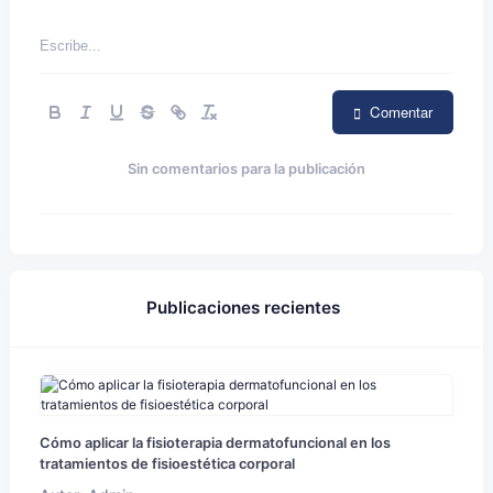
Comentar
Sin comentarios para la publicación
Publicaciones recientes
Cómo aplicar la fisioterapia dermatofuncional en los
tratamientos de fisioestética corporal