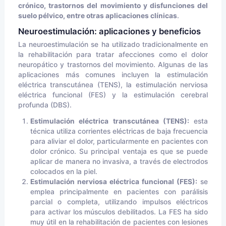
crónico, trastornos del movimiento y disfunciones del
suelo pélvico, entre otras aplicaciones clínicas
.
Neuroestimulación: aplicaciones y beneficios
La neuroestimulación se ha utilizado tradicionalmente en
la rehabilitación para tratar afecciones como el dolor
neuropático y trastornos del movimiento. Algunas de las
aplicaciones más comunes incluyen la estimulación
eléctrica transcutánea (TENS), la estimulación nerviosa
eléctrica funcional (FES) y la estimulación cerebral
profunda (DBS).
Estimulación eléctrica transcutánea (TENS):
esta
técnica utiliza corrientes eléctricas de baja frecuencia
para aliviar el dolor, particularmente en pacientes con
dolor crónico. Su principal ventaja es que se puede
aplicar de manera no invasiva, a través de electrodos
colocados en la piel.
Estimulación nerviosa eléctrica funcional (FES):
se
emplea principalmente en pacientes con parálisis
parcial o completa, utilizando impulsos eléctricos
para activar los músculos debilitados. La FES ha sido
muy útil en la rehabilitación de pacientes con lesiones