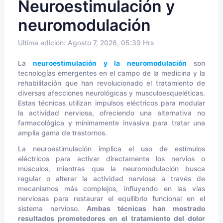
Neuroestimulación y
neuromodulación
Ultima edición: Agosto 7, 2026, 05:39 Hrs
La
neuroestimulación y la neuromodulación
son
tecnologías emergentes en el campo de la medicina y la
rehabilitación que han revolucionado el tratamiento de
diversas afecciones neurológicas y musculoesqueléticas.
Estas técnicas utilizan impulsos eléctricos para modular
la actividad nerviosa, ofreciendo una alternativa no
farmacológica y mínimamente invasiva para tratar una
amplia gama de trastornos.
La neuroestimulación implica el uso de estímulos
eléctricos para activar directamente los nervios o
músculos, mientras que la neuromodulación busca
regular o alterar la actividad nerviosa a través de
mecanismos más complejos, influyendo en las vías
nerviosas para restaurar el equilibrio funcional en el
sistema nervioso.
Ambas técnicas han mostrado
resultados prometedores en el tratamiento del dolor