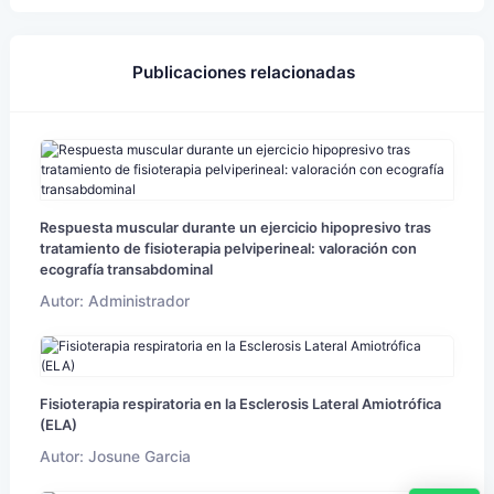
Publicaciones relacionadas
Respuesta muscular durante un ejercicio hipopresivo tras
tratamiento de fisioterapia pelviperineal: valoración con
ecografía transabdominal
Autor: Administrador
Fisioterapia respiratoria en la Esclerosis Lateral Amiotrófica
(ELA)
Autor: Josune Garcia