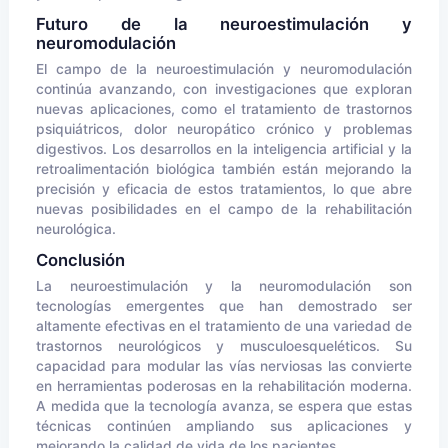
Futuro de la neuroestimulación y
neuromodulación
El campo de la neuroestimulación y neuromodulación
continúa avanzando, con investigaciones que exploran
nuevas aplicaciones, como el tratamiento de trastornos
psiquiátricos, dolor neuropático crónico y problemas
digestivos. Los desarrollos en la inteligencia artificial y la
retroalimentación biológica también están mejorando la
precisión y eficacia de estos tratamientos, lo que abre
nuevas posibilidades en el campo de la rehabilitación
neurológica.
Conclusión
La neuroestimulación y la neuromodulación son
tecnologías emergentes que han demostrado ser
altamente efectivas en el tratamiento de una variedad de
trastornos neurológicos y musculoesqueléticos. Su
capacidad para modular las vías nerviosas las convierte
en herramientas poderosas en la rehabilitación moderna.
A medida que la tecnología avanza, se espera que estas
técnicas continúen ampliando sus aplicaciones y
mejorando la calidad de vida de los pacientes.