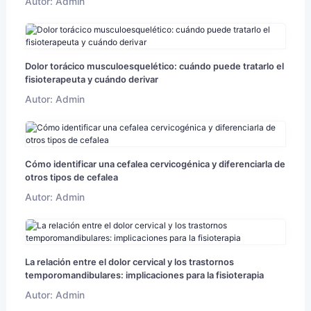
Autor: Admin
Dolor torácico musculoesquelético: cuándo puede tratarlo el
fisioterapeuta y cuándo derivar
Autor: Admin
Cómo identificar una cefalea cervicogénica y diferenciarla de
otros tipos de cefalea
Autor: Admin
La relación entre el dolor cervical y los trastornos
temporomandibulares: implicaciones para la fisioterapia
Autor: Admin