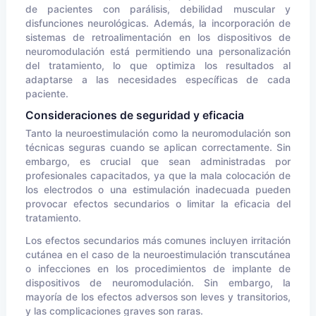
de pacientes con parálisis, debilidad muscular y
disfunciones neurológicas. Además, la incorporación de
sistemas de retroalimentación en los dispositivos de
neuromodulación está permitiendo una personalización
del tratamiento, lo que optimiza los resultados al
adaptarse a las necesidades específicas de cada
paciente.
Consideraciones de seguridad y eficacia
Tanto la neuroestimulación como la neuromodulación son
técnicas seguras cuando se aplican correctamente. Sin
embargo, es crucial que sean administradas por
profesionales capacitados, ya que la mala colocación de
los electrodos o una estimulación inadecuada pueden
provocar efectos secundarios o limitar la eficacia del
tratamiento.
Los efectos secundarios más comunes incluyen irritación
cutánea en el caso de la neuroestimulación transcutánea
o infecciones en los procedimientos de implante de
dispositivos de neuromodulación. Sin embargo, la
mayoría de los efectos adversos son leves y transitorios,
y las complicaciones graves son raras.