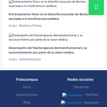
Entrenamiento físico en la distrofia muscular de Becker
asociada a la insuficiencia cardíaca
Autor: Bárbara Flores
Desempeño del fisioterapeuta dermatofuncional y su
reconocimiento por parte de la clase médica
Autor: Administrador
Fisiocampus
Redes sociales
Inicio
Facebook
Suscripciones
YouTube
Blog
Instagram