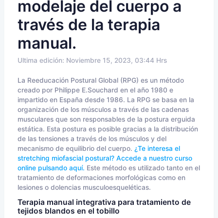
modelaje del cuerpo a
través de la terapia
manual.
Ultima edición: Noviembre 15, 2023, 03:44 Hrs
La Reeducación Postural Global (RPG) es un método
creado por Philippe E.Souchard en el año 1980 e
impartido en España desde 1986. La RPG se basa en la
organización de los músculos a través de las cadenas
musculares que son responsables de la postura erguida
estática. Esta postura es posible gracias a la distribución
de las tensiones a través de los músculos y del
mecanismo de equilibrio del cuerpo.
¿Te interesa el
stretching miofascial postural? Accede a nuestro curso
online pulsando aquí.
Este método es utilizado tanto en el
tratamiento de deformaciones morfológicas como en
lesiones o dolencias musculoesqueléticas.
Terapia manual integrativa para tratamiento de
tejidos blandos en el tobillo