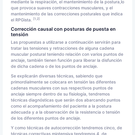
mediante la respiración, el mantenimiento de la postura,lo
que provoca suaves contracciones musculares, y el
mantenimiento de las correcciones posturales que indica
[1,2]
el RPGista.
Corrección causal con posturas de puesta en
tensión
Las propuestas a utilizarse a continuación servirán para
tratar las tensiones y retracciones de alguna cadena
muscular postural teniendo relación con varios puntos de
anclaje, también tienen función para liberar la disfunción
de dicha cadena o de los puntos de anclaje.
Se explicarán diversas técnicas, sabiendo que
primordialmente se colocara en tensión las diferentes
cadenas musculares con sus respectivos puntos de
anclaje siempre dentro de su fisiología, tendremos
técnicas diagnósticas que serán dos abarcando puntos
como el acompañamiento del paciente a la postura
adecuada y a la observación de la resistencia o tensión
de los diferentes puntos de anclaje.
Y como técnicas de autocorrección tendremos cinco, de
técnicas correctivas miotensiva tendremos 4, de