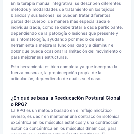
En la terapia manual integrativa, se describen diferentes
métodos y modalidades de tratamiento en los tejidos
blandos y sus lesiones, se pueden tratar diferentes
partes del cuerpo, de manera más especializada e
individualizada, como se debe tratar a cada participante,
dependiendo de la patología o lesiones que presente y
su sintomatología, ayudando por medio de esta
herramienta a mejora la funcionalidad y a disminuir el
dolor que pueda ocasionar la limitación del movimiento o
para mejorar sus estructuras.
Esta herramienta es bien completa ya que incorpora la
fuerza muscular, la propiocepción propia de la
articulación, dependiendo de cuál sea el caso.
¿En qué se basa la Reeducación Postural Global
o RPG?
La RPG es un método basado en el reflejo miotático
inverso, es decir en mantener una contracción isotónica
excéntrica en los músculos estáticos y una contracción
isotónica concéntrica en los músculos dinámicos, para
[2]