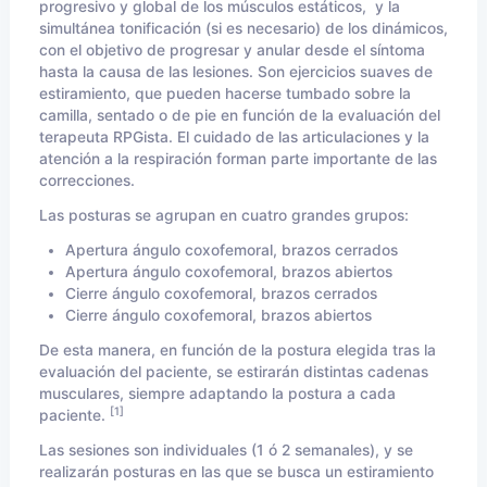
progresivo y global de los músculos estáticos, y la
simultánea tonificación (si es necesario) de los dinámicos,
con el objetivo de progresar y anular desde el síntoma
hasta la causa de las lesiones. Son ejercicios suaves de
estiramiento, que pueden hacerse tumbado sobre la
camilla, sentado o de pie en función de la evaluación del
terapeuta RPGista. El cuidado de las articulaciones y la
atención a la respiración forman parte importante de las
correcciones.
Las posturas se agrupan en cuatro grandes grupos:
Apertura ángulo coxofemoral, brazos cerrados
Apertura ángulo coxofemoral, brazos abiertos
Cierre ángulo coxofemoral, brazos cerrados
Cierre ángulo coxofemoral, brazos abiertos
De esta manera, en función de la postura elegida tras la
evaluación del paciente, se estirarán distintas cadenas
musculares, siempre adaptando la postura a cada
[1]
paciente.
Las sesiones son individuales (1 ó 2 semanales), y se
realizarán posturas en las que se busca un estiramiento