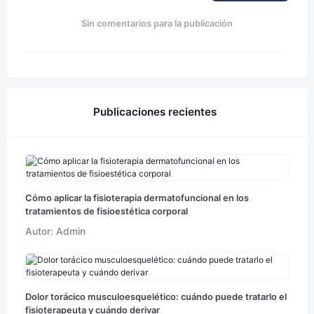
Sin comentarios para la publicación
Publicaciones recientes
Cómo aplicar la fisioterapia dermatofuncional en los
tratamientos de fisioestética corporal
Autor: Admin
Dolor torácico musculoesquelético: cuándo puede tratarlo el
fisioterapeuta y cuándo derivar