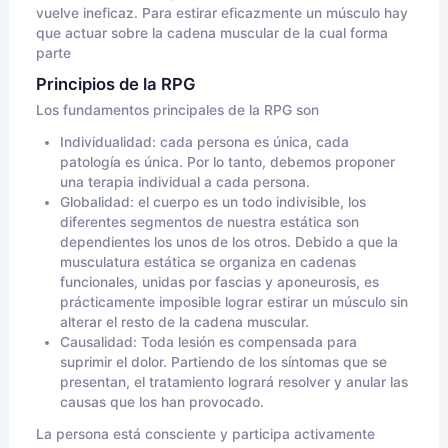
vuelve ineficaz. Para estirar eficazmente un músculo hay
que actuar sobre la cadena muscular de la cual forma
parte
Principios de la RPG
Los fundamentos principales de la RPG son
Individualidad: cada persona es única, cada
patología es única. Por lo tanto, debemos proponer
una terapia individual a cada persona.
Globalidad: el cuerpo es un todo indivisible, los
diferentes segmentos de nuestra estática son
dependientes los unos de los otros. Debido a que la
musculatura estática se organiza en cadenas
funcionales, unidas por fascias y aponeurosis, es
prácticamente imposible lograr estirar un músculo sin
alterar el resto de la cadena muscular.
Causalidad: Toda lesión es compensada para
suprimir el dolor. Partiendo de los síntomas que se
presentan, el tratamiento logrará resolver y anular las
causas que los han provocado.
La persona está consciente y participa activamente