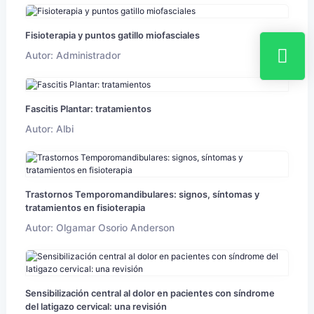
Fisioterapia y puntos gatillo miofasciales
Autor: Administrador
Fascitis Plantar: tratamientos
Autor: Albi
Trastornos Temporomandibulares: signos, síntomas y
tratamientos en fisioterapia
Autor: Olgamar Osorio Anderson
Sensibilización central al dolor en pacientes con síndrome
del latigazo cervical: una revisión