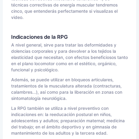
técnicas correctivas de energía muscular tendremos
cinco, que entenderás perfectamente si visualizas el
video.
Indicaciones de la RPG
A nivel general, sirve para tratar las deformidades y
dolencias corporales y para devolver a los tejidos la
elasticidad que necesitan, con efectos beneficiosos tanto
en el plano locomotor como en el estético, orgánico,
funcional y psicológico.
Además, se puede utilizar en bloqueos articulares,
tratamientos de la musculatura alterada (contracturas,
calambres...), así como para la liberación en zonas con
sintomatología neurológica.
La RPG también se utiliza a nivel preventivo con
indicaciones en: la reeducación postural en niños,
adolescentes y adultos; preparación maternal; medicina
del trabajo; en el ámbito deportivo y en gimnasia de
mantenimiento de los adultos y la tercera edad.