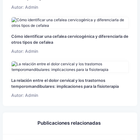
Autor: Admin
Cómo identificar una cefalea cervicogénica y diferenciarla de
otros tipos de cefalea
Autor: Admin
La relación entre el dolor cervical y los trastornos
temporomandibulares: implicaciones para la fisioterapia
Autor: Admin
Publicaciones relacionadas