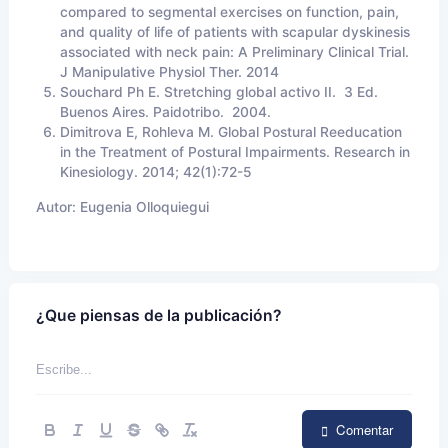
compared to segmental exercises on function, pain,
and quality of life of patients with scapular dyskinesis
associated with neck pain: A Preliminary Clinical Trial.
J Manipulative Physiol Ther. 2014
Souchard Ph E. Stretching global activo II. 3 Ed.
Buenos Aires. Paidotribo. 2004.
Dimitrova E, Rohleva M. Global Postural Reeducation
in the Treatment of Postural Impairments. Research in
Kinesiology. 2014; 42(1):72-5
Autor:
Eugenia Olloquiegui
¿Que piensas de la publicación?
Comentar