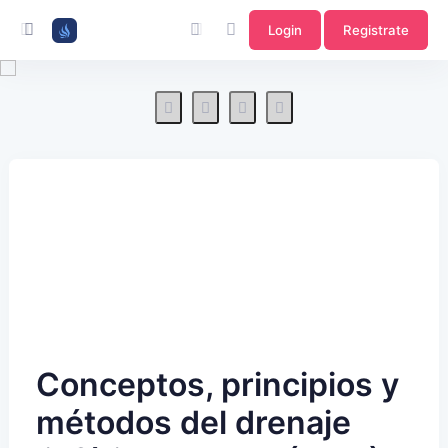
Login
Registrate
Conceptos, principios y
métodos del drenaje