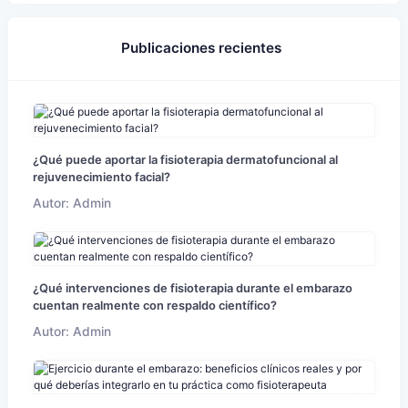
Publicaciones recientes
¿Qué puede aportar la fisioterapia dermatofuncional al
rejuvenecimiento facial?
Autor: Admin
¿Qué intervenciones de fisioterapia durante el embarazo
cuentan realmente con respaldo científico?
Autor: Admin