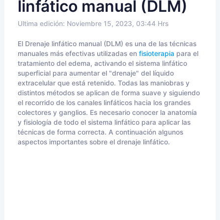
linfático manual (DLM)
Ultima edición: Noviembre 15, 2023, 03:44 Hrs
El Drenaje linfático manual (DLM) es una de las técnicas
manuales más efectivas utilizadas en
fisioterapia
para el
tratamiento del edema, activando el sistema linfático
superficial para aumentar el "drenaje" del líquido
extracelular que está retenido. Todas las maniobras y
distintos métodos se aplican de forma suave y siguiendo
el recorrido de los canales linfáticos hacia los grandes
colectores y ganglios. Es necesario conocer la anatomía
y fisiología de todo el sistema linfático para aplicar las
técnicas de forma correcta. A continuación algunos
aspectos importantes sobre el drenaje linfático.