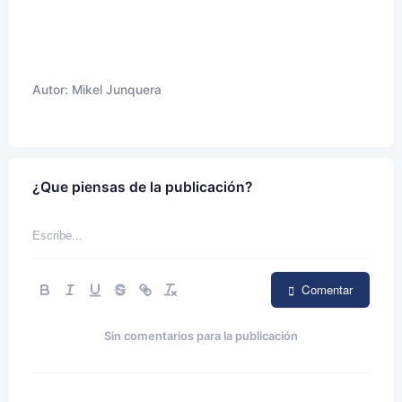
Autor:
Mikel Junquera
¿Que piensas de la publicación?
Comentar
Sin comentarios para la publicación