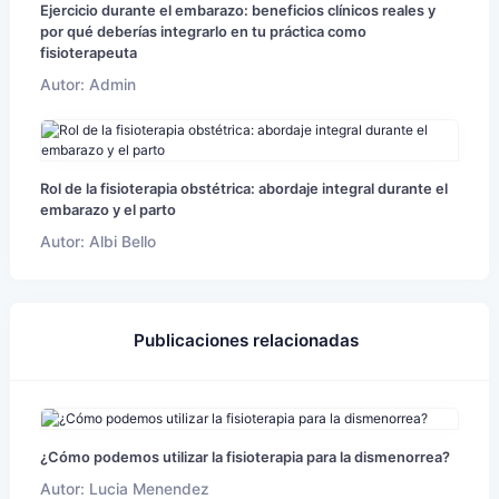
Ejercicio durante el embarazo: beneficios clínicos reales y
por qué deberías integrarlo en tu práctica como
fisioterapeuta
Autor: Admin
Rol de la fisioterapia obstétrica: abordaje integral durante el
embarazo y el parto
Autor: Albi Bello
Publicaciones relacionadas
¿Cómo podemos utilizar la fisioterapia para la dismenorrea?
Autor: Lucia Menendez