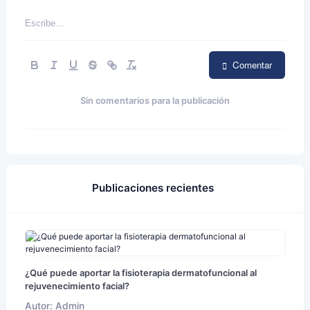
Comentar
Sin comentarios para la publicación
Publicaciones recientes
¿Qué puede aportar la fisioterapia dermatofuncional al
rejuvenecimiento facial?
Autor: Admin