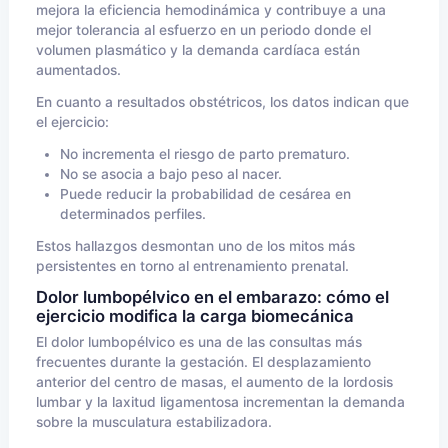
mejora la eficiencia hemodinámica y contribuye a una
mejor tolerancia al esfuerzo en un periodo donde el
volumen plasmático y la demanda cardíaca están
aumentados.
En cuanto a resultados obstétricos, los datos indican que
el ejercicio:
No incrementa el riesgo de parto prematuro.
No se asocia a bajo peso al nacer.
Puede reducir la probabilidad de cesárea en
determinados perfiles.
Estos hallazgos desmontan uno de los mitos más
persistentes en torno al entrenamiento prenatal.
Dolor lumbopélvico en el embarazo: cómo el
ejercicio modifica la carga biomecánica
El dolor lumbopélvico es una de las consultas más
frecuentes durante la gestación. El desplazamiento
anterior del centro de masas, el aumento de la lordosis
lumbar y la laxitud ligamentosa incrementan la demanda
sobre la musculatura estabilizadora.