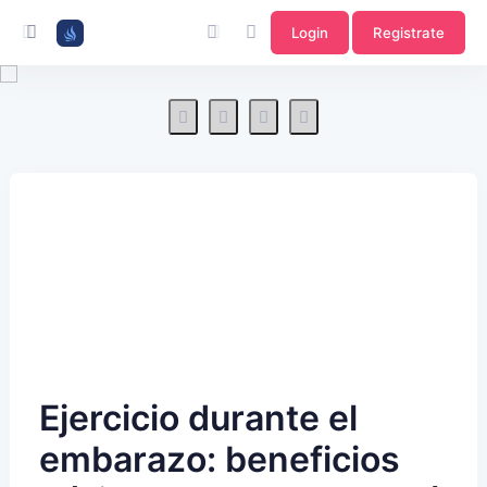
Login
Registrate
Ejercicio durante el
embarazo: beneficios