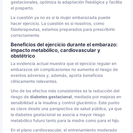
gestacionales, optimiza la adaptación fisiológica y facilita
el posparto.
La cuestión ya no es si la mujer embarazada puede
hacer ejercicio. La cuestión es si nosotros, como
fisioterapeutas, estamos preparados para prescribirlo
correctamente.
Beneficios del ejercicio durante el embarazo:
impacto metabólico, cardiovascular y
obstétrico
La evidencia actual muestra que el ejercicio regular en
embarazos sin complicaciones no aumenta el riesgo de
eventos adversos y, además, aporta beneficios
clínicamente relevantes.
Uno de los efectos más consistentes es la reducción del
riesgo de
diabetes gestacional
, mediada por mejoras en
sensibilidad a la insulina y control glucémico. Este punto
es clave desde una perspectiva de salud pública, ya que
la diabetes gestacional se asocia a mayor riesgo
metabólico futuro tanto para la madre como para el hijo.
En el plano cardiovascular, el entrenamiento moderado