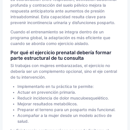
profunda y contracción del suelo pélvico mejora la
respuesta anticipatoria ante aumentos de presión
intraabdominal. Esta capacidad resulta clave para
prevenir incontinencia urinaria y disfunciones posparto.
Cuando el entrenamiento se integra dentro de un
programa global, la adaptación es más eficiente que
cuando se aborda como ejercicio aislado.
Por qué el ejercicio prenatal debería formar
parte estructural de tu consulta
Si trabajas con mujeres embarazadas, el ejercicio no
debería ser un complemento opcional, sino el eje central
de tu intervención.
Implementarlo en tu práctica te permite:
Actuar en prevención primaria.
Reducir incidencia de dolor musculoesquelético.
Mejorar resultados metabólicos.
Preparar el terreno para un posparto más funcional.
Acompañar a la mujer desde un modelo activo de
salud.