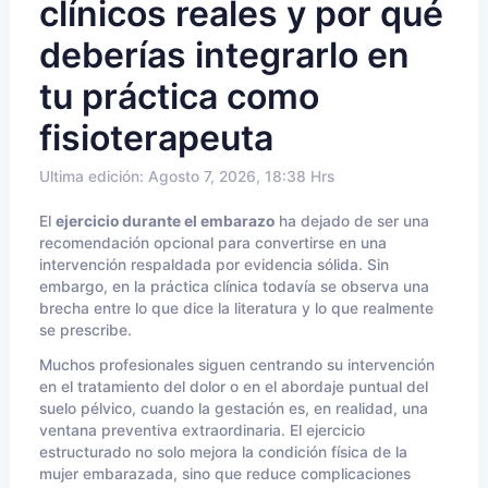
clínicos reales y por qué
deberías integrarlo en
tu práctica como
fisioterapeuta
Ultima edición: Agosto 7, 2026, 18:38 Hrs
El
ejercicio durante el embarazo
ha dejado de ser una
recomendación opcional para convertirse en una
intervención respaldada por evidencia sólida. Sin
embargo, en la práctica clínica todavía se observa una
brecha entre lo que dice la literatura y lo que realmente
se prescribe.
Muchos profesionales siguen centrando su intervención
en el tratamiento del dolor o en el abordaje puntual del
suelo pélvico, cuando la gestación es, en realidad, una
ventana preventiva extraordinaria. El ejercicio
estructurado no solo mejora la condición física de la
mujer embarazada, sino que reduce complicaciones