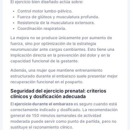
El ejercicio bien diseñado actúa sobre:
Control motor lumbo-pélvico.
Fuerza de glúteos y musculatura profunda.
Resistencia de la musculatura extensora.
Coordinación respiratoria.
La mejora no se produce únicamente por aumento de
fuerza, sino por optimización de la estrategia
neuromuscular ante cargas cambiantes. Esto tiene una
implicación directa en la prevención del dolor y en la
capacidad funcional de la gestante.
Además, una mujer que mantiene entrenamiento
estructurado durante el embarazo suele presentar mejor
recuperación funcional en el posparto.
Seguridad del ejercicio prenatal: criterios
clínicos y dosificación adecuada
El
ejercicio durante el embarazo
es seguro cuando está
correctamente indicado y dosificado. La recomendación
general de 150 minutos semanales de actividad
moderada puede servir como punto de partida, pero no
sustituye el razonamiento clínico.