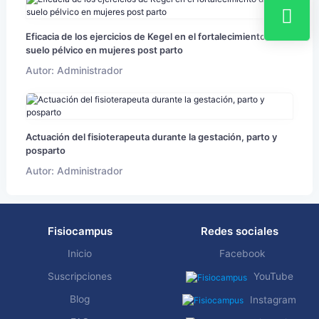
Eficacia de los ejercicios de Kegel en el fortalecimiento del
suelo pélvico en mujeres post parto
Autor: Administrador
Actuación del fisioterapeuta durante la gestación, parto y
posparto
Autor: Administrador
Fisiocampus
Redes sociales
Inicio
Facebook
Suscripciones
YouTube
Blog
Instagram