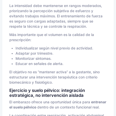
La intensidad debe mantenerse en rangos moderados,
priorizando la percepción subjetiva de esfuerzo y
evitando trabajos máximos. El entrenamiento de fuerza
es seguro con cargas adaptadas, siempre que se
respete la técnica y se controle la respiración.
Más importante que el volumen es la calidad de la
prescripción:
Individualizar según nivel previo de actividad.
Adaptar por trimestre.
Monitorizar síntomas.
Educar en señales de alerta.
El objetivo no es “mantener activa” a la gestante, sino
estructurar una intervención terapéutica con criterio
biomecánico y fisiológico.
Ejercicio y suelo pélvico: integración
estratégica, no intervención aislada
El embarazo ofrece una oportunidad única para
entrenar
el suelo pélvico
dentro de un contexto funcional real.
La coordinación entre respiración, activación abdominal