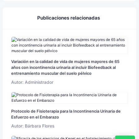
Publicaciones relacionadas
Variación en la calidad de vida de mujeres mayores de 65
años con incontinencia urinaria al incluir Biofeedback al
entrenamiento muscular del suelo pélvico
Autor: Administrador
Protocolo de Fisioterapia para la Incontinencia Urinaria de
Esfuerzo en el Embarazo
Autor: Bárbara Flores