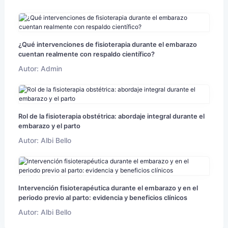
¿Qué intervenciones de fisioterapia durante el embarazo
cuentan realmente con respaldo científico?
Autor: Admin
Rol de la fisioterapia obstétrica: abordaje integral durante el
embarazo y el parto
Autor: Albi Bello
Intervención fisioterapéutica durante el embarazo y en el
periodo previo al parto: evidencia y beneficios clínicos
Autor: Albi Bello