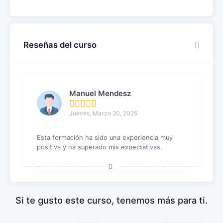
Reseñas del curso
Manuel Mendesz
Jueves, Marzo 20, 2025
Esta formación ha sido una experiencia muy
positiva y ha superado mis expectativas.
Si te gusto este curso, tenemos más para ti.