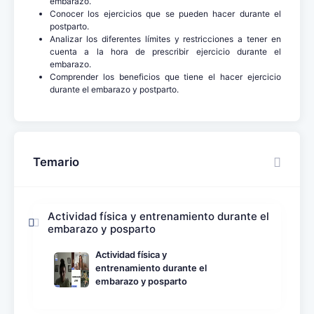
embarazo.
Conocer los ejercicios que se pueden hacer durante el
postparto.
Analizar los diferentes límites y restricciones a tener en
cuenta a la hora de prescribir ejercicio durante el
embarazo.
Comprender los beneficios que tiene el hacer ejercicio
durante el embarazo y postparto.
Temario
Actividad física y entrenamiento durante el
embarazo y posparto
Actividad física y
entrenamiento durante el
embarazo y posparto