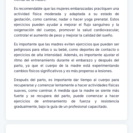
Es recomendable que las mujeres embarazadas practiquen una
actividad física moderada y adaptada a su estado de
gestación, como caminar, nadar o hacer yoga prenatal. Estos
ejercicios pueden ayudar a mejorar el flujo sanguíneo y la
oxigenación del cuerpo, promover la salud cardiovascular,
controlar el aumento de peso y mejorar la calidad del sueño.
Es importante que las madres eviten ejercicios que puedan ser
peligrosos para ellas o su bebé, como deportes de contacto o
ejercicios de alta intensidad. Además, es importante ajustar el
ritmo del entrenamiento durante el embarazo y después del
parto, ya que el cuerpo de la madre está experimentando
cambios físicos significativos y es más propenso a lesiones.
Después del parto, es importante dar tiempo al cuerpo para
recuperarse y comenzar lentamente a hacer actividades físicas
suaves, como caminar. A medida que la madre se siente más
fuerte y se recupera del parto, puede comenzar a hacer
ejercicios de entrenamiento de fuerza y resistencia
gradualmente, bajo la guía de un profesional capacitado.