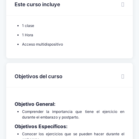
Este curso incluye
1 clase
1 Hora
Acceso multidispositivo
Objetivos del curso
Objetivo General:
Comprender la importancia que tiene el ejercicio en
durante el embarazo y postparto.
Objetivos Específicos:
Conocer los ejercicios que se pueden hacer durante el