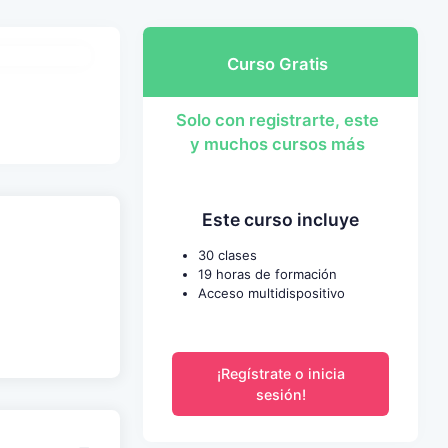
Curso Gratis
Solo con registrarte, este
y muchos cursos más
Este curso incluye
30 clases
19 horas de formación
Acceso multidispositivo
¡Regístrate o inicia
sesión!