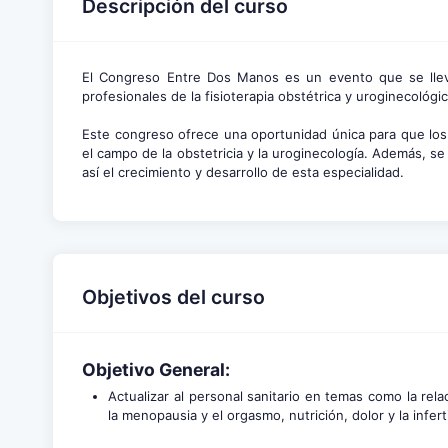
Descripción del curso
El Congreso Entre Dos Manos es un evento que se llev
profesionales de la fisioterapia obstétrica y uroginecológi
Este congreso ofrece una oportunidad única para que los 
el campo de la obstetricia y la uroginecología. Además, s
así el crecimiento y desarrollo de esta especialidad.
Objetivos del curso
Objetivo General:
Actualizar al personal sanitario en temas como la rel
la menopausia y el orgasmo, nutrición, dolor y la inferti