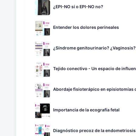
¿EPI-NO sí o EPI-NO no?
Entender los dolores perineales
¿Síndrome genitourinario? ¿Vaginosis?
Tejido conectivo - Un espacio de influe
Abordaje fisioterápico en episiotomías 
Importancia de la ecografía fetal
Diagnóstico precoz de la endometriosis