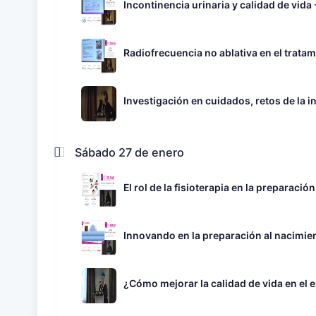
Incontinencia urinaria y calidad de vida
Radiofrecuencia no ablativa en el tratam
Investigación en cuidados, retos de la i
Sábado 27 de enero
El rol de la fisioterapia en la preparación
Innovando en la preparación al nacimie
¿Cómo mejorar la calidad de vida en e