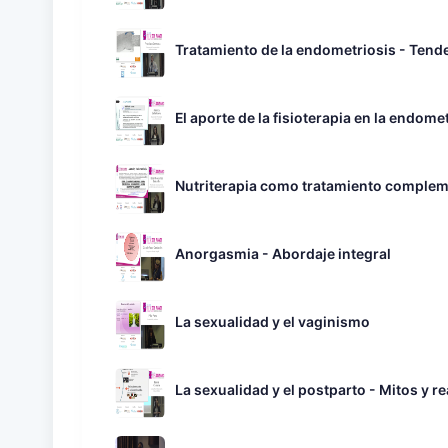
Tratamiento de la endometriosis - Tend
El aporte de la fisioterapia en la endome
Nutriterapia como tratamiento complem
Anorgasmia - Abordaje integral
La sexualidad y el vaginismo
La sexualidad y el postparto - Mitos y r