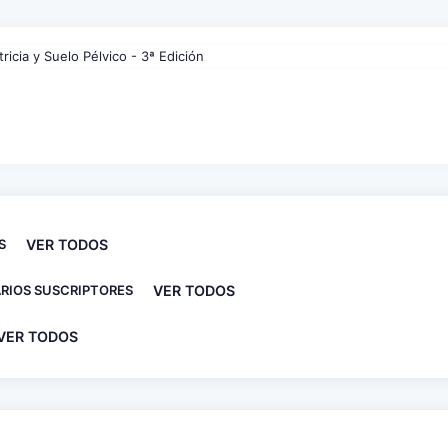
S
VER TODOS
RIOS SUSCRIPTORES
VER TODOS
VER TODOS