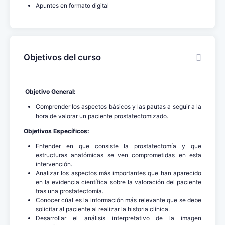
Apuntes en formato digital
Objetivos del curso
Objetivo General:
Comprender los aspectos básicos y las pautas a seguir a la
hora de valorar un paciente prostatectomizado.
Objetivos Específicos:
Entender en que consiste la prostatectomía y que
estructuras anatómicas se ven comprometidas en esta
intervención.
Analizar los aspectos más importantes que han aparecido
en la evidencia científica sobre la valoración del paciente
tras una prostatectomía.
Conocer cúal es la información más relevante que se debe
solicitar al paciente al realizar la historia clínica.
Desarrollar el análisis interpretativo de la imagen