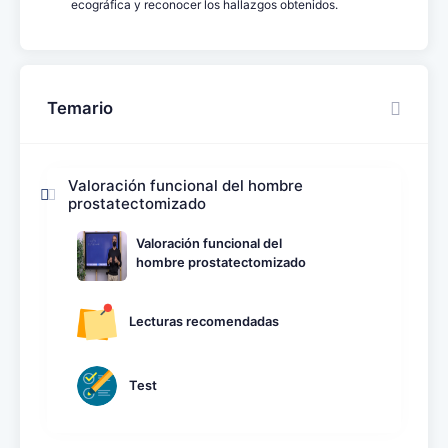
ecográfica y reconocer los hallazgos obtenidos.
Temario
Valoración funcional del hombre
prostatectomizado
Valoración funcional del
hombre prostatectomizado
Lecturas recomendadas
Test