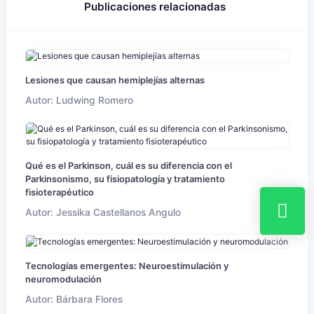
Publicaciones relacionadas
Lesiones que causan hemiplejías alternas
Autor: Ludwing Romero
Qué es el Parkinson, cuál es su diferencia con el
Parkinsonismo, su fisiopatología y tratamiento
fisioterapéutico
Autor: Jessika Castellanos Angulo
Tecnologías emergentes: Neuroestimulación y
neuromodulación
Autor: Bárbara Flores