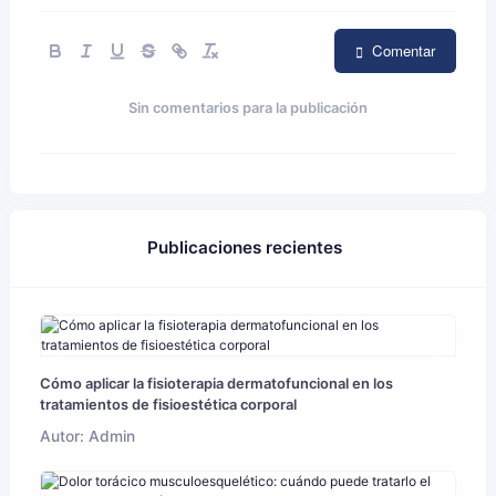
Comentar
Sin comentarios para la publicación
Publicaciones recientes
Cómo aplicar la fisioterapia dermatofuncional en los
tratamientos de fisioestética corporal
Autor: Admin