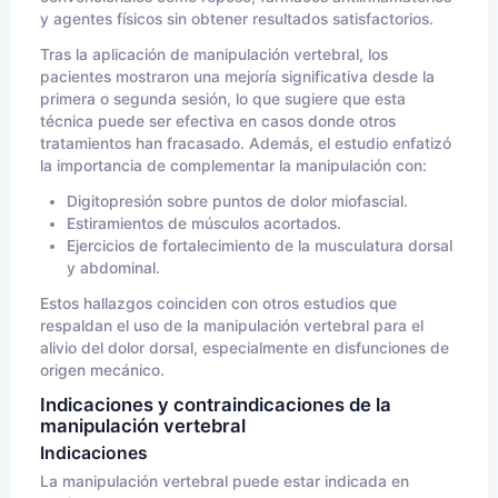
y agentes físicos sin obtener resultados satisfactorios.
Tras la aplicación de manipulación vertebral, los
pacientes mostraron una mejoría significativa desde la
primera o segunda sesión, lo que sugiere que esta
técnica puede ser efectiva en casos donde otros
tratamientos han fracasado. Además, el estudio enfatizó
la importancia de complementar la manipulación con:
Digitopresión sobre puntos de dolor miofascial.
Estiramientos de músculos acortados.
Ejercicios de fortalecimiento de la musculatura dorsal
y abdominal.
Estos hallazgos coinciden con otros estudios que
respaldan el uso de la manipulación vertebral para el
alivio del dolor dorsal, especialmente en disfunciones de
origen mecánico.
Indicaciones y contraindicaciones de la
manipulación vertebral
Indicaciones
La manipulación vertebral puede estar indicada en