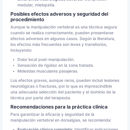
medular, mielopatía.
Posibles efectos adversos y seguridad del
procedimiento
Aunque la manipulación vertebral es una técnica segura
cuando se realiza correctamente, pueden presentarse
efectos adversos en algunos casos. Según la literatura,
los efectos más frecuentes son leves y transitorios,
incluyendo:
Dolor local post-manipulación.
Sensación de rigidez en la zona tratada.
Molestias musculares pasajeras.
Los efectos graves, aunque raros, pueden incluir lesiones
neurológicas o fracturas, por lo que es imprescindible
una adecuada selección del paciente y el dominio de la
técnica por parte del terapeuta.
Recomendaciones para la práctica clínica
Para garantizar la eficacia y seguridad de la
manipulación vertebral en dorsalgias, se recomienda:
Evaluación clínica completa:
Identificar indicaciones