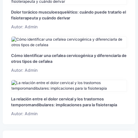
Dolor torácico musculoesquelético: cuándo puede tratarlo el
fisioterapeuta y cuándo derivar
Autor: Admin
Cómo identificar una cefalea cervicogénica y diferenciarla de
otros tipos de cefalea
Autor: Admin
La relación entre el dolor cervical y los trastornos
temporomandibulares: implicaciones para la fisioterapia
Autor: Admin