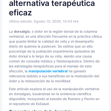
alternativa terapéutica
eficaz
Ultima edición: Agosto 10, 2026, 10:43 Hrs
La
dorsalgia
, o dolor en la región dorsal de la columna
vertebral, es una afección frecuente en la práctica clínica
que puede limitar la calidad de vida y el desempeño
diario de quienes la padecen. Se estima que un alto
porcentaje de la población experimenta episodios de
dolor dorsal a lo largo de su vida, siendo una causa
común de consulta médica y fisioterapéutica. Dentro de
las estrategias terapéuticas para el manejo de esta
afección, la
manipulación vertebral
ha ganado
relevancia debido a sus beneficios en la modulación del
dolor y la restauración de la movilidad.
Este artículo explora el uso de la manipulación vertebral
en dorsalgias, basándose en la evidencia científica
disponible, incluyendo el estudio de Romero y Pecho en
el repositorio de EsSalud.