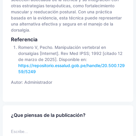
otras estrategias terapéuticas, como fortalecimiento
muscular y reeducación postural. Con una práctica
basada en la evidencia, esta técnica puede representar
una alternativa efectiva y segura en el manejo de la
dorsalgia.
Referencia
Romero V, Pecho. Manipulación vertebral en
dorsalgias [Internet]. Rev Med IPSS; 1992 [citado 12
de marzo de 2025]. Disponible en:
https://repositorio.essalud.gob.pe/handle/20.500.129
59/5249
Autor:
Administrador
¿Que piensas de la publicación?