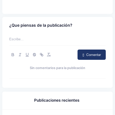
¿Que piensas de la publicación?
Comentar
Sin comentarios para la publicación
Publicaciones recientes