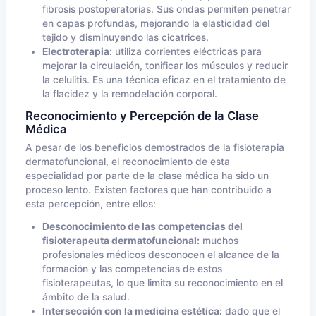
fibrosis postoperatorias. Sus ondas permiten penetrar
en capas profundas, mejorando la elasticidad del
tejido y disminuyendo las cicatrices.
Electroterapia:
utiliza corrientes eléctricas para
mejorar la circulación, tonificar los músculos y reducir
la celulitis. Es una técnica eficaz en el tratamiento de
la flacidez y la remodelación corporal.
Reconocimiento y Percepción de la Clase
Médica
A pesar de los beneficios demostrados de la fisioterapia
dermatofuncional, el reconocimiento de esta
especialidad por parte de la clase médica ha sido un
proceso lento. Existen factores que han contribuido a
esta percepción, entre ellos:
Desconocimiento de las competencias del
fisioterapeuta dermatofuncional:
muchos
profesionales médicos desconocen el alcance de la
formación y las competencias de estos
fisioterapeutas, lo que limita su reconocimiento en el
ámbito de la salud.
Intersección con la medicina estética:
dado que el