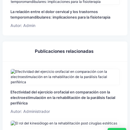
La relación entre el dolor cervical y los trastornos
temporomandibulares: implicaciones para la fisioterapia
Autor: Admin
Publicaciones relacionadas
Efectividad del ejercicio orofacial en comparación con la
electroestimulación en la rehabilitación de la parálisis facial
periférica
Autor: Administrador