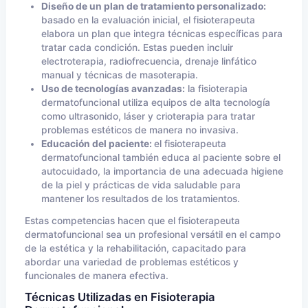
Diseño de un plan de tratamiento personalizado:
basado en la evaluación inicial, el fisioterapeuta
elabora un plan que integra técnicas específicas para
tratar cada condición. Estas pueden incluir
electroterapia, radiofrecuencia, drenaje linfático
manual y técnicas de masoterapia.
Uso de tecnologías avanzadas:
la fisioterapia
dermatofuncional utiliza equipos de alta tecnología
como ultrasonido, láser y crioterapia para tratar
problemas estéticos de manera no invasiva.
Educación del paciente:
el fisioterapeuta
dermatofuncional también educa al paciente sobre el
autocuidado, la importancia de una adecuada higiene
de la piel y prácticas de vida saludable para
mantener los resultados de los tratamientos.
Estas competencias hacen que el fisioterapeuta
dermatofuncional sea un profesional versátil en el campo
de la estética y la rehabilitación, capacitado para
abordar una variedad de problemas estéticos y
funcionales de manera efectiva.
Técnicas Utilizadas en Fisioterapia