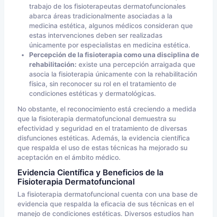
trabajo de los fisioterapeutas dermatofuncionales
abarca áreas tradicionalmente asociadas a la
medicina estética, algunos médicos consideran que
estas intervenciones deben ser realizadas
únicamente por especialistas en medicina estética.
Percepción de la fisioterapia como una disciplina de
rehabilitación:
existe una percepción arraigada que
asocia la fisioterapia únicamente con la rehabilitación
física, sin reconocer su rol en el tratamiento de
condiciones estéticas y dermatológicas.
No obstante, el reconocimiento está creciendo a medida
que la fisioterapia dermatofuncional demuestra su
efectividad y seguridad en el tratamiento de diversas
disfunciones estéticas. Además, la evidencia científica
que respalda el uso de estas técnicas ha mejorado su
aceptación en el ámbito médico.
Evidencia Científica y Beneficios de la
Fisioterapia Dermatofuncional
La fisioterapia dermatofuncional cuenta con una base de
evidencia que respalda la eficacia de sus técnicas en el
manejo de condiciones estéticas. Diversos estudios han