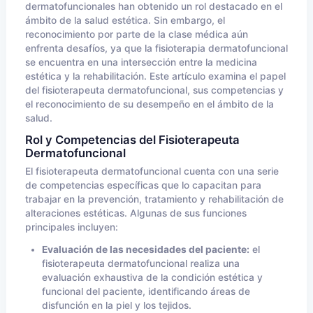
dermatofuncionales han obtenido un rol destacado en el
ámbito de la salud estética. Sin embargo, el
reconocimiento por parte de la clase médica aún
enfrenta desafíos, ya que la fisioterapia dermatofuncional
se encuentra en una intersección entre la medicina
estética y la rehabilitación. Este artículo examina el papel
del fisioterapeuta dermatofuncional, sus competencias y
el reconocimiento de su desempeño en el ámbito de la
salud.
Rol y Competencias del Fisioterapeuta
Dermatofuncional
El fisioterapeuta dermatofuncional cuenta con una serie
de competencias específicas que lo capacitan para
trabajar en la prevención, tratamiento y rehabilitación de
alteraciones estéticas. Algunas de sus funciones
principales incluyen:
Evaluación de las necesidades del paciente:
el
fisioterapeuta dermatofuncional realiza una
evaluación exhaustiva de la condición estética y
funcional del paciente, identificando áreas de
disfunción en la piel y los tejidos.