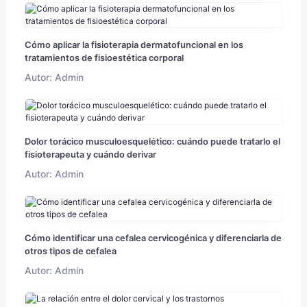
Cómo aplicar la fisioterapia dermatofuncional en los
tratamientos de fisioestética corporal
Autor: Admin
Dolor torácico musculoesquelético: cuándo puede tratarlo el
fisioterapeuta y cuándo derivar
Autor: Admin
Cómo identificar una cefalea cervicogénica y diferenciarla de
otros tipos de cefalea
Autor: Admin