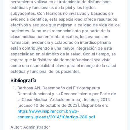
herramienta valiosa en el tratamiento de disfunciones
estéticas y funcionales de la piel y los tejidos
subyacentes. Con técnicas no invasivas y basadas en
evidencia científica, esta especialidad ofrece resultados
efectivos y seguros que mejoran la calidad de vida de los
pacientes. Aunque el reconocimiento por parte de la
clase médica aún enfrenta desafíos, los avances en
formación, evidencia y colaboración interdisciplinaria
están contribuyendo a una mayor integración de esta
especialidad en el ámbito de la salud. Con el tiempo, se
espera que la fisioterapia dermatofuncional sea vista
como una especialidad clave para el manejo de la salud
estética y funcional de los pacientes.
Bibliografía
Barbosa AN. Desempeño del Fisioterapeuta
Dermatofuncional y su Reconocimiento por Parte de
la Clase Médica [Artículo en línea]. Inspirar; 2014
[acceso 10 de octubre de 2023]. Disponible en:
https://www.inspirar.com.br/wp-
content/uploads/2014/10/artigo-286.pdf
Autor:
Administrador