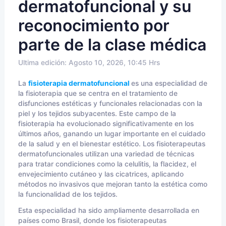
dermatofuncional y su
reconocimiento por
parte de la clase médica
Ultima edición: Agosto 10, 2026, 10:45 Hrs
La
fisioterapia dermatofuncional
es una especialidad de
la fisioterapia que se centra en el tratamiento de
disfunciones estéticas y funcionales relacionadas con la
piel y los tejidos subyacentes. Este campo de la
fisioterapia ha evolucionado significativamente en los
últimos años, ganando un lugar importante en el cuidado
de la salud y en el bienestar estético. Los fisioterapeutas
dermatofuncionales utilizan una variedad de técnicas
para tratar condiciones como la celulitis, la flacidez, el
envejecimiento cutáneo y las cicatrices, aplicando
métodos no invasivos que mejoran tanto la estética como
la funcionalidad de los tejidos.
Esta especialidad ha sido ampliamente desarrollada en
países como Brasil, donde los fisioterapeutas