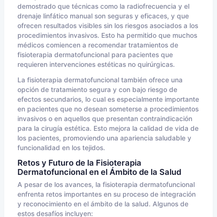
demostrado que técnicas como la radiofrecuencia y el
drenaje linfático manual son seguras y eficaces, y que
ofrecen resultados visibles sin los riesgos asociados a los
procedimientos invasivos. Esto ha permitido que muchos
médicos comiencen a recomendar tratamientos de
fisioterapia dermatofuncional para pacientes que
requieren intervenciones estéticas no quirúrgicas.
La fisioterapia dermatofuncional también ofrece una
opción de tratamiento segura y con bajo riesgo de
efectos secundarios, lo cual es especialmente importante
en pacientes que no desean someterse a procedimientos
invasivos o en aquellos que presentan contraindicación
para la cirugía estética. Esto mejora la calidad de vida de
los pacientes, promoviendo una apariencia saludable y
funcionalidad en los tejidos.
Retos y Futuro de la Fisioterapia
Dermatofuncional en el Ámbito de la Salud
A pesar de los avances, la fisioterapia dermatofuncional
enfrenta retos importantes en su proceso de integración
y reconocimiento en el ámbito de la salud. Algunos de
estos desafíos incluyen: