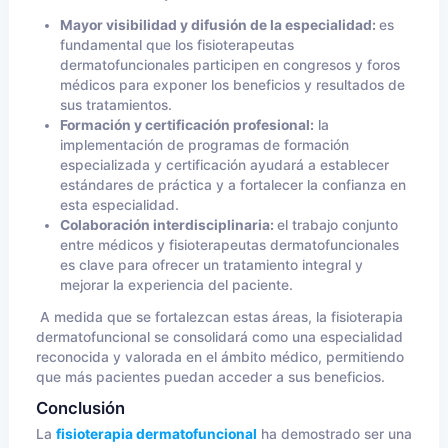
Mayor visibilidad y difusión de la especialidad:
es
fundamental que los fisioterapeutas
dermatofuncionales participen en congresos y foros
médicos para exponer los beneficios y resultados de
sus tratamientos.
Formación y certificación profesional:
la
implementación de programas de formación
especializada y certificación ayudará a establecer
estándares de práctica y a fortalecer la confianza en
esta especialidad.
Colaboración interdisciplinaria:
el trabajo conjunto
entre médicos y fisioterapeutas dermatofuncionales
es clave para ofrecer un tratamiento integral y
mejorar la experiencia del paciente.
A medida que se fortalezcan estas áreas, la fisioterapia
dermatofuncional se consolidará como una especialidad
reconocida y valorada en el ámbito médico, permitiendo
que más pacientes puedan acceder a sus beneficios.
Conclusión
La
fisioterapia dermatofuncional
ha demostrado ser una