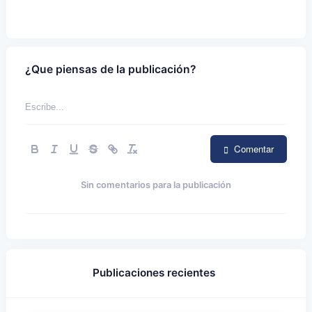
¿Que piensas de la publicación?
Comentar
Sin comentarios para la publicación
Publicaciones recientes