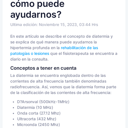
cómo puede
ayudarnos?
Ultima edición: Noviembre 15, 2023, 03:44 Hrs
En este artículo se describe el concepto de diatermia y
se explica de qué manera puede ayudarnos la
hipertermia profunda en la
rehabilitación de las
patologías o lesiones
que el fisioterapeuta se encuentra a
diario en la consulta.
Conceptos a tener en cuenta
La diatermia se encuentra englobada dentro de las
corrientes de alta frecuencia también denominadas
radiofrecuencia. Así, vemos que la diatermia forma parte
de la clasificación de las corrientes de alta frecuencia:
D?Arsonval (500kHz-1MHz)
Diatermia (10 MHz)
Onda corta (27.12 Mhz)
Ultracorta (432 Mhz)
Microonda (2450 Mhz)