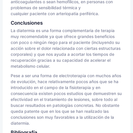
anticoagulantes o sean hemofílicos, en personas con
problemas de sensibilidad térmica y
cualquier paciente con arteriopatia periférica.
Conclusiones
La diatermia es una forma complementaria de terapia
muy recomendable ya que ofrece grandes beneficios
con poco o ningún riego para el paciente (incluyendo su
acción sobre el dolor relacionada con ciertas estructuras
corporales) y que nos ayuda a acortar los tiempos de
recuperación gracias a su capacidad de acelerar el
metabolismo celular.
Pese a ser una forma de electroterapia con muchos años
de evolución, hace relativamente pocos años que se ha
introducido en el campo de la fisioterapia y en
consecuencia existen pocos estudios que demuestren su
efectividad en el tratamiento de lesiones, sobre todo al
buscar resultados en patologías concretas. No obstante
queda patente que en los que se han realizado las
conclusiones son muy favorables a la utilización de la
diatermia.
Bibliografía