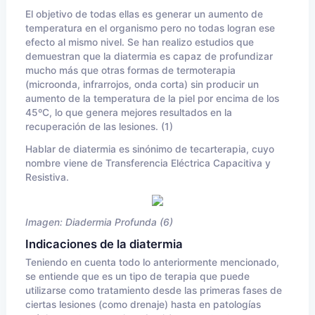
El objetivo de todas ellas es generar un aumento de
temperatura en el organismo pero no todas logran ese
efecto al mismo nivel. Se han realizo estudios que
demuestran que la diatermia es capaz de profundizar
mucho más que otras formas de termoterapia
(microonda, infrarrojos, onda corta) sin producir un
aumento de la temperatura de la piel por encima de los
45ºC, lo que genera mejores resultados en la
recuperación de las lesiones. (1)
Hablar de diatermia es sinónimo de tecarterapia, cuyo
nombre viene de Transferencia Eléctrica Capacitiva y
Resistiva.
Imagen: Diadermia Profunda (6)
Indicaciones de la diatermia
Teniendo en cuenta todo lo anteriormente mencionado,
se entiende que es un tipo de terapia que puede
utilizarse como tratamiento desde las primeras fases de
ciertas lesiones (como drenaje) hasta en patologías