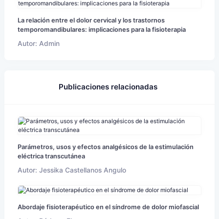
La relación entre el dolor cervical y los trastornos
temporomandibulares: implicaciones para la fisioterapia
Autor: Admin
Publicaciones relacionadas
Parámetros, usos y efectos analgésicos de la estimulación
eléctrica transcutánea
Autor: Jessika Castellanos Angulo
Abordaje fisioterapéutico en el síndrome de dolor miofascial