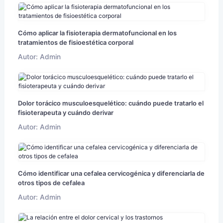
Cómo aplicar la fisioterapia dermatofuncional en los
tratamientos de fisioestética corporal
Autor: Admin
Dolor torácico musculoesquelético: cuándo puede tratarlo el
fisioterapeuta y cuándo derivar
Autor: Admin
Cómo identificar una cefalea cervicogénica y diferenciarla de
otros tipos de cefalea
Autor: Admin