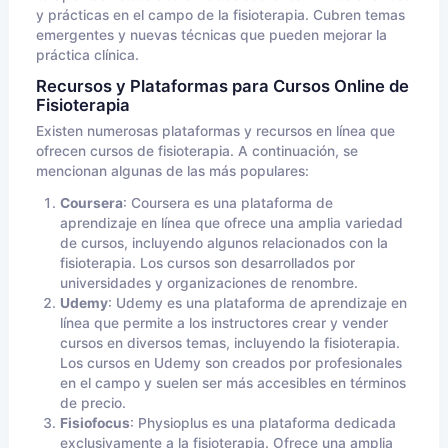
y prácticas en el campo de la fisioterapia. Cubren temas
emergentes y nuevas técnicas que pueden mejorar la
práctica clínica.
Recursos y Plataformas para Cursos Online de
Fisioterapia
Existen numerosas plataformas y recursos en línea que
ofrecen cursos de fisioterapia. A continuación, se
mencionan algunas de las más populares:
Coursera
: Coursera es una plataforma de
aprendizaje en línea que ofrece una amplia variedad
de cursos, incluyendo algunos relacionados con la
fisioterapia. Los cursos son desarrollados por
universidades y organizaciones de renombre.
Udemy
: Udemy es una plataforma de aprendizaje en
línea que permite a los instructores crear y vender
cursos en diversos temas, incluyendo la fisioterapia.
Los cursos en Udemy son creados por profesionales
en el campo y suelen ser más accesibles en términos
de precio.
Fisiofocus
: Physioplus es una plataforma dedicada
exclusivamente a la fisioterapia. Ofrece una amplia