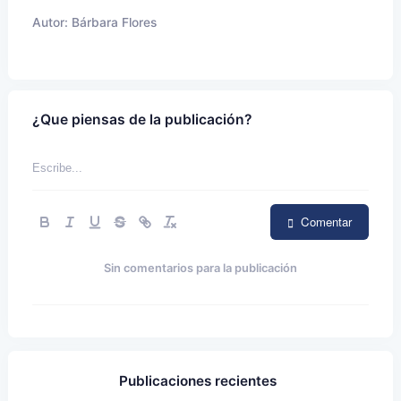
Autor:
Bárbara Flores
¿Que piensas de la publicación?
Comentar
Sin comentarios para la publicación
Publicaciones recientes