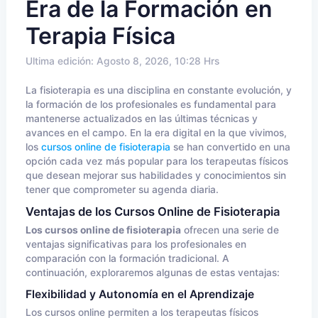
Era de la Formación en
Terapia Física
Ultima edición: Agosto 8, 2026, 10:28 Hrs
La fisioterapia es una disciplina en constante evolución, y
la formación de los profesionales es fundamental para
mantenerse actualizados en las últimas técnicas y
avances en el campo. En la era digital en la que vivimos,
los
cursos online de fisioterapia
se han convertido en una
opción cada vez más popular para los terapeutas físicos
que desean mejorar sus habilidades y conocimientos sin
tener que comprometer su agenda diaria.
Ventajas de los Cursos Online de Fisioterapia
Los cursos online de fisioterapia
ofrecen una serie de
ventajas significativas para los profesionales en
comparación con la formación tradicional. A
continuación, exploraremos algunas de estas ventajas:
Flexibilidad y Autonomía en el Aprendizaje
Los cursos online permiten a los terapeutas físicos