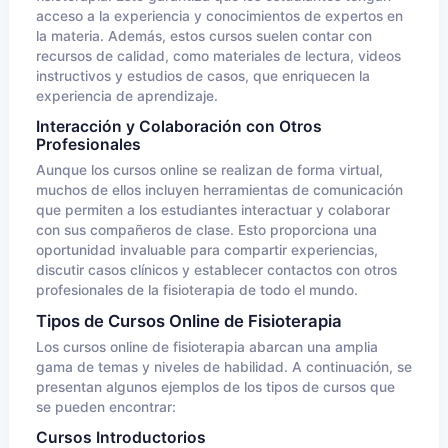
acceso a la experiencia y conocimientos de expertos en
la materia. Además, estos cursos suelen contar con
recursos de calidad, como materiales de lectura, videos
instructivos y estudios de casos, que enriquecen la
experiencia de aprendizaje.
Interacción y Colaboración con Otros
Profesionales
Aunque los cursos online se realizan de forma virtual,
muchos de ellos incluyen herramientas de comunicación
que permiten a los estudiantes interactuar y colaborar
con sus compañeros de clase. Esto proporciona una
oportunidad invaluable para compartir experiencias,
discutir casos clínicos y establecer contactos con otros
profesionales de la fisioterapia de todo el mundo.
Tipos de Cursos Online de Fisioterapia
Los cursos online de fisioterapia abarcan una amplia
gama de temas y niveles de habilidad. A continuación, se
presentan algunos ejemplos de los tipos de cursos que
se pueden encontrar:
Cursos Introductorios