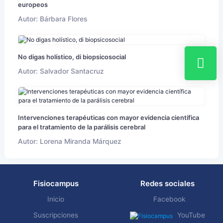
europeos
Autor: Bárbara Flores
No digas holístico, di biopsicosocial
Autor: Salvador Santacruz
Intervenciones terapéuticas con mayor evidencia científica
para el tratamiento de la parálisis cerebral
Autor: Lorena Miranda Márquez
Fisiocampus
Redes sociales
Inicio
Facebook
Suscripciones
YouTube