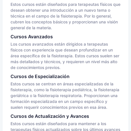
Estos cursos están diseñados para terapeutas físicos que
desean obtener una introducción a un nuevo tema o
técnica en el campo de la fisioterapia. Por lo general,
cubren los conceptos básicos y proporcionan una visión
general de la materia.
Cursos Avanzados
Los cursos avanzados están dirigidos a terapeutas
físicos con experiencia que desean profundizar en un
área específica de la fisioterapia. Estos cursos suelen ser
más detallados y técnicos, y requieren un nivel más alto
de conocimientos previos.
Cursos de Especialización
Estos cursos se centran en áreas especializadas de la
fisioterapia, como la fisioterapia pediátrica, la fisioterapia
geriátrica o la fisioterapia respiratoria. Proporcionan una
formación especializada en un campo específico y
suelen requerir conocimientos previos en esa área.
Cursos de Actualización y Avances
Estos cursos están diseñados para mantener a los
terapeutas físicos actualizados sobre los últimos avances