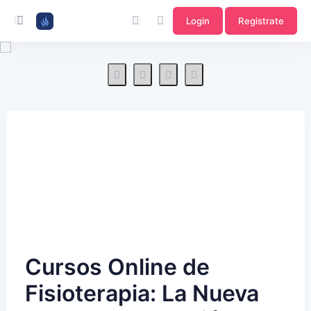
Login
Registrate
Cursos Online de
Fisioterapia: La Nueva