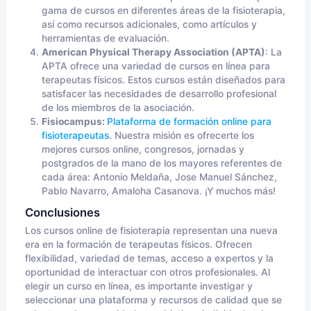
gama de cursos en diferentes áreas de la fisioterapia,
así como recursos adicionales, como artículos y
herramientas de evaluación.
American Physical Therapy Association (APTA)
: La
APTA ofrece una variedad de cursos en línea para
terapeutas físicos. Estos cursos están diseñados para
satisfacer las necesidades de desarrollo profesional
de los miembros de la asociación.
Fisiocampus:
Plataforma de formación online para
fisioterapeutas
. Nuestra misión es ofrecerte los
mejores cursos online, congresos, jornadas y
postgrados de la mano de los mayores referentes de
cada área: Antonio Meldaña, Jose Manuel Sánchez,
Pablo Navarro, Amaloha Casanova. ¡Y muchos más!
Conclusiones
Los cursos online de fisioterapia representan una nueva
era en la formación de terapeutas físicos. Ofrecen
flexibilidad, variedad de temas, acceso a expertos y la
oportunidad de interactuar con otros profesionales. Al
elegir un curso en línea, es importante investigar y
seleccionar una plataforma y recursos de calidad que se