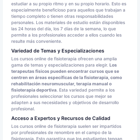
estudiar a su propio ritmo y en su propio horario. Esto es
especialmente beneficioso para aquellos que trabajan a
tiempo completo o tienen otras responsabilidades
personales. Los materiales de estudio están disponibles
las 24 horas del día, los 7 días de la semana, lo que
permite a los profesionales acceder a ellos cuando les
resulte más conveniente.
Variedad de Temas y Especializaciones
Los cursos online de fisioterapia ofrecen una amplia
gama de temas y especializaciones para elegir.
Los
terapeutas físicos pueden encontrar cursos que se
centren en áreas específicas de la fisioterapia, como
rehabilitación neuromuscular, terapia manual o
fisioterapia deportiva
. Esta variedad permite a los
profesionales seleccionar los cursos que mejor se
adapten a sus necesidades y objetivos de desarrollo
profesional.
Acceso a Expertos y Recursos de Calidad
Los cursos online de fisioterapia suelen ser impartidos
por profesionales de renombre en el campo de la
fisioterapia. Esto garantiza que los estudiantes tengan