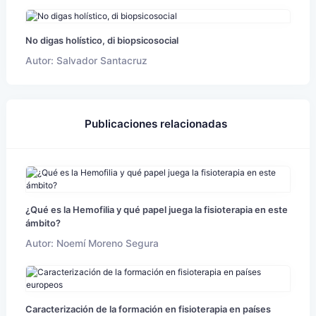
No digas holístico, di biopsicosocial
Autor: Salvador Santacruz
Publicaciones relacionadas
¿Qué es la Hemofilia y qué papel juega la fisioterapia en este
ámbito?
Autor: Noemí Moreno Segura
Caracterización de la formación en fisioterapia en países