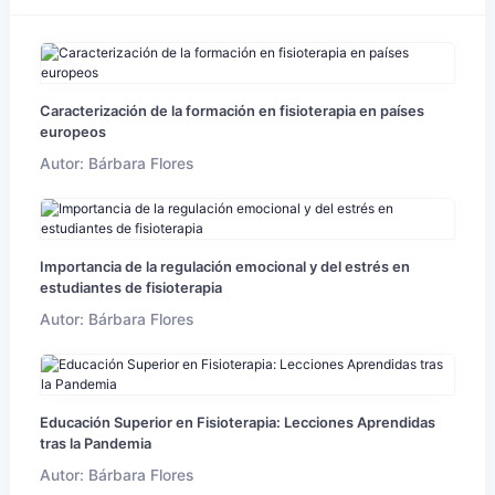
Caracterización de la formación en fisioterapia en países
europeos
Autor: Bárbara Flores
Importancia de la regulación emocional y del estrés en
estudiantes de fisioterapia
Autor: Bárbara Flores
Educación Superior en Fisioterapia: Lecciones Aprendidas
tras la Pandemia
Autor: Bárbara Flores