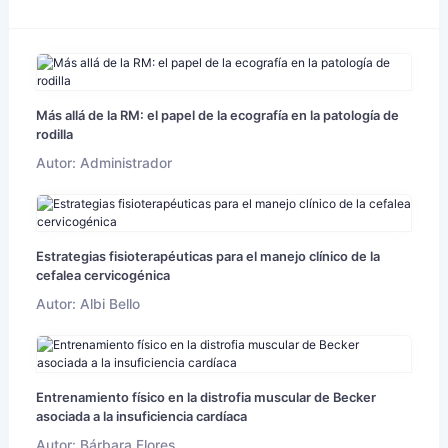
Más allá de la RM: el papel de la ecografía en la patología de
rodilla
Autor: Administrador
Estrategias fisioterapéuticas para el manejo clínico de la
cefalea cervicogénica
Autor: Albi Bello
Entrenamiento físico en la distrofia muscular de Becker
asociada a la insuficiencia cardíaca
Autor: Bárbara Flores