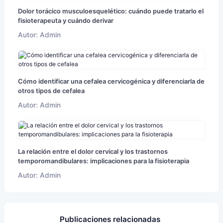
Dolor torácico musculoesquelético: cuándo puede tratarlo el
fisioterapeuta y cuándo derivar
Autor: Admin
Cómo identificar una cefalea cervicogénica y diferenciarla de
otros tipos de cefalea
Autor: Admin
La relación entre el dolor cervical y los trastornos
temporomandibulares: implicaciones para la fisioterapia
Autor: Admin
Publicaciones relacionadas