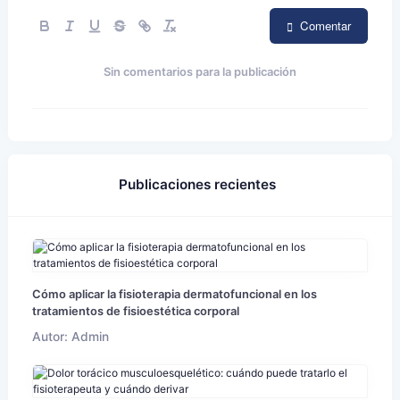
Comentar
Sin comentarios para la publicación
Publicaciones recientes
Cómo aplicar la fisioterapia dermatofuncional en los
tratamientos de fisioestética corporal
Autor: Admin