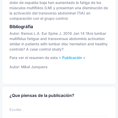
dolor de espalda baja han aumentado la fatiga de los
músculos multífidos (LM) y presentan una disminución de
la activación del transverso abdominal (TrA) en
comparación con el grupo control.
Bibliográfia
Autor:
Ramos L.A. Eur Spine J. 2016 Jan 14 ?Are lumbar
multifidus fatigue and transversus abdominis activation
similar in patients with lumbar disc herniation and healthy
controls? A case control study?.
Para ver el resumen de esta >
Publicación
<
Autor:
Mikel Junquera
¿Que piensas de la publicación?