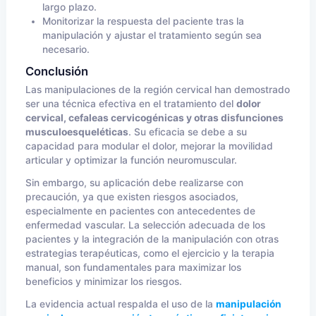
largo plazo.
Monitorizar la respuesta del paciente tras la
manipulación y ajustar el tratamiento según sea
necesario.
Conclusión
Las manipulaciones de la región cervical han demostrado
ser una técnica efectiva en el tratamiento del
dolor
cervical, cefaleas cervicogénicas y otras disfunciones
musculoesqueléticas
. Su eficacia se debe a su
capacidad para modular el dolor, mejorar la movilidad
articular y optimizar la función neuromuscular.
Sin embargo, su aplicación debe realizarse con
precaución, ya que existen riesgos asociados,
especialmente en pacientes con antecedentes de
enfermedad vascular. La selección adecuada de los
pacientes y la integración de la manipulación con otras
estrategias terapéuticas, como el ejercicio y la terapia
manual, son fundamentales para maximizar los
beneficios y minimizar los riesgos.
La evidencia actual respalda el uso de la
manipulación