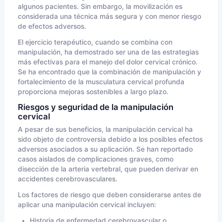
algunos pacientes. Sin embargo, la movilización es
considerada una técnica más segura y con menor riesgo
de efectos adversos.
El ejercicio terapéutico, cuando se combina con
manipulación, ha demostrado ser una de las estrategias
más efectivas para el manejo del dolor cervical crónico.
Se ha encontrado que la combinación de manipulación y
fortalecimiento de la musculatura cervical profunda
proporciona mejoras sostenibles a largo plazo.
Riesgos y seguridad de la manipulación
cervical
A pesar de sus beneficios, la manipulación cervical ha
sido objeto de controversia debido a los posibles efectos
adversos asociados a su aplicación. Se han reportado
casos aislados de complicaciones graves, como
disección de la arteria vertebral, que pueden derivar en
accidentes cerebrovasculares.
Los factores de riesgo que deben considerarse antes de
aplicar una manipulación cervical incluyen:
Historia de enfermedad cerebrovascular o