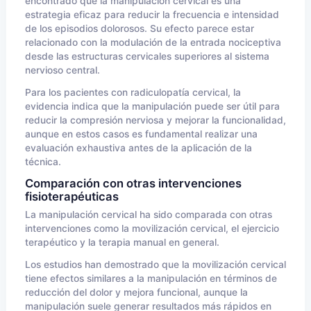
encontrado que la manipulación cervical es una
estrategia eficaz para reducir la frecuencia e intensidad
de los episodios dolorosos. Su efecto parece estar
relacionado con la modulación de la entrada nociceptiva
desde las estructuras cervicales superiores al sistema
nervioso central.
Para los pacientes con radiculopatía cervical, la
evidencia indica que la manipulación puede ser útil para
reducir la compresión nerviosa y mejorar la funcionalidad,
aunque en estos casos es fundamental realizar una
evaluación exhaustiva antes de la aplicación de la
técnica.
Comparación con otras intervenciones
fisioterapéuticas
La manipulación cervical ha sido comparada con otras
intervenciones como la movilización cervical, el ejercicio
terapéutico y la terapia manual en general.
Los estudios han demostrado que la movilización cervical
tiene efectos similares a la manipulación en términos de
reducción del dolor y mejora funcional, aunque la
manipulación suele generar resultados más rápidos en