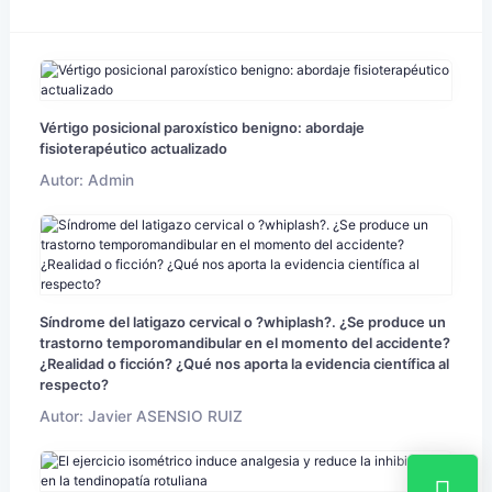
Vértigo posicional paroxístico benigno: abordaje
fisioterapéutico actualizado
Autor: Admin
Síndrome del latigazo cervical o ?whiplash?. ¿Se produce un
trastorno temporomandibular en el momento del accidente?
¿Realidad o ficción? ¿Qué nos aporta la evidencia científica al
respecto?
Autor: Javier ASENSIO RUIZ