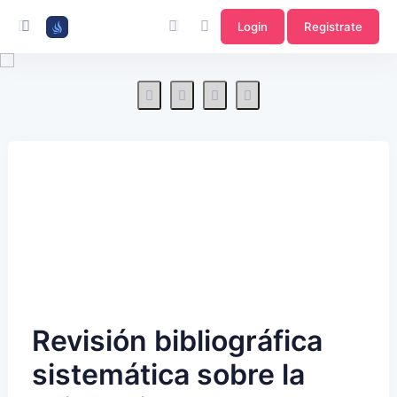
Login
Registrate
Revisión bibliográfica
sistemática sobre la