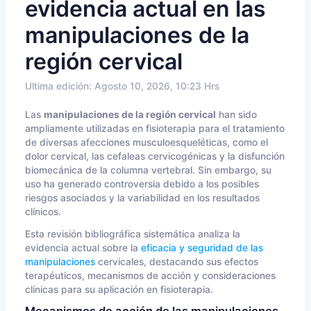
evidencia actual en las
manipulaciones de la
región cervical
Ultima edición: Agosto 10, 2026, 10:23 Hrs
Las
manipulaciones de la región cervical
han sido
ampliamente utilizadas en fisioterapia para el tratamiento
de diversas afecciones musculoesqueléticas, como el
dolor cervical, las cefaleas cervicogénicas y la disfunción
biomecánica de la columna vertebral. Sin embargo, su
uso ha generado controversia debido a los posibles
riesgos asociados y la variabilidad en los resultados
clínicos.
Esta revisión bibliográfica sistemática analiza la
evidencia actual sobre la
eficacia y seguridad de las
manipulaciones
cervicales, destacando sus efectos
terapéuticos, mecanismos de acción y consideraciones
clínicas para su aplicación en fisioterapia.