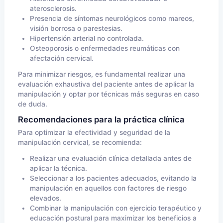
aterosclerosis.
Presencia de síntomas neurológicos como mareos,
visión borrosa o parestesias.
Hipertensión arterial no controlada.
Osteoporosis o enfermedades reumáticas con
afectación cervical.
Para minimizar riesgos, es fundamental realizar una
evaluación exhaustiva del paciente antes de aplicar la
manipulación y optar por técnicas más seguras en caso
de duda.
Recomendaciones para la práctica clínica
Para optimizar la efectividad y seguridad de la
manipulación cervical, se recomienda:
Realizar una evaluación clínica detallada antes de
aplicar la técnica.
Seleccionar a los pacientes adecuados, evitando la
manipulación en aquellos con factores de riesgo
elevados.
Combinar la manipulación con ejercicio terapéutico y
educación postural para maximizar los beneficios a