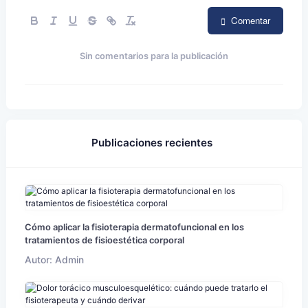
Comentar
Sin comentarios para la publicación
Publicaciones recientes
Cómo aplicar la fisioterapia dermatofuncional en los
tratamientos de fisioestética corporal
Autor: Admin