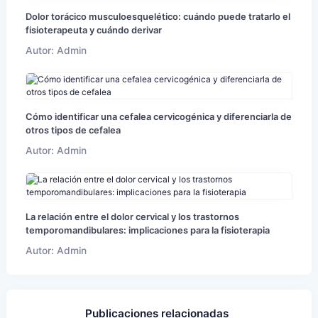
Dolor torácico musculoesquelético: cuándo puede tratarlo el
fisioterapeuta y cuándo derivar
Autor: Admin
Cómo identificar una cefalea cervicogénica y diferenciarla de
otros tipos de cefalea
Autor: Admin
La relación entre el dolor cervical y los trastornos
temporomandibulares: implicaciones para la fisioterapia
Autor: Admin
Publicaciones relacionadas