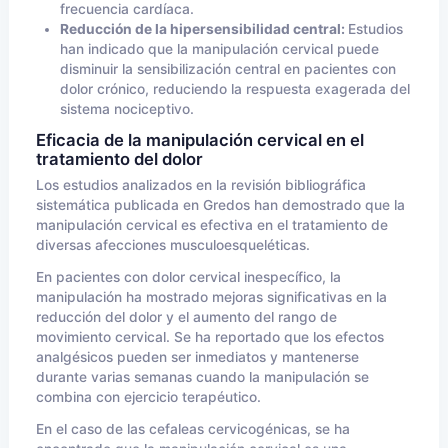
frecuencia cardíaca.
Reducción de la hipersensibilidad central:
Estudios
han indicado que la manipulación cervical puede
disminuir la sensibilización central en pacientes con
dolor crónico, reduciendo la respuesta exagerada del
sistema nociceptivo.
Eficacia de la manipulación cervical en el
tratamiento del dolor
Los estudios analizados en la revisión bibliográfica
sistemática publicada en Gredos han demostrado que la
manipulación cervical es efectiva en el tratamiento de
diversas afecciones musculoesqueléticas.
En pacientes con dolor cervical inespecífico, la
manipulación ha mostrado mejoras significativas en la
reducción del dolor y el aumento del rango de
movimiento cervical. Se ha reportado que los efectos
analgésicos pueden ser inmediatos y mantenerse
durante varias semanas cuando la manipulación se
combina con ejercicio terapéutico.
En el caso de las cefaleas cervicogénicas, se ha