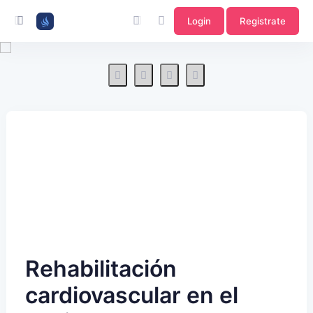
Login
Registrate
Rehabilitación
cardiovascular en el