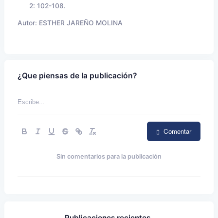
2: 102-108.
Autor:
ESTHER JAREÑO MOLINA
¿Que piensas de la publicación?
Comentar
Sin comentarios para la publicación
Publicaciones recientes