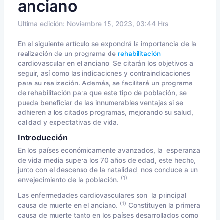
anciano
Ultima edición: Noviembre 15, 2023, 03:44 Hrs
En el siguiente artículo se expondrá la importancia de la
realización de un programa de
rehabilitación
cardiovascular
en el anciano. Se citarán los objetivos a
seguir, así como las indicaciones y contraindicaciones
para su realización. Además, se facilitará un programa
de rehabilitación para que este tipo de población, se
pueda beneficiar de las innumerables ventajas si se
adhieren a los citados programas, mejorando su salud,
calidad y expectativas de vida.
Introducción
En los países económicamente avanzados, la esperanza
de vida media supera los 70 años de edad, este hecho,
junto con el descenso de la natalidad, nos conduce a un
(1)
envejecimiento de la población.
Las
enfermedades cardiovasculares
son la principal
(1)
causa de muerte en el anciano.
Constituyen la primera
causa de muerte tanto en los países desarrollados como