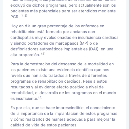
excluyó de dichos programas, pero actualmente son los
pacientes más potenciales para ser atendidos mediante
(4,5)
PCR.
Hoy en día un gran porcentaje de los enfermos en
rehabilitación está formado por ancianos con
cardiopatías muy evolucionadas en insuficiencia cardíaca
y siendo portadores de marcapasos (MP) o de
desfibriladores automáticos implantables (DAI), en una
(4)
alta proporción.
Para la demostración del descenso de la mortalidad en
los pacientes existe una evidencia científica que nos
revela que han sido tratados a través de diferentes
programas de rehabilitación cardíaca.
Pese a estos
resultados y al evidente efecto positivo a nivel de
rentabilidad, el desarrollo de los programas en el mundo
(4)
es insuficiente.
Es por ello, que se hace imprescindible, el conocimiento
de la importancia de la implantación de estos programas
y cómo realizarlos de manera adecuada para mejorar la
calidad de vida de estos pacientes.