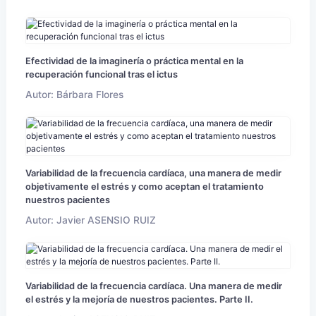
Efectividad de la imaginería o práctica mental en la
recuperación funcional tras el ictus
Autor: Bárbara Flores
Variabilidad de la frecuencia cardíaca, una manera de medir
objetivamente el estrés y como aceptan el tratamiento
nuestros pacientes
Autor: Javier ASENSIO RUIZ
Variabilidad de la frecuencia cardíaca. Una manera de medir
el estrés y la mejoría de nuestros pacientes. Parte II.