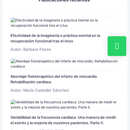
Efectividad de la imaginería o práctica mental en la
recuperación funcional tras el ictus
Autor: Bárbara Flores
Abordaje fisioterapético del infarto de miocardio.
Rehabilitación cardíaca
Autor: María Castellet Sánchez
Variabilidad de la frecuencia cardíaca. Una manera de medir
el estrés y la mejoría de nuestros pacientes. Parte II.