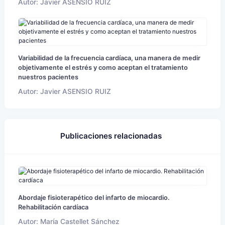
Autor: Javier ASENSIO RUIZ
Variabilidad de la frecuencia cardíaca, una manera de medir
objetivamente el estrés y como aceptan el tratamiento
nuestros pacientes
Autor: Javier ASENSIO RUIZ
Publicaciones relacionadas
Abordaje fisioterapético del infarto de miocardio.
Rehabilitación cardíaca
Autor: María Castellet Sánchez