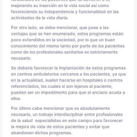
mejorando su inserción en la vida social así como
favoreciendo su independencia y funcionalidad en las
actividades de la vida diaria.
Por otro lado, se debe mencionar, que pese a las
ventajas que se han enumerado, estos programas están
poco extendidos en la sociedad, por lo que un buen
conocimiento del mismo tanto por parte de los pacientes
como de los profesionales sanitarios es estrictamente
necesario.
Se debería favorecer la implantación de estos programas
en centros ambulatorios cercanos a los pacientes, ya que
en la actualidad, suelen hacerse en hospitales o centros
referenciados, los cuales si son lejanos al paciente,
pueden ser un impedimento para que el anciano acuda a
ellos.
Por último cabe mencionar que es absolutamente
necesario, un trabajo interdisciplinar entre profesionales
de la salud especialistas en este campo para favorecer
la mejora de vida de estos pacientes y evitar que
abandonen dichos programas.