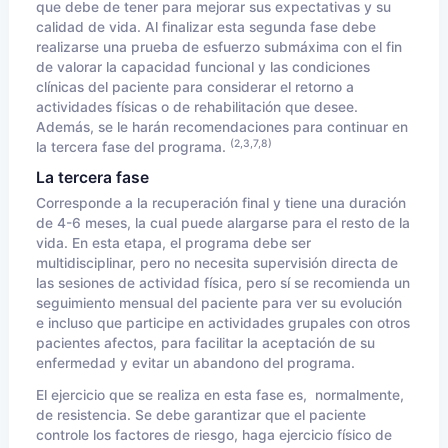
que debe de tener para mejorar sus expectativas y su
calidad de vida. Al finalizar esta segunda fase debe
realizarse una prueba de esfuerzo submáxima con el fin
de valorar la capacidad funcional y las condiciones
clínicas del paciente para considerar el retorno a
actividades físicas o de rehabilitación que desee.
Además, se le harán recomendaciones para continuar en
(2,3,7,8)
la tercera fase del programa.
La tercera fase
Corresponde a la recuperación final y tiene una duración
de 4-6 meses, la cual puede alargarse para el resto de la
vida. En esta etapa, el programa debe ser
multidisciplinar, pero no necesita supervisión directa de
las sesiones de actividad física, pero sí se recomienda un
seguimiento mensual del paciente para ver su evolución
e incluso que participe en actividades grupales con otros
pacientes afectos, para facilitar la aceptación de su
enfermedad y evitar un abandono del programa.
El ejercicio que se realiza en esta fase es, normalmente,
de resistencia. Se debe garantizar que el paciente
controle los factores de riesgo, haga ejercicio físico de