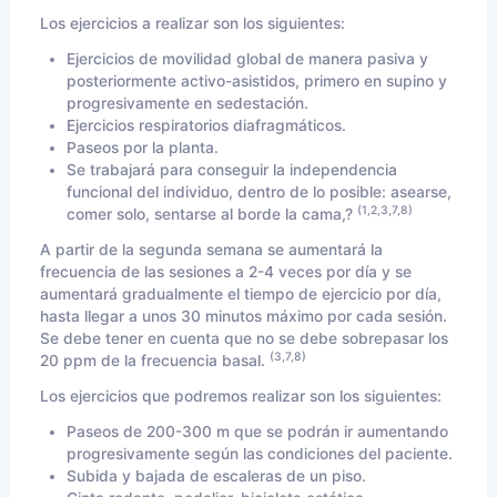
Los ejercicios a realizar son los siguientes:
Ejercicios de movilidad global de manera pasiva y
posteriormente activo-asistidos, primero en supino y
progresivamente en sedestación.
Ejercicios respiratorios diafragmáticos.
Paseos por la planta.
Se trabajará para conseguir la independencia
funcional del individuo, dentro de lo posible: asearse,
(1,2,3,7,8)
comer solo, sentarse al borde la cama,?
A partir de la segunda semana se aumentará la
frecuencia de las sesiones a 2-4 veces por día y se
aumentará gradualmente el tiempo de ejercicio por día,
hasta llegar a unos 30 minutos máximo por cada sesión.
Se debe tener en cuenta que no se debe sobrepasar los
(3,7,8)
20 ppm de la frecuencia basal.
Los ejercicios que podremos realizar son los siguientes:
Paseos de 200-300 m que se podrán ir aumentando
progresivamente según las condiciones del paciente.
Subida y bajada de escaleras de un piso.