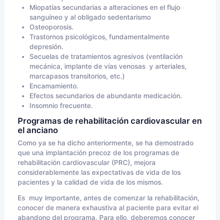
Miopatías secundarias a alteraciones en el flujo
sanguíneo y al obligado sedentarismo
Osteoporosis.
Trastornos psicológicos, fundamentalmente
depresión.
Secuelas de tratamientos agresivos (ventilación
mecánica, implante de vías venosas y arteriales,
marcapasos transitorios, etc.)
Encamamiento.
Efectos secundarios de abundante medicación.
Insomnio frecuente.
Programas de rehabilitación cardiovascular en
el anciano
Como ya se ha dicho anteriormente, se ha demostrado
que una implantación precoz de los programas de
rehabilitación cardiovascular (PRC), mejora
considerablemente las expectativas de vida de los
pacientes y la calidad de vida de los mismos.
Es muy importante, antes de comenzar la rehabilitación,
conocer de manera exhaustiva al paciente para evitar el
abandono del programa. Para ello, deberemos conocer