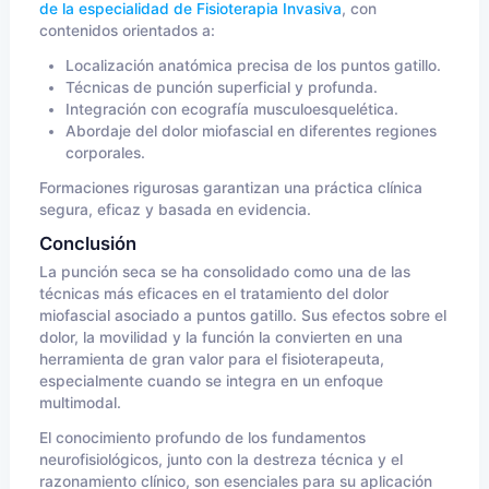
de la especialidad de Fisioterapia Invasiva
, con
contenidos orientados a:
Localización anatómica precisa de los puntos gatillo.
Técnicas de punción superficial y profunda.
Integración con ecografía musculoesquelética.
Abordaje del dolor miofascial en diferentes regiones
corporales.
Formaciones rigurosas garantizan una práctica clínica
segura, eficaz y basada en evidencia.
Conclusión
La punción seca se ha consolidado como una de las
técnicas más eficaces en el tratamiento del dolor
miofascial asociado a puntos gatillo. Sus efectos sobre el
dolor, la movilidad y la función la convierten en una
herramienta de gran valor para el fisioterapeuta,
especialmente cuando se integra en un enfoque
multimodal.
El conocimiento profundo de los fundamentos
neurofisiológicos, junto con la destreza técnica y el
razonamiento clínico, son esenciales para su aplicación