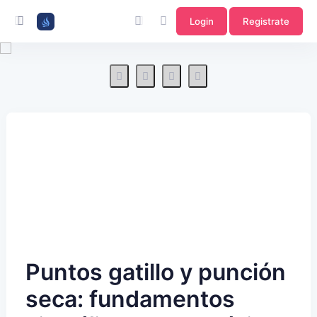
Login
Registrate
Puntos gatillo y punción
seca: fundamentos