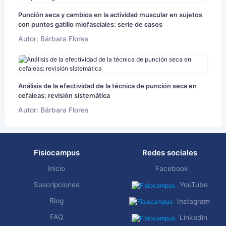
Punción seca y cambios en la actividad muscular en sujetos
con puntos gatillo miofasciales: serie de casos
Autor: Bárbara Flores
Análisis de la efectividad de la técnica de punción seca en
cefaleas: revisión sistemática
Autor: Bárbara Flores
Fisiocampus
Redes sociales
Inicio
Facebook
Suscripciones
YouTube
Blog
Instagram
FAQ
Linkedin