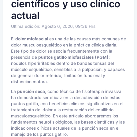
científicos y uso clínico
actual
Ultima edición: Agosto 6, 2026, 09:36 Hrs
El
dolor miofascial
es una de las causas más comunes de
dolor musculoesquelético en la práctica clínica diaria.
Este tipo de dolor se asocia frecuentemente con la
presencia de
puntos gatillo miofasciales (PGM)
:
nódulos hiperirritables dentro de bandas tensas del
músculo esquelético, sensibles a la palpación, y capaces
de generar dolor referido, limitación funcional y
disfunción motora.
La
punción seca
, como técnica de fisioterapia invasiva,
ha demostrado ser eficaz en la desactivación de estos
puntos gatillo, con beneficios clínicos significativos en el
tratamiento del dolor y la restauración del equilibrio
musculoesquelético. En este artículo abordaremos los
fundamentos neurofisiológicos, las bases científicas y las
indicaciones clínicas actuales de la punción seca en el
manejo de los puntos gatillo.