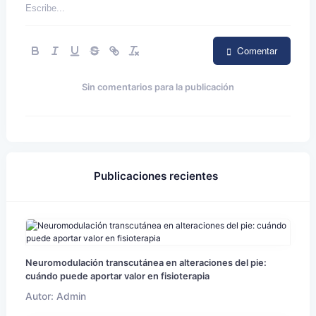
Comentar
Sin comentarios para la publicación
Publicaciones recientes
Neuromodulación transcutánea en alteraciones del pie:
cuándo puede aportar valor en fisioterapia
Autor: Admin