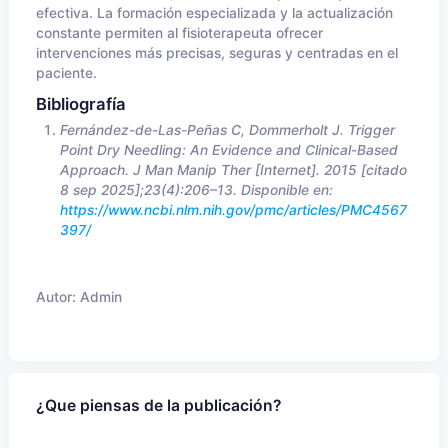
efectiva. La formación especializada y la actualización
constante permiten al fisioterapeuta ofrecer
intervenciones más precisas, seguras y centradas en el
paciente.
Bibliografía
Fernández-de-Las-Peñas C, Dommerholt J. Trigger
Point Dry Needling: An Evidence and Clinical-Based
Approach. J Man Manip Ther [Internet]. 2015 [citado
8 sep 2025];23(4):206–13. Disponible en:
https://www.ncbi.nlm.nih.gov/pmc/articles/PMC4567
397/
Autor:
Admin
¿Que piensas de la publicación?