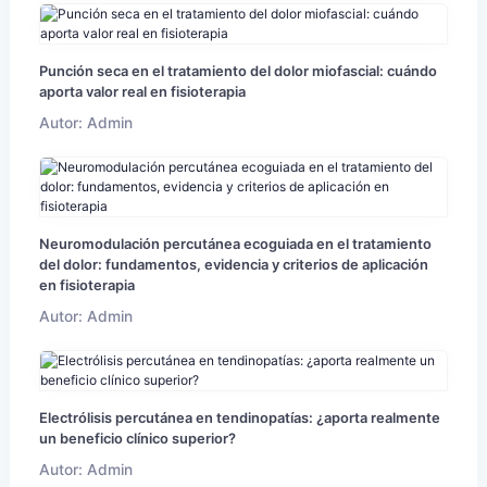
Punción seca en el tratamiento del dolor miofascial: cuándo
aporta valor real en fisioterapia
Autor: Admin
Neuromodulación percutánea ecoguiada en el tratamiento
del dolor: fundamentos, evidencia y criterios de aplicación
en fisioterapia
Autor: Admin
Electrólisis percutánea en tendinopatías: ¿aporta realmente
un beneficio clínico superior?
Autor: Admin