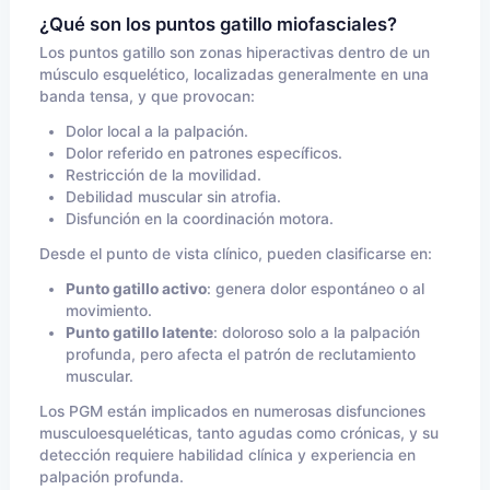
¿Qué son los puntos gatillo miofasciales?
Los puntos gatillo son zonas hiperactivas dentro de un
músculo esquelético, localizadas generalmente en una
banda tensa, y que provocan:
Dolor local a la palpación.
Dolor referido en patrones específicos.
Restricción de la movilidad.
Debilidad muscular sin atrofia.
Disfunción en la coordinación motora.
Desde el punto de vista clínico, pueden clasificarse en:
Punto gatillo activo
: genera dolor espontáneo o al
movimiento.
Punto gatillo latente
: doloroso solo a la palpación
profunda, pero afecta el patrón de reclutamiento
muscular.
Los PGM están implicados en numerosas disfunciones
musculoesqueléticas, tanto agudas como crónicas, y su
detección requiere habilidad clínica y experiencia en
palpación profunda.