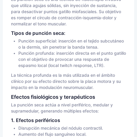
que utiliza agujas sólidas, sin inyección de sustancia,
para desactivar puntos gatillo miofasciales. Su objetivo
es romper el círculo de contracción-isquemia-dolor y
normalizar el tono muscular.
Tipos de punción seca:
Punción superficial: inserción en el tejido subcutáneo
o la dermis, sin penetrar la banda tensa.
Punción profunda: inserción directa en el punto gatillo
con el objetivo de provocar una respuesta de
espasmo local (local twitch response, LTR).
La técnica profunda es la más utilizada en el ámbito
clínico por su efecto directo sobre la placa motora y su
impacto en la modulación neuromuscular.
Efectos fisiológicos y terapéuticos
La punción seca actúa a nivel periférico, medular y
supramedular, generando múltiples efectos:
1. Efectos periféricos
Disrupción mecánica del nódulo contractil.
Aumento del flujo sanguíneo local.