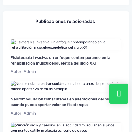
Publicaciones relacionadas
Fisioterapia invasiva: un enfoque contemporáneo en la
rehabilitación musculoesquelética del siglo XXI
Autor: Admin
Neuromodulación transcutánea en alteraciones del pie:
cuándo puede aportar valor en fisioterapia
Autor: Admin