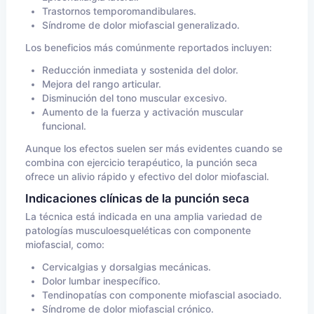
Trastornos temporomandibulares.
Síndrome de dolor miofascial generalizado.
Los beneficios más comúnmente reportados incluyen:
Reducción inmediata y sostenida del dolor.
Mejora del rango articular.
Disminución del tono muscular excesivo.
Aumento de la fuerza y activación muscular
funcional.
Aunque los efectos suelen ser más evidentes cuando se
combina con ejercicio terapéutico, la punción seca
ofrece un alivio rápido y efectivo del dolor miofascial.
Indicaciones clínicas de la punción seca
La técnica está indicada en una amplia variedad de
patologías musculoesqueléticas con componente
miofascial, como:
Cervicalgias y dorsalgias mecánicas.
Dolor lumbar inespecífico.
Tendinopatías con componente miofascial asociado.
Síndrome de dolor miofascial crónico.