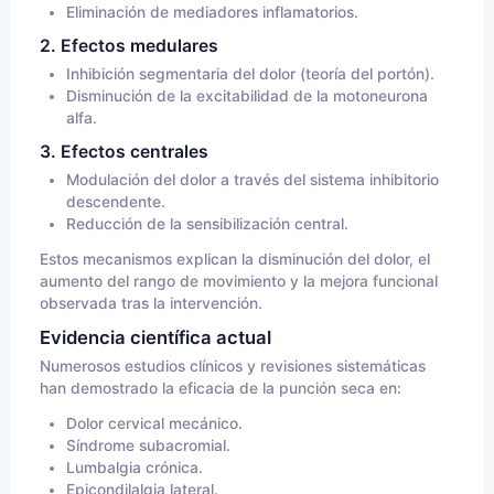
Eliminación de mediadores inflamatorios.
2. Efectos medulares
Inhibición segmentaria del dolor (teoría del portón).
Disminución de la excitabilidad de la motoneurona
alfa.
3. Efectos centrales
Modulación del dolor a través del sistema inhibitorio
descendente.
Reducción de la sensibilización central.
Estos mecanismos explican la disminución del dolor, el
aumento del rango de movimiento y la mejora funcional
observada tras la intervención.
Evidencia científica actual
Numerosos estudios clínicos y revisiones sistemáticas
han demostrado la eficacia de la punción seca en:
Dolor cervical mecánico.
Síndrome subacromial.
Lumbalgia crónica.
Epicondilalgia lateral.