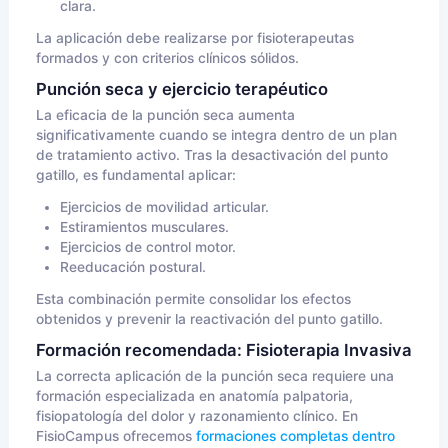
clara.
La aplicación debe realizarse por fisioterapeutas
formados y con criterios clínicos sólidos.
Punción seca y ejercicio terapéutico
La eficacia de la punción seca aumenta
significativamente cuando se integra dentro de un plan
de tratamiento activo. Tras la desactivación del punto
gatillo, es fundamental aplicar:
Ejercicios de movilidad articular.
Estiramientos musculares.
Ejercicios de control motor.
Reeducación postural.
Esta combinación permite consolidar los efectos
obtenidos y prevenir la reactivación del punto gatillo.
Formación recomendada: Fisioterapia Invasiva
La correcta aplicación de la punción seca requiere una
formación especializada en anatomía palpatoria,
fisiopatología del dolor y razonamiento clínico. En
FisioCampus ofrecemos
formaciones completas dentro