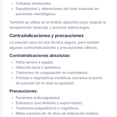
Cefaleas tensionales.
Espasticidad y alteraciones del tono muscular en
pacientes neurológicos.
También se utiliza en el ámbito deportivo para mejorar la
recuperación muscular y prevenir sobrecargas.
Contraindicaciones y precauciones
La punción seca es una técnica segura, pero existen
algunas contraindicaciones y precauciones clínicas:
Contraindicaciones absolutas:
Fobia severa a agujas.
Infección local o sistémica.
Trastornos de coagulación no controlados.
Prótesis o dispositivos metálicos cercanos al punto
de punción (si no está ecoguiado).
Precauciones:
Pacientes anticoagulados.
Embarazo (uso limitado y supervisado).
Trastornos psiquiátricos o cognitivos.
Niños menores de 16 años sin indicación médica