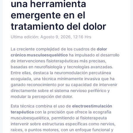
una herramienta
emergente en el
tratamiento del dolor
Ultima edición: Agosto 9, 2026, 12:16 Hrs
La creciente complejidad de los cuadros de
dolor
crónico musculoesquelético
ha impulsado el desarrollo
de intervenciones fisioterapéuticas más precisas,
basadas en neurofisiología y tecnologías avanzadas.
Entre ellas, destaca la neuromodulación percutánea
ecoguiada, una técnica mínimamente invasiva que ha
ganado reconocimiento por su capacidad de intervenir
directamente sobre el sistema nervioso periférico y
modular la percepción del dolor.
Esta técnica combina el uso de
electroestimulación
terapéutica
con la precisión que ofrece la ecografía
musculoesquelética, permitiendo al fisioterapeuta
intervenir sobre estructuras específicas como nervios,
raíces, o puntos motores, con un enfoque funcional y