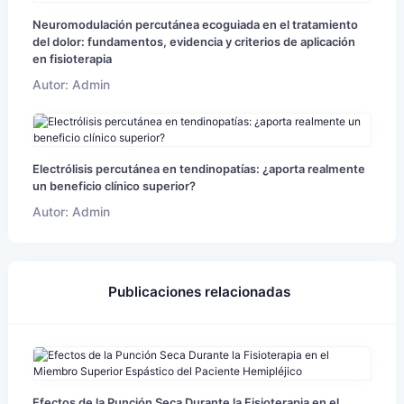
Neuromodulación percutánea ecoguiada en el tratamiento
del dolor: fundamentos, evidencia y criterios de aplicación
en fisioterapia
Autor: Admin
Electrólisis percutánea en tendinopatías: ¿aporta realmente
un beneficio clínico superior?
Autor: Admin
Publicaciones relacionadas
Efectos de la Punción Seca Durante la Fisioterapia en el