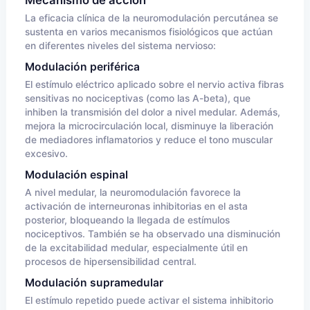
Mecanismo de acción
La eficacia clínica de la neuromodulación percutánea se
sustenta en varios mecanismos fisiológicos que actúan
en diferentes niveles del sistema nervioso:
Modulación periférica
El estímulo eléctrico aplicado sobre el nervio activa fibras
sensitivas no nociceptivas (como las A-beta), que
inhiben la transmisión del dolor a nivel medular. Además,
mejora la microcirculación local, disminuye la liberación
de mediadores inflamatorios y reduce el tono muscular
excesivo.
Modulación espinal
A nivel medular, la neuromodulación favorece la
activación de interneuronas inhibitorias en el asta
posterior, bloqueando la llegada de estímulos
nociceptivos. También se ha observado una disminución
de la excitabilidad medular, especialmente útil en
procesos de hipersensibilidad central.
Modulación supramedular
El estímulo repetido puede activar el sistema inhibitorio