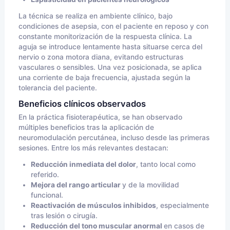
La técnica se realiza en ambiente clínico, bajo
condiciones de asepsia, con el paciente en reposo y con
constante monitorización de la respuesta clínica. La
aguja se introduce lentamente hasta situarse cerca del
nervio o zona motora diana, evitando estructuras
vasculares o sensibles. Una vez posicionada, se aplica
una corriente de baja frecuencia, ajustada según la
tolerancia del paciente.
Beneficios clínicos observados
En la práctica fisioterapéutica, se han observado
múltiples beneficios tras la aplicación de
neuromodulación percutánea, incluso desde las primeras
sesiones. Entre los más relevantes destacan:
Reducción inmediata del dolor
, tanto local como
referido.
Mejora del rango articular
y de la movilidad
funcional.
Reactivación de músculos inhibidos
, especialmente
tras lesión o cirugía.
Reducción del tono muscular anormal
en casos de