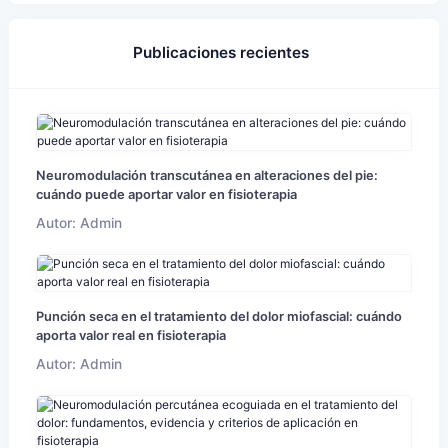
Publicaciones recientes
Neuromodulación transcutánea en alteraciones del pie:
cuándo puede aportar valor en fisioterapia
Autor: Admin
Punción seca en el tratamiento del dolor miofascial: cuándo
aporta valor real en fisioterapia
Autor: Admin