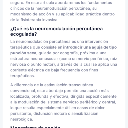
seguro. En este artículo abordaremos los fundamentos
clínicos de la neuromodulación percutánea, su
mecanismo de acción y su aplicabilidad práctica dentro
de la fisioterapia invasiva.
¿Qué es la neuromodulación percutánea
ecoguiada?
La neuromodulación percutánea es una intervención
terapéutica que consiste en
introducir una aguja de tipo
punción seca
, guiada por ecografía, próxima a una
estructura neuromuscular (como un nervio periférico, raíz
nerviosa o punto motor), a través de la cual se aplica una
corriente eléctrica de baja frecuencia con fines
terapéuticos.
A diferencia de la estimulación transcutánea
convencional, este abordaje permite una acción más
localizada, profunda y efectiva, dirigida específicamente
a la modulación del sistema nervioso periférico y central,
lo que resulta especialmente útil en casos de dolor
persistente, disfunción motora o sensibilización
neurológica.