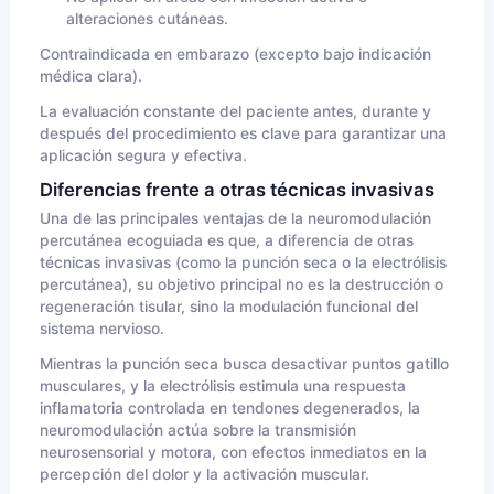
alteraciones cutáneas.
Contraindicada en embarazo (excepto bajo indicación
médica clara).
La evaluación constante del paciente antes, durante y
después del procedimiento es clave para garantizar una
aplicación segura y efectiva.
Diferencias frente a otras técnicas invasivas
Una de las principales ventajas de la neuromodulación
percutánea ecoguiada es que, a diferencia de otras
técnicas invasivas (como la punción seca o la electrólisis
percutánea), su objetivo principal no es la destrucción o
regeneración tisular, sino la modulación funcional del
sistema nervioso.
Mientras la punción seca busca desactivar puntos gatillo
musculares, y la electrólisis estimula una respuesta
inflamatoria controlada en tendones degenerados, la
neuromodulación actúa sobre la transmisión
neurosensorial y motora, con efectos inmediatos en la
percepción del dolor y la activación muscular.