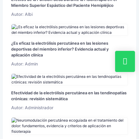
Miembro Superior Espástico del Paciente Hemipléjico
Autor: Albi
¿Es eficaz la electrólisis percutánea en las lesiones
deportivas del miembro inferior? Evidencia actual y
aplicación clínica
Autor: Admin
Efectividad de la electrólisis percutánea en las tendinopatías
crónicas: revisión sistemática
Autor: Administrador