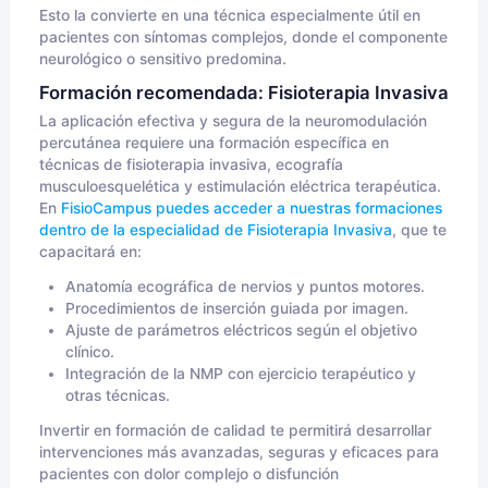
Esto la convierte en una técnica especialmente útil en
pacientes con síntomas complejos, donde el componente
neurológico o sensitivo predomina.
Formación recomendada: Fisioterapia Invasiva
La aplicación efectiva y segura de la neuromodulación
percutánea requiere una formación específica en
técnicas de fisioterapia invasiva, ecografía
musculoesquelética y estimulación eléctrica terapéutica.
En
FisioCampus puedes acceder a nuestras formaciones
dentro de la especialidad de Fisioterapia Invasiva
, que te
capacitará en:
Anatomía ecográfica de nervios y puntos motores.
Procedimientos de inserción guiada por imagen.
Ajuste de parámetros eléctricos según el objetivo
clínico.
Integración de la NMP con ejercicio terapéutico y
otras técnicas.
Invertir en formación de calidad te permitirá desarrollar
intervenciones más avanzadas, seguras y eficaces para
pacientes con dolor complejo o disfunción