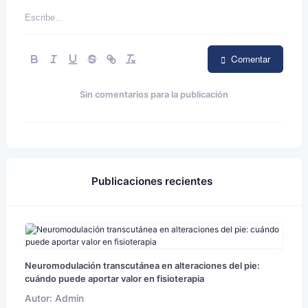
Comentar
Sin comentarios para la publicación
Publicaciones recientes
Neuromodulación transcutánea en alteraciones del pie:
cuándo puede aportar valor en fisioterapia
Autor: Admin