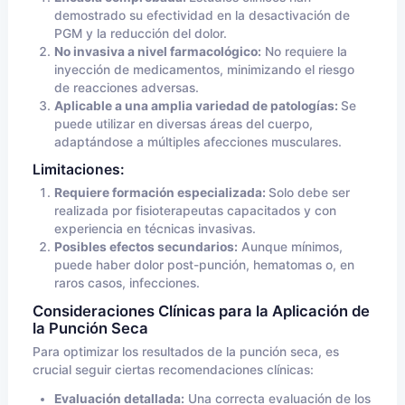
demostrado su efectividad en la desactivación de
PGM y la reducción del dolor.
No invasiva a nivel farmacológico:
No requiere la
inyección de medicamentos, minimizando el riesgo
de reacciones adversas.
Aplicable a una amplia variedad de patologías:
Se
puede utilizar en diversas áreas del cuerpo,
adaptándose a múltiples afecciones musculares.
Limitaciones:
Requiere formación especializada:
Solo debe ser
realizada por fisioterapeutas capacitados y con
experiencia en técnicas invasivas.
Posibles efectos secundarios:
Aunque mínimos,
puede haber dolor post-punción, hematomas o, en
raros casos, infecciones.
Consideraciones Clínicas para la Aplicación de
la Punción Seca
Para optimizar los resultados de la punción seca, es
crucial seguir ciertas recomendaciones clínicas:
Evaluación detallada:
Una correcta evaluación de los