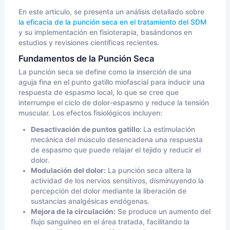
En este artículo, se presenta un análisis detallado sobre
la eficacia de la punción seca en el tratamiento del SDM
y su implementación en fisioterapia, basándonos en
estudios y revisiones científicas recientes.
Fundamentos de la Punción Seca
La punción seca se define como la inserción de una
aguja fina en el punto gatillo miofascial para inducir una
respuesta de espasmo local, lo que se cree que
interrumpe el ciclo de dolor-espasmo y reduce la tensión
muscular. Los efectos fisiológicos incluyen:
Desactivación de puntos gatillo:
La estimulación
mecánica del músculo desencadena una respuesta
de espasmo que puede relajar el tejido y reducir el
dolor.
Modulación del dolor:
La punción seca altera la
actividad de los nervios sensitivos, disminuyendo la
percepción del dolor mediante la liberación de
sustancias analgésicas endógenas.
Mejora de la circulación:
Se produce un aumento del
flujo sanguíneo en el área tratada, facilitando la