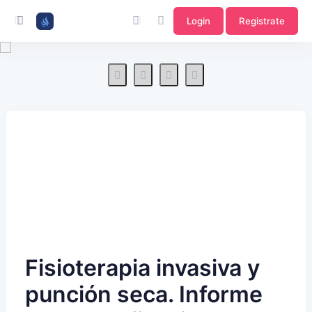
Login
Registrate
Fisioterapia invasiva y
punción seca. Informe