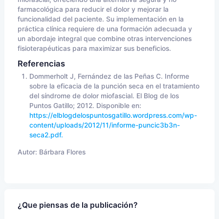
farmacológica para reducir el dolor y mejorar la
funcionalidad del paciente. Su implementación en la
práctica clínica requiere de una formación adecuada y
un abordaje integral que combine otras intervenciones
fisioterapéuticas para maximizar sus beneficios.
Referencias
Dommerholt J, Fernández de las Peñas C. Informe
sobre la eficacia de la punción seca en el tratamiento
del síndrome de dolor miofascial. El Blog de los
Puntos Gatillo; 2012. Disponible en:
https://elblogdelospuntosgatillo.wordpress.com/wp-
content/uploads/2012/11/informe-puncic3b3n-
seca2.pdf.
Autor:
Bárbara Flores
¿Que piensas de la publicación?