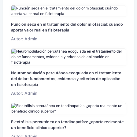
Punción seca en el tratamiento del dolor miofascial: cuándo
aporta valor real en fisioterapia
Autor: Admin
Neuromodulación percutánea ecoguiada en el tratamiento
del dolor: fundamentos, evidencia y criterios de aplicación
en fisioterapia
Autor: Admin
Electrólisis percutánea en tendinopatías: ¿aporta realmente
un beneficio clínico superior?
Autor: Admin