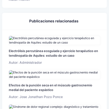
Publicaciones relacionadas
Electrólisis percutánea ecoguiada y ejercicio terapéutico en
tendinopatía de Aquiles: estudio de un caso
Autor: Administrador
Efectos de la punción seca en el músculo gastrocnemio
medial del paciente espástico
Autor: Jose Jonathan Pozo Ponce