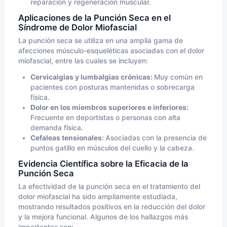
reparación y regeneración muscular.
Aplicaciones de la Punción Seca en el
Síndrome de Dolor Miofascial
La punción seca se utiliza en una amplia gama de
afecciones músculo-esqueléticas asociadas con el dolor
miofascial, entre las cuales se incluyen:
Cervicalgias y lumbalgias crónicas:
Muy común en
pacientes con posturas mantenidas o sobrecarga
física.
Dolor en los miembros superiores e inferiores:
Frecuente en deportistas o personas con alta
demanda física.
Cefaleas tensionales:
Asociadas con la presencia de
puntos gatillo en músculos del cuello y la cabeza.
Evidencia Científica sobre la Eficacia de la
Punción Seca
La efectividad de la punción seca en el tratamiento del
dolor miofascial ha sido ampliamente estudiada,
mostrando resultados positivos en la reducción del dolor
y la mejora funcional. Algunos de los hallazgos más