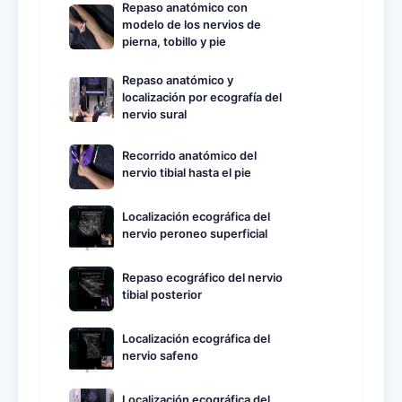
Repaso anatómico con
modelo de los nervios de
pierna, tobillo y pie
Repaso anatómico y
localización por ecografía del
nervio sural
Recorrido anatómico del
nervio tibial hasta el pie
Localización ecográfica del
nervio peroneo superficial
Repaso ecográfico del nervio
tibial posterior
Localización ecográfica del
nervio safeno
Localización ecográfica del