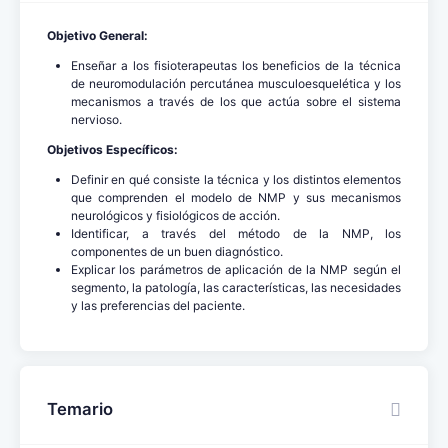
Objetivo General:
Enseñar a los fisioterapeutas los beneficios de la técnica
de neuromodulación percutánea musculoesquelética y los
mecanismos a través de los que actúa sobre el sistema
nervioso.
Objetivos Específicos:
Definir en qué consiste la técnica y los distintos elementos
que comprenden el modelo de NMP y sus mecanismos
neurológicos y fisiológicos de acción.
Identificar, a través del método de la NMP, los
componentes de un buen diagnóstico.
Explicar los parámetros de aplicación de la NMP según el
segmento, la patología, las características, las necesidades
y las preferencias del paciente.
Temario