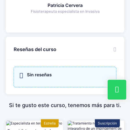
Patricia Cervera
Fisioterapeuta especialista en Invasiva
Reseñas del curso
Sin reseñas
Si te gusto este curso, tenemos más para ti.
Estrella
Suscripción