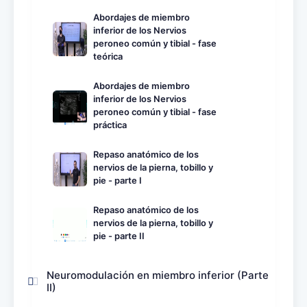
Abordajes de miembro
inferior de los Nervios
peroneo común y tibial - fase
teórica
Abordajes de miembro
inferior de los Nervios
peroneo común y tibial - fase
práctica
Repaso anatómico de los
nervios de la pierna, tobillo y
pie - parte I
Repaso anatómico de los
nervios de la pierna, tobillo y
pie - parte II
Neuromodulación en miembro inferior (Parte
II)