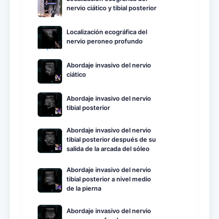
nervio ciático y tibial posterior
Localización ecográfica del
nervio peroneo profundo
Abordaje invasivo del nervio
ciático
Abordaje invasivo del nervio
tibial posterior
Abordaje invasivo del nervio
tibial posterior después de su
salida de la arcada del sóleo
Abordaje invasivo del nervio
tibial posterior a nivel medio
de la pierna
Abordaje invasivo del nervio