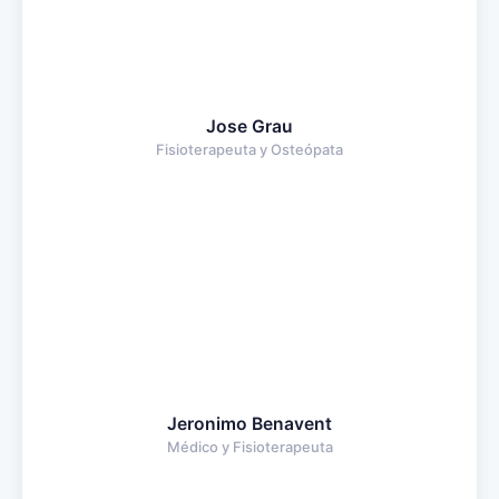
Jose Grau
Fisioterapeuta y Osteópata
Jeronimo Benavent
Médico y Fisioterapeuta