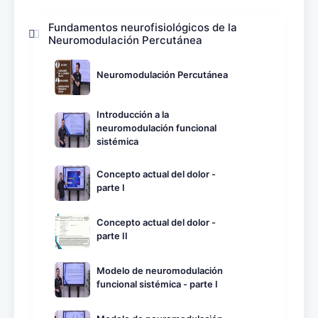
Fundamentos neurofisiológicos de la
Neuromodulación Percutánea
Neuromodulación Percutánea
Introducción a la
neuromodulación funcional
sistémica
Concepto actual del dolor -
parte I
Concepto actual del dolor -
parte II
Modelo de neuromodulación
funcional sistémica - parte I