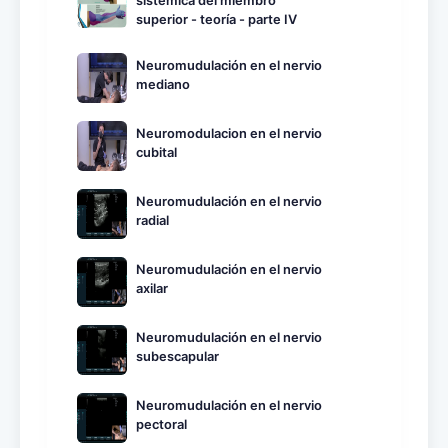
sistémica del miembro
superior - teoría - parte IV
Neuromudulación en el nervio
mediano
Neuromodulacion en el nervio
cubital
Neuromudulación en el nervio
radial
Neuromudulación en el nervio
axilar
Neuromudulación en el nervio
subescapular
Neuromudulación en el nervio
pectoral