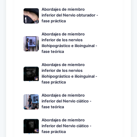
Abordajes de miembro
inferior del Nervio obturador -
fase práctica
Abordajes de miembro
inferior de los nervios
iliohipográstico e ilioinguinal -
fase teórica
Abordajes de miembro
inferior de los nervios
iliohipográstico e ilioinguinal -
fase práctica
Abordajes de miembro
inferior del Nervio ciático -
fase teórica
Abordajes de miembro
inferior del Nervio ciático -
fase práctica