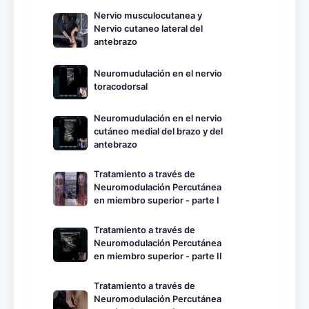
Nervio musculocutanea y
Nervio cutaneo lateral del
antebrazo
Neuromudulación en el nervio
toracodorsal
Neuromudulación en el nervio
cutáneo medial del brazo y del
antebrazo
Tratamiento a través de
Neuromodulación Percutánea
en miembro superior - parte I
Tratamiento a través de
Neuromodulación Percutánea
en miembro superior - parte II
Tratamiento a través de
Neuromodulación Percutánea