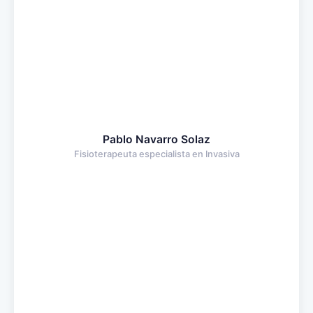
Pablo Navarro Solaz
Fisioterapeuta especialista en Invasiva