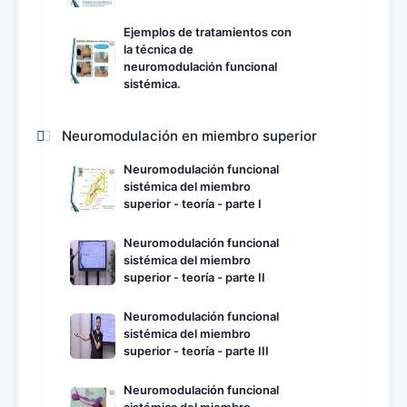
Ejemplos de tratamientos con
la técnica de
neuromodulación funcional
sistémica.
Neuromodulación en miembro superior
Neuromodulación funcional
sistémica del miembro
superior - teoría - parte I
Neuromodulación funcional
sistémica del miembro
superior - teoría - parte II
Neuromodulación funcional
sistémica del miembro
superior - teoría - parte III
Neuromodulación funcional