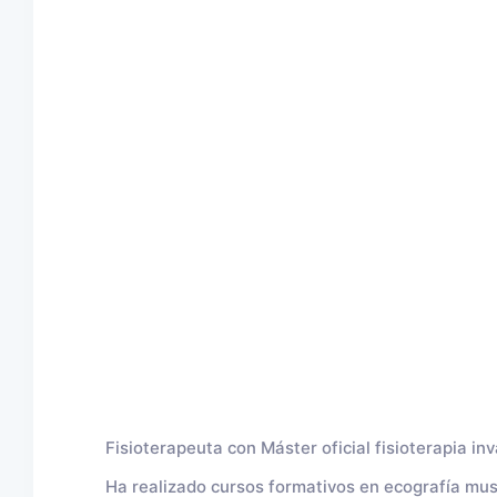
Fisioterapeuta con Máster oficial fisioterapia in
Ha realizado cursos formativos en ecografía musc