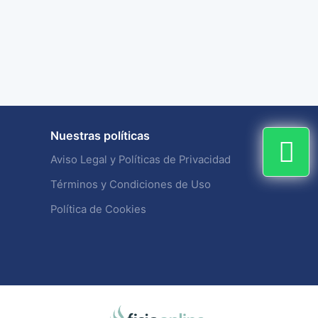
Nuestras políticas
Aviso Legal y Políticas de Privacidad
Términos y Condiciones de Uso
Política de Cookies