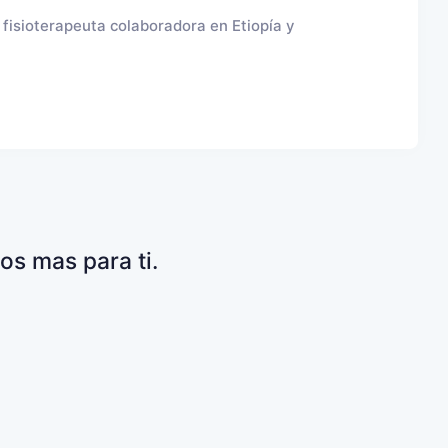
, fisioterapeuta colaboradora en Etiopía y
os mas para ti.