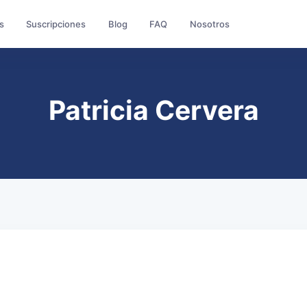
s
Suscripciones
Blog
FAQ
Nosotros
Patricia Cervera