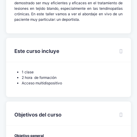
demostrado ser muy eficientes y eficaces en el tratamiento de
lesiones en tejido blando, especialmente en las tendinopatías
crónicas. En este taller vamos a ver el abordaje en vivo de un
paciente muy particular: un deportista.
Este curso incluye
1 clase
2 hora de formación
Acceso multidispositivo
Objetivos del curso
Objetivo general