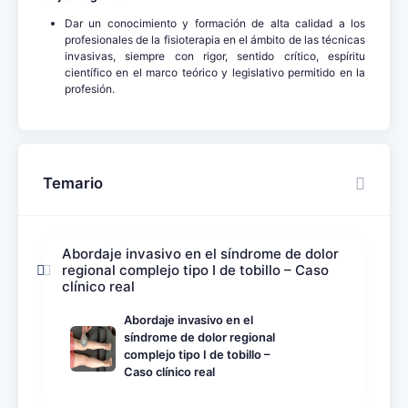
Dar un conocimiento y formación de alta calidad a los
profesionales de la fisioterapia en el ámbito de las técnicas
invasivas, siempre con rigor, sentido crítico, espíritu
científico en el marco teórico y legislativo permitido en la
profesión.
Temario
Abordaje invasivo en el síndrome de dolor
regional complejo tipo I de tobillo – Caso
clínico real
Abordaje invasivo en el
síndrome de dolor regional
complejo tipo I de tobillo –
Caso clínico real