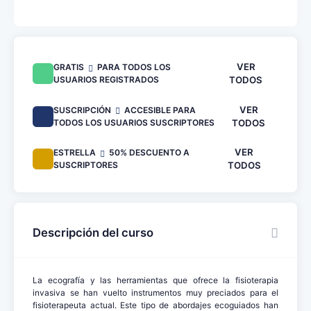
VER
GRATIS
PARA TODOS LOS
USUARIOS REGISTRADOS
TODOS
VER
SUSCRIPCIÓN
ACCESIBLE PARA
TODOS LOS USUARIOS SUSCRIPTORES
TODOS
VER
ESTRELLA
50% DESCUENTO A
SUSCRIPTORES
TODOS
Descripción del curso
La ecografía y las herramientas que ofrece la fisioterapia
invasiva se han vuelto instrumentos muy preciados para el
fisioterapeuta actual. Este tipo de abordajes ecoguiados han