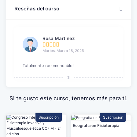
Reseñas del curso
Rosa Martinez
Martes, Marzo 18, 2025
Totalmente recomendable!
Si te gusto este curso, tenemos más para ti.
Suscripción
Suscripción
Ecografía en Fisioterapia