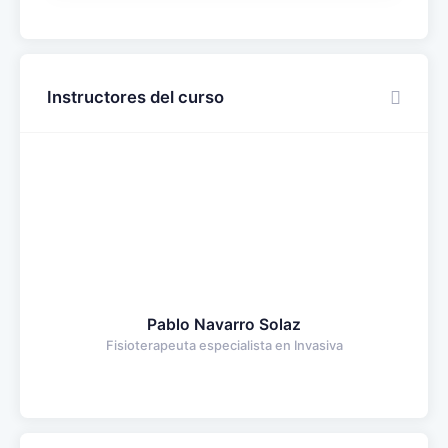
Instructores del curso
Pablo Navarro Solaz
Fisioterapeuta especialista en Invasiva