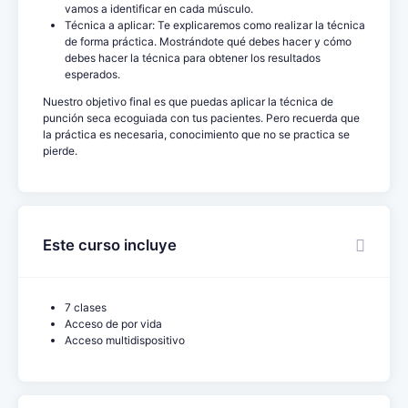
vamos a identificar en cada músculo.
Técnica a aplicar: Te explicaremos como realizar la técnica
de forma práctica. Mostrándote qué debes hacer y cómo
debes hacer la técnica para obtener los resultados
esperados.
Nuestro objetivo final es que puedas aplicar la técnica de
punción seca ecoguiada con tus pacientes. Pero recuerda que
la práctica es necesaria, conocimiento que no se practica se
pierde.
Este curso incluye
7 clases
Acceso de por vida
Acceso multidispositivo