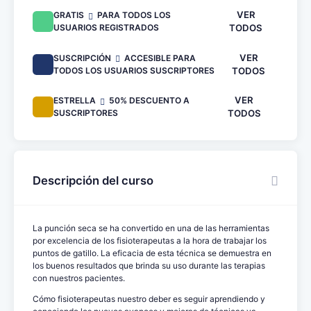
VER
GRATIS
PARA TODOS LOS
USUARIOS REGISTRADOS
TODOS
VER
SUSCRIPCIÓN
ACCESIBLE PARA
TODOS LOS USUARIOS SUSCRIPTORES
TODOS
VER
ESTRELLA
50% DESCUENTO A
SUSCRIPTORES
TODOS
Descripción del curso
La punción seca se ha convertido en una de las herramientas
por excelencia de los fisioterapeutas a la hora de trabajar los
puntos de gatillo. La eficacia de esta técnica se demuestra en
los buenos resultados que brinda su uso durante las terapias
con nuestros pacientes.
Cómo fisioterapeutas nuestro deber es seguir aprendiendo y