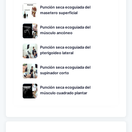
Punción seca ecoguiada del
masetero superficial
Punción seca ecoguiada del
músculo ancóneo
Punción seca ecoguiada del
pterigoideo lateral
Punción seca ecoguiada del
supinador corto
Punción seca ecoguiada del
músculo cuadrado plantar