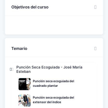
Objetivos del curso
Temario
Punción Seca Ecoguiada - José María
Esteban
Punción seca ecoguiada del
cuadrado plantar
Punción seca ecoguiada del
extensor del índice