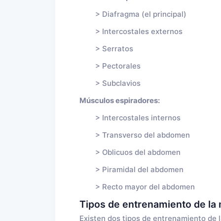
> Diafragma (el principal)
> Intercostales externos
> Serratos
> Pectorales
> Subclavios
Músculos espiradores:
> Intercostales internos
> Transverso del abdomen
> Oblicuos del abdomen
> Piramidal del abdomen
> Recto mayor del abdomen
Tipos de entrenamiento de la 
Existen dos tipos de entrenamiento de l