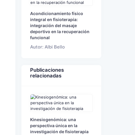
Acondicionamiento físico
integral en fisioterapia:
integración del masaje
deportivo en la recuperación
funcional
Autor: Albi Bello
Publicaciones
relacionadas
Kinesiogenómica: una
perspectiva única en la
investigación de fisioterapia