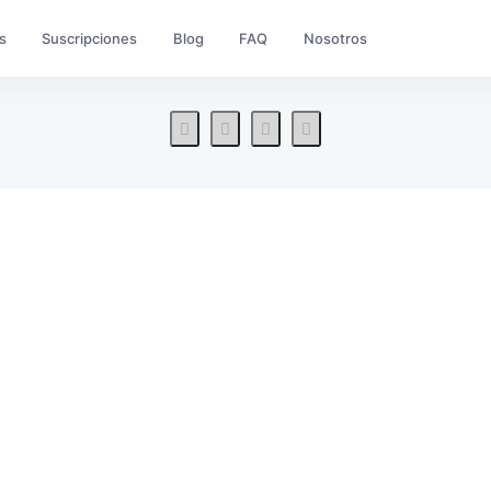
s
Suscripciones
Blog
FAQ
Nosotros