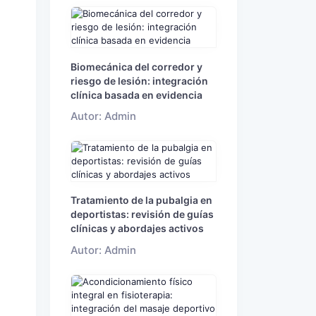
Biomecánica del corredor y
riesgo de lesión: integración
clínica basada en evidencia
Autor: Admin
Tratamiento de la pubalgia en
deportistas: revisión de guías
clínicas y abordajes activos
Autor: Admin