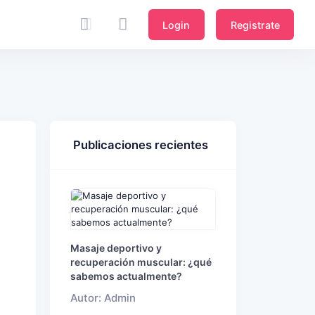
Login
Registrate
Publicaciones recientes
Masaje deportivo y
recuperación muscular: ¿qué
sabemos actualmente?
Autor: Admin