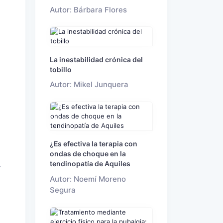
Autor: Bárbara Flores
La inestabilidad crónica del
tobillo
Autor: Mikel Junquera
¿Es efectiva la terapia con
ondas de choque en la
tendinopatía de Aquiles
.
Autor: Noemí Moreno
Segura