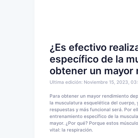
¿Es efectivo reali
específico de la m
obtener un mayor 
Ultima edición: Noviembre 15, 2023, 03
Para obtener un mayor rendimiento depo
la musculatura esquelética del cuerpo,
respuestas y más funcional será. Por ell
entrenamiento específico de la musculat
mayor. ¿Por qué? Porque estos músculo
vital: la respiración.