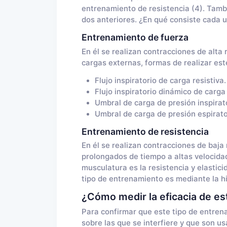
entrenamiento de resistencia (4). Tam
dos anteriores. ¿En qué consiste cada 
Entrenamiento de fuerza
En él se realizan contracciones de alta
cargas externas, formas de realizar est
Flujo inspiratorio de carga resistiva.
Flujo inspiratorio dinámico de carga 
Umbral de carga de presión inspirato
Umbral de carga de presión espirato
Entrenamiento de resistencia
En él se realizan contracciones de baja
prolongados de tiempo a altas velocida
musculatura es la resistencia y elastici
tipo de entrenamiento es mediante la hi
¿Cómo medir la eficacia de es
Para confirmar que este tipo de entren
sobre las que se interfiere y que son u