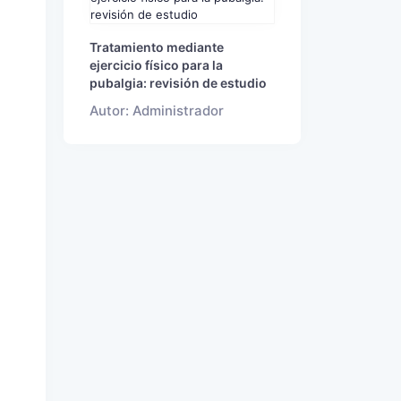
Tratamiento mediante
ejercicio físico para la
pubalgia: revisión de estudio
Autor: Administrador