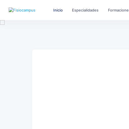
Inicio
Especialidades
Formacione