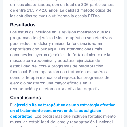
clínicos aleatorizados, con un total de 306 participantes
de entre 21,3 y 42,8 años. La calidad metodológica de
los estudios se evaluó utilizando la escala PEDro.
Resultados
Los estudios incluidos en la revisión mostraron que los
programas de ejercicio físico terapéutico son efectivos
para reducir el dolor y mejorar la funcionalidad en
deportistas con pubalgia. Las intervenciones más
comunes incluyeron ejercicios de fortalecimiento de la
musculatura abdominal y aductora, ejercicios de
estabilidad del core y programas de readaptación
funcional. En comparación con tratamientos pasivos,
como la terapia manual o el reposo, los programas de
ejercicio mostraron una mayor eficacia en la
recuperación y el retorno a la actividad deportiva.
Conclusiones
El
ejercicio físico terapéutico es una estrategia efectiva
en el tratamiento conservador de la pubalgia en
deportistas
. Los programas que incluyen fortalecimiento
muscular, estabilidad del core y readaptación funcional