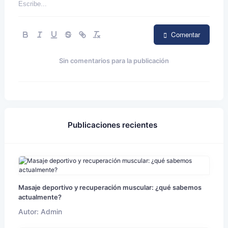
Comentar
Sin comentarios para la publicación
Publicaciones recientes
Masaje deportivo y recuperación muscular: ¿qué sabemos
actualmente?
Autor: Admin