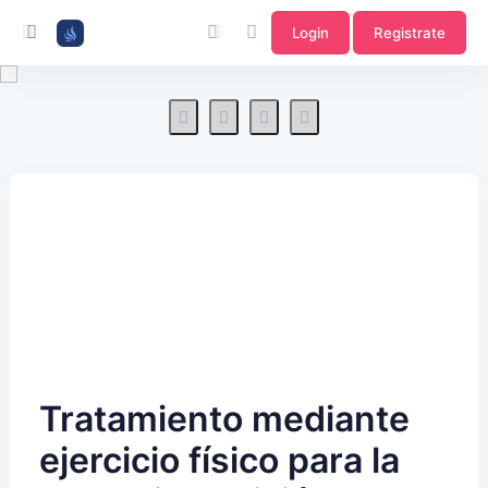
Login
Registrate
Tratamiento mediante
ejercicio físico para la