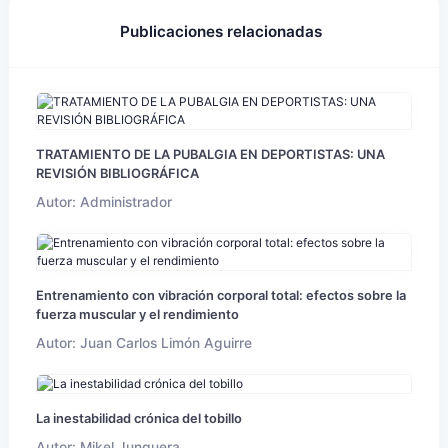
Publicaciones relacionadas
TRATAMIENTO DE LA PUBALGIA EN DEPORTISTAS: UNA
REVISIÓN BIBLIOGRÁFICA
Autor: Administrador
Entrenamiento con vibración corporal total: efectos sobre la
fuerza muscular y el rendimiento
Autor: Juan Carlos Limón Aguirre
La inestabilidad crónica del tobillo
Autor: Mikel Junquera