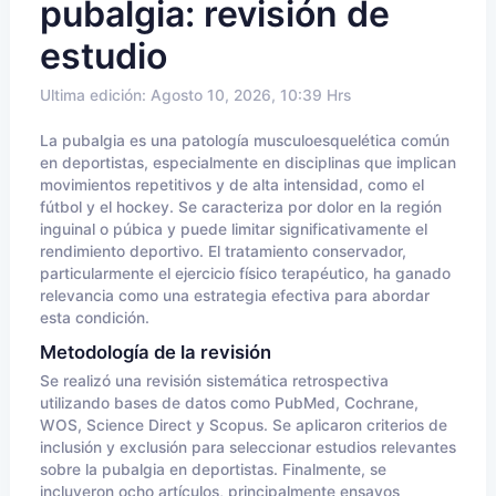
pubalgia: revisión de
estudio
Ultima edición: Agosto 10, 2026, 10:39 Hrs
La pubalgia es una patología musculoesquelética común
en deportistas, especialmente en disciplinas que implican
movimientos repetitivos y de alta intensidad, como el
fútbol y el hockey. Se caracteriza por dolor en la región
inguinal o púbica y puede limitar significativamente el
rendimiento deportivo. El tratamiento conservador,
particularmente el ejercicio físico terapéutico, ha ganado
relevancia como una estrategia efectiva para abordar
esta condición.
Metodología de la revisión
Se realizó una revisión sistemática retrospectiva
utilizando bases de datos como PubMed, Cochrane,
WOS, Science Direct y Scopus. Se aplicaron criterios de
inclusión y exclusión para seleccionar estudios relevantes
sobre la pubalgia en deportistas. Finalmente, se
incluyeron ocho artículos, principalmente ensayos