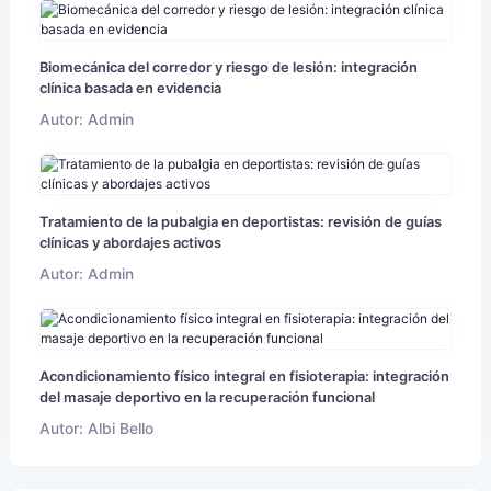
Biomecánica del corredor y riesgo de lesión: integración
clínica basada en evidencia
Autor: Admin
Tratamiento de la pubalgia en deportistas: revisión de guías
clínicas y abordajes activos
Autor: Admin
Acondicionamiento físico integral en fisioterapia: integración
del masaje deportivo en la recuperación funcional
Autor: Albi Bello