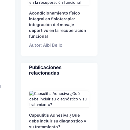
Acondicionamiento físico
integral en fisioterapia:
integración del masaje
deportivo en la recuperación
funcional
Autor: Albi Bello
Publicaciones
relacionadas
l
Capsulitis Adhesiva ¿Qué
debe incluir su diagnóstico y
su tratamiento?