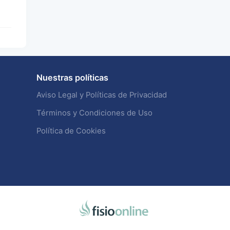
Nuestras políticas
Aviso Legal y Políticas de Privacidad
Términos y Condiciones de Uso
Política de Cookies