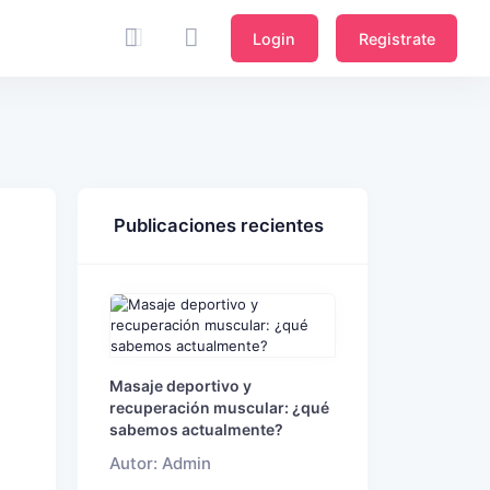
Login
Registrate
Publicaciones recientes
Masaje deportivo y
recuperación muscular: ¿qué
sabemos actualmente?
Autor: Admin