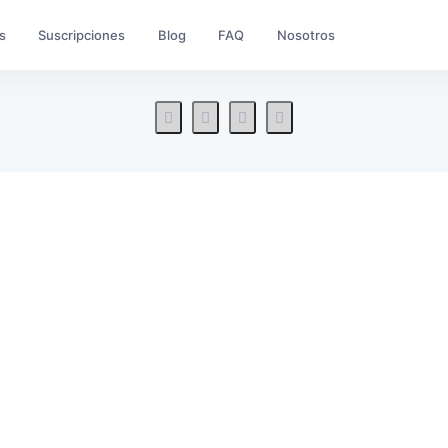
s
Suscripciones
Blog
FAQ
Nosotros