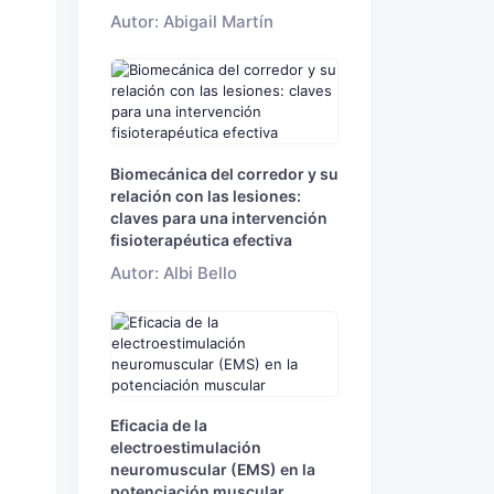
Autor: Abigail Martín
Biomecánica del corredor y su
relación con las lesiones:
claves para una intervención
fisioterapéutica efectiva
Autor: Albi Bello
Eficacia de la
electroestimulación
neuromuscular (EMS) en la
potenciación muscular