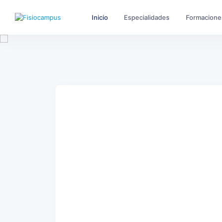
Inicio
Especialidades
Formacione