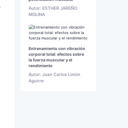
n
Autor: ESTHER JAREÑO
MOLINA
Entrenamiento con vibración
corporal total: efectos sobre
la fuerza muscular y el
rendimiento
Autor: Juan Carlos Limón
Aguirre