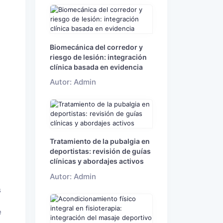
Biomecánica del corredor y
riesgo de lesión: integración
clínica basada en evidencia
Autor: Admin
Tratamiento de la pubalgia en
deportistas: revisión de guías
clínicas y abordajes activos
Autor: Admin
s
e