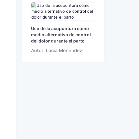
Uso de la acupuntura como
medio alternativo de control
del dolor durante el parto
Autor: Lucia Menendez
l