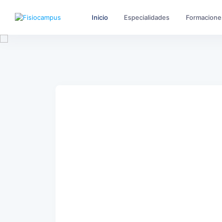
Inicio
Especialidades
Formacione