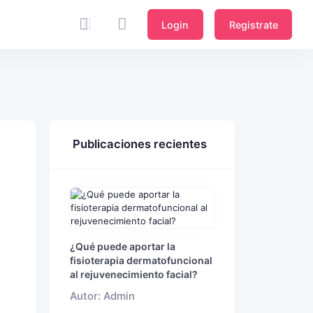
Login
Registrate
Publicaciones recientes
¿Qué puede aportar la
fisioterapia dermatofuncional
al rejuvenecimiento facial?
Autor: Admin