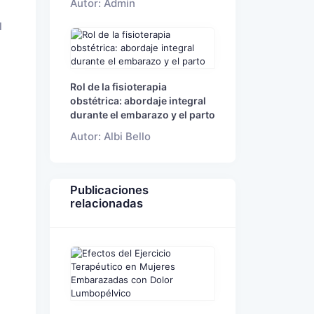
Autor: Admin
l
Rol de la fisioterapia
obstétrica: abordaje integral
durante el embarazo y el parto
Autor: Albi Bello
Publicaciones
relacionadas