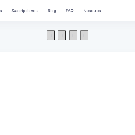
s
Suscripciones
Blog
FAQ
Nosotros