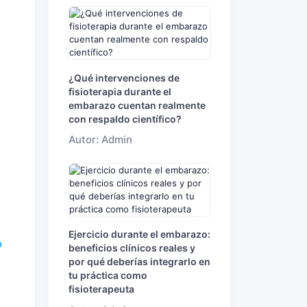
¿Qué intervenciones de
fisioterapia durante el
embarazo cuentan realmente
con respaldo científico?
Autor: Admin
Ejercicio durante el embarazo:
o
beneficios clínicos reales y
por qué deberías integrarlo en
tu práctica como
fisioterapeuta