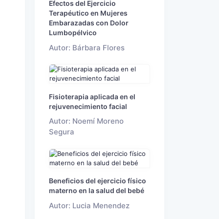
Efectos del Ejercicio
Terapéutico en Mujeres
Embarazadas con Dolor
Lumbopélvico
Autor: Bárbara Flores
Fisioterapia aplicada en el
rejuvenecimiento facial
Autor: Noemí Moreno
Segura
Beneficios del ejercicio físico
materno en la salud del bebé
Autor: Lucia Menendez