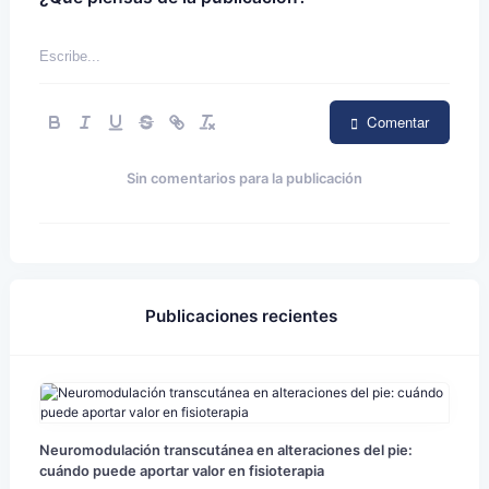
Comentar
Sin comentarios para la publicación
Publicaciones recientes
Neuromodulación transcutánea en alteraciones del pie:
cuándo puede aportar valor en fisioterapia