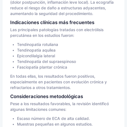
(dolor postpunción, inflamación leve local). La ecografía
reduce el riesgo de daño a estructuras adyacentes,
aumentando la seguridad del procedimiento.
Indicaciones clínicas más frecuentes
Las principales patologías tratadas con electrólisis
percutánea en los estudios fueron:
Tendinopatía rotuliana
Tendinopatía aquílea
Epicondilalgia lateral
Tendinopatía del supraespinoso
Fasciopatía plantar crónica
En todas ellas, los resultados fueron positivos,
especialmente en pacientes con evolución crónica y
refractarios a otros tratamientos.
Consideraciones metodológicas
Pese a los resultados favorables, la revisión identificó
algunas limitaciones comunes:
Escaso número de ECA de alta calidad.
Muestras pequeñas en algunos estudios.