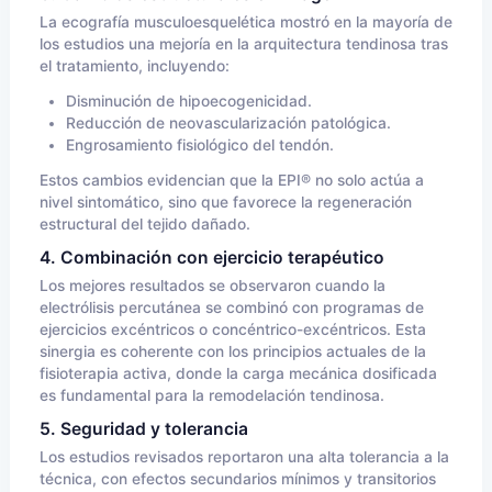
La ecografía musculoesquelética mostró en la mayoría de
los estudios una mejoría en la arquitectura tendinosa tras
el tratamiento, incluyendo:
Disminución de hipoecogenicidad.
Reducción de neovascularización patológica.
Engrosamiento fisiológico del tendón.
Estos cambios evidencian que la EPI® no solo actúa a
nivel sintomático, sino que favorece la regeneración
estructural del tejido dañado.
4. Combinación con ejercicio terapéutico
Los mejores resultados se observaron cuando la
electrólisis percutánea se combinó con programas de
ejercicios excéntricos o concéntrico-excéntricos. Esta
sinergia es coherente con los principios actuales de la
fisioterapia activa, donde la carga mecánica dosificada
es fundamental para la remodelación tendinosa.
5. Seguridad y tolerancia
Los estudios revisados reportaron una alta tolerancia a la
técnica, con efectos secundarios mínimos y transitorios