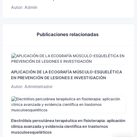
Autor: Admin
Publicaciones relacionadas
APLICACIÓN DE LA ECOGRAFÍA MÚSCULO-ESQUELÉTICA
EN PREVENCIÓN DE LESIONES E INVESTIGACIÓN
Autor: Administrador
Electrólisis percutánea terapéutica en fisioterapia: aplicación
clínica avanzada y evidencia científica en trastornos
musculoesqueléticos