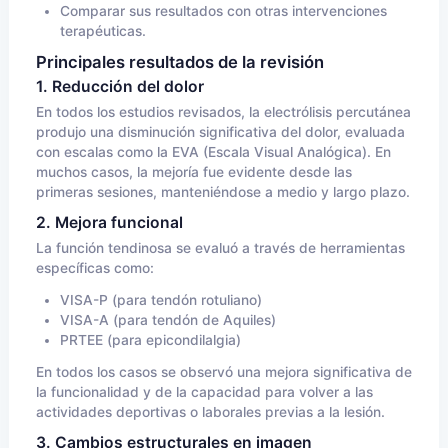
Comparar sus resultados con otras intervenciones
terapéuticas.
Principales resultados de la revisión
1. Reducción del dolor
En todos los estudios revisados, la electrólisis percutánea
produjo una disminución significativa del dolor, evaluada
con escalas como la EVA (Escala Visual Analógica). En
muchos casos, la mejoría fue evidente desde las
primeras sesiones, manteniéndose a medio y largo plazo.
2. Mejora funcional
La función tendinosa se evaluó a través de herramientas
específicas como:
VISA-P (para tendón rotuliano)
VISA-A (para tendón de Aquiles)
PRTEE (para epicondilalgia)
En todos los casos se observó una mejora significativa de
la funcionalidad y de la capacidad para volver a las
actividades deportivas o laborales previas a la lesión.
3. Cambios estructurales en imagen