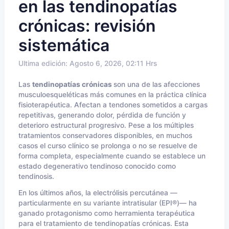
en las tendinopatías
crónicas: revisión
sistemática
Ultima edición: Agosto 6, 2026, 02:11 Hrs
Las
tendinopatías crónicas
son una de las afecciones
musculoesqueléticas más comunes en la práctica clínica
fisioterapéutica. Afectan a tendones sometidos a cargas
repetitivas, generando dolor, pérdida de función y
deterioro estructural progresivo. Pese a los múltiples
tratamientos conservadores disponibles, en muchos
casos el curso clínico se prolonga o no se resuelve de
forma completa, especialmente cuando se establece un
estado degenerativo tendinoso conocido como
tendinosis.
En los últimos años, la electrólisis percutánea —
particularmente en su variante intratisular (EPI®)— ha
ganado protagonismo como herramienta terapéutica
para el tratamiento de tendinopatías crónicas. Esta