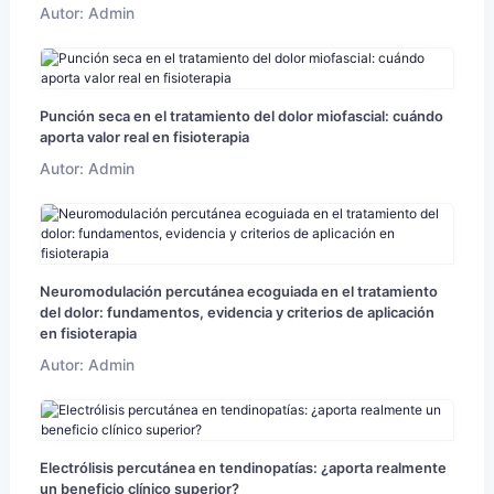
Autor: Admin
Punción seca en el tratamiento del dolor miofascial: cuándo
aporta valor real en fisioterapia
Autor: Admin
Neuromodulación percutánea ecoguiada en el tratamiento
del dolor: fundamentos, evidencia y criterios de aplicación
en fisioterapia
Autor: Admin
Electrólisis percutánea en tendinopatías: ¿aporta realmente
un beneficio clínico superior?