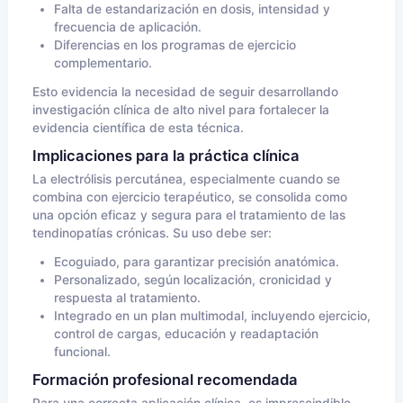
Falta de estandarización en dosis, intensidad y
frecuencia de aplicación.
Diferencias en los programas de ejercicio
complementario.
Esto evidencia la necesidad de seguir desarrollando
investigación clínica de alto nivel para fortalecer la
evidencia científica de esta técnica.
Implicaciones para la práctica clínica
La electrólisis percutánea, especialmente cuando se
combina con ejercicio terapéutico, se consolida como
una opción eficaz y segura para el tratamiento de las
tendinopatías crónicas. Su uso debe ser:
Ecoguiado, para garantizar precisión anatómica.
Personalizado, según localización, cronicidad y
respuesta al tratamiento.
Integrado en un plan multimodal, incluyendo ejercicio,
control de cargas, educación y readaptación
funcional.
Formación profesional recomendada