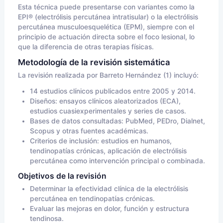
Esta técnica puede presentarse con variantes como la
EPI® (electrólisis percutánea intratisular) o la electrólisis
percutánea musculoesquelética (EPM), siempre con el
principio de actuación directa sobre el foco lesional, lo
que la diferencia de otras terapias físicas.
Metodología de la revisión sistemática
La revisión realizada por Barreto Hernández (1) incluyó:
14 estudios clínicos publicados entre 2005 y 2014.
Diseños: ensayos clínicos aleatorizados (ECA),
estudios cuasiexperimentales y series de casos.
Bases de datos consultadas: PubMed, PEDro, Dialnet,
Scopus y otras fuentes académicas.
Criterios de inclusión: estudios en humanos,
tendinopatías crónicas, aplicación de electrólisis
percutánea como intervención principal o combinada.
Objetivos de la revisión
Determinar la efectividad clínica de la electrólisis
percutánea en tendinopatías crónicas.
Evaluar las mejoras en dolor, función y estructura
tendinosa.