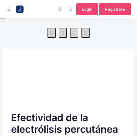
Login
Registrate
Efectividad de la
electrólisis percutánea