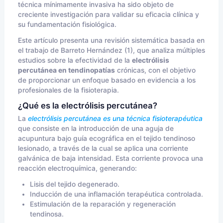
técnica mínimamente invasiva ha sido objeto de
creciente investigación para validar su eficacia clínica y
su fundamentación fisiológica.
Este artículo presenta una revisión sistemática basada en
el trabajo de Barreto Hernández (1), que analiza múltiples
estudios sobre la efectividad de la
electrólisis
percutánea en tendinopatías
crónicas, con el objetivo
de proporcionar un enfoque basado en evidencia a los
profesionales de la fisioterapia.
¿Qué es la electrólisis percutánea?
La
electrólisis percutánea es una técnica fisioterapéutica
que consiste en la introducción de una aguja de
acupuntura bajo guía ecográfica en el tejido tendinoso
lesionado, a través de la cual se aplica una corriente
galvánica de baja intensidad. Esta corriente provoca una
reacción electroquímica, generando:
Lisis del tejido degenerado.
Inducción de una inflamación terapéutica controlada.
Estimulación de la reparación y regeneración
tendinosa.