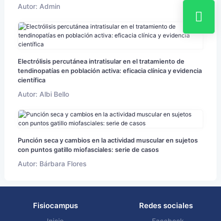
Autor: Admin
Electrólisis percutánea intratisular en el tratamiento de
tendinopatías en población activa: eficacia clínica y evidencia
científica
Autor: Albi Bello
Punción seca y cambios en la actividad muscular en sujetos
con puntos gatillo miofasciales: serie de casos
Autor: Bárbara Flores
Fisiocampus
Redes sociales