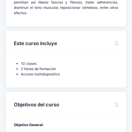
permitan así liberar fascias y fibrosis, tratar adherencias,
disminuir el tono muscular, reposicionar vértebras, entre otros
efectos.
Este curso incluye
10 clases
2 Horas de formación
Acceso multidispositivo
Objetivos del curso
Objetivo General: