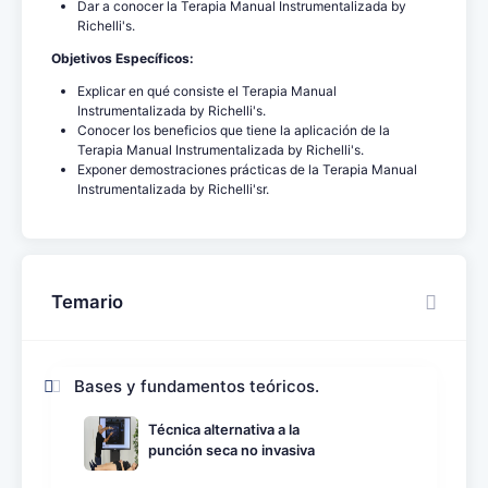
Dar a conocer la Terapia Manual Instrumentalizada by
Richelli's.
Objetivos Específicos:
Explicar en qué consiste el Terapia Manual
Instrumentalizada by Richelli's.
Conocer los beneficios que tiene la aplicación de la
Terapia Manual Instrumentalizada by Richelli's.
Exponer demostraciones prácticas de la Terapia Manual
Instrumentalizada by Richelli'sr.
Temario
Bases y fundamentos teóricos.
Técnica alternativa a la
punción seca no invasiva