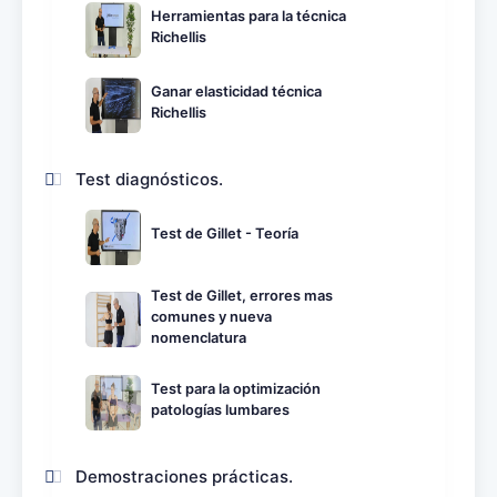
Herramientas para la técnica
Richellis
Ganar elasticidad técnica
Richellis
Test diagnósticos.
Test de Gillet - Teoría
Test de Gillet, errores mas
comunes y nueva
nomenclatura
Test para la optimización
patologías lumbares
Demostraciones prácticas.