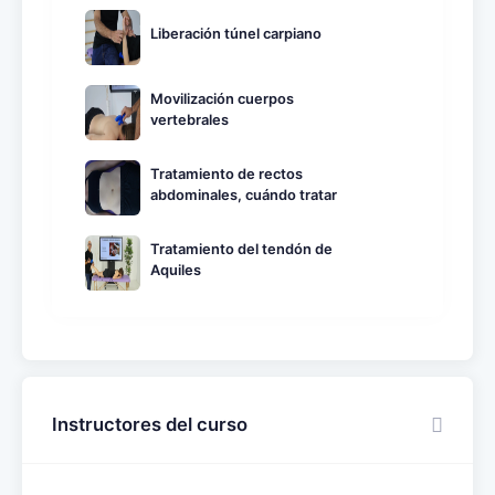
Liberación túnel carpiano
Movilización cuerpos
vertebrales
Tratamiento de rectos
abdominales, cuándo tratar
Tratamiento del tendón de
Aquiles
Instructores del curso