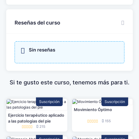
Reseñas del curso
Sin reseñas
Si te gusto este curso, tenemos más para ti.
Suscripción
Suscripción
Movimiento Óptimo
Ejercicio terapéutico aplicado
a las patologias del pie
155
215