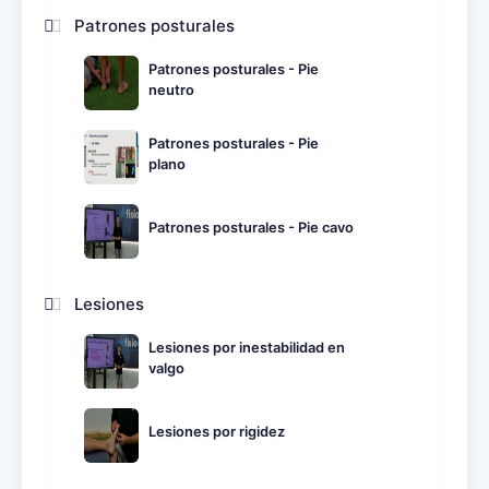
Patrones posturales
Patrones posturales - Pie
neutro
Patrones posturales - Pie
plano
Patrones posturales - Pie cavo
Lesiones
Lesiones por inestabilidad en
valgo
Lesiones por rigidez