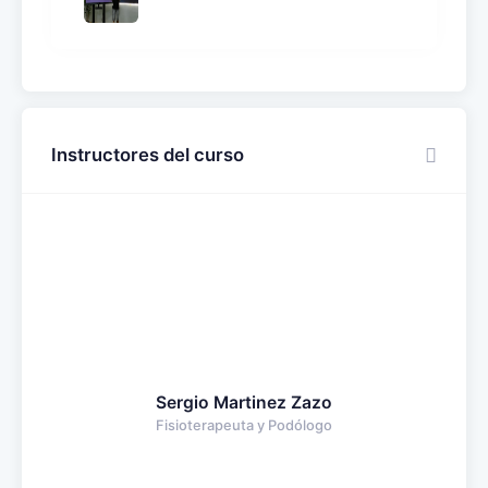
Instructores del curso
Sergio Martinez Zazo
Fisioterapeuta y Podólogo