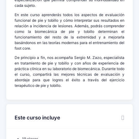
cada sujeto.
En este curso aprenderás todos los aspectos de evaluación
funcional de pie y tobillo y cómo interpretar sus resultados en
relación a incidencia de lesiones. Además, podrás comprender
como la biomecánica de pie y tobillo determinan el
funcionamiento del resto de la extremidad y a mejorarla
basándonos en las teorías modernas para el entrenamiento del
foot core.
De principio a fin, nos acompaña Sergio M. Zazo, especialista
en tratamiento de pie y tobillo y con años de experiencia de
práctica clínica en su laboratorio de biomecánica. Durante todo
el curso, compartirá las mejores técnicas de evaluación y
abordaje para que logres el éxito a través del ejercicio
terapéutico de pie y tobillo.
Este curso incluye
19 clases