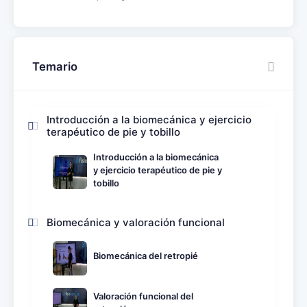
Temario
Introducción a la biomecánica y ejercicio
terapéutico de pie y tobillo
Introducción a la biomecánica
y ejercicio terapéutico de pie y
tobillo
Biomecánica y valoración funcional
Biomecánica del retropié
Valoración funcional del