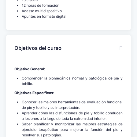
12 horas de formación
Acesso multidispositivo
Apuntes en formato digital
Objetivos del curso
Objetivo General:
Comprender la biomecánica normal y patológica de pie y
tobillo.
Objetivos Específicos:
Conocer las mejores herramientas de evaluación funcional
de pie y tobillo y su interpretación.
Aprender cómo las disfunciones de pie y tobillo conducen
a lesiones a lo largo de toda la extremidad inferior.
Saber planificar y monitorizar las mejores estrategias de
ejercicio terapéutico para mejorar la función del pie y
resolver sus patologías.