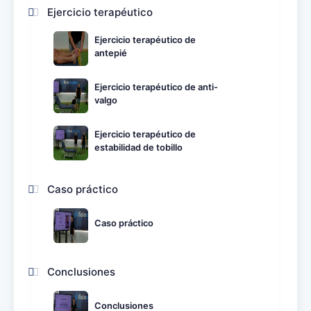
Ejercicio terapéutico
Ejercicio terapéutico de
antepié
Ejercicio terapéutico de anti-
valgo
Ejercicio terapéutico de
estabilidad de tobillo
Caso práctico
Caso práctico
Conclusiones
Conclusiones