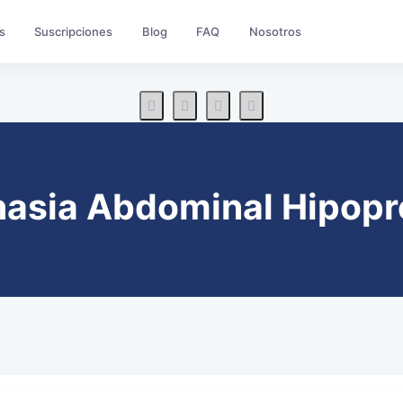
s
Suscripciones
Blog
FAQ
Nosotros
asia Abdominal Hipopr