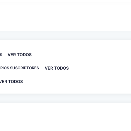
S
VER TODOS
RIOS SUSCRIPTORES
VER TODOS
VER TODOS