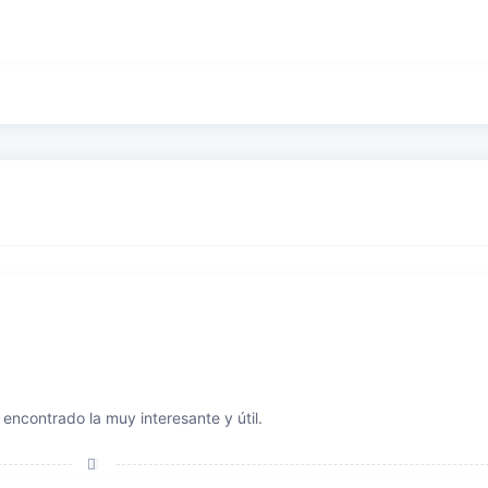
encontrado la muy interesante y útil.