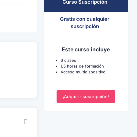
Curso Suscripción
Gratis con cualquier
suscripción
Este curso incluye
6 clases
1,5 horas de formación
Acceso multidispositivo
¡Adquirir suscripción!