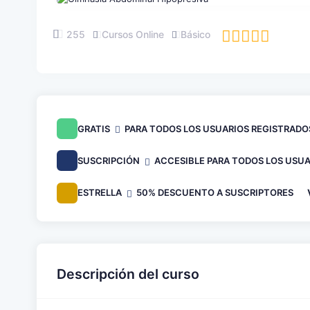
255
Cursos Online
Básico
GRATIS
PARA TODOS LOS USUARIOS REGISTRADO
SUSCRIPCIÓN
ACCESIBLE PARA TODOS LOS USUA
ESTRELLA
50% DESCUENTO A SUSCRIPTORES
Descripción del curso