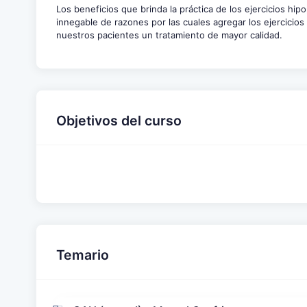
Los beneficios que brinda la práctica de los ejercicios h
innegable de razones por las cuales agregar los ejercicio
nuestros pacientes un tratamiento de mayor calidad.
Objetivos del curso
Temario