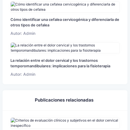
Cómo identificar una cefalea cervicogénica y diferenciarla de
otros tipos de cefalea
Autor: Admin
La relación entre el dolor cervical y los trastornos
temporomandibulares: implicaciones para la fisioterapia
Autor: Admin
Publicaciones relacionadas