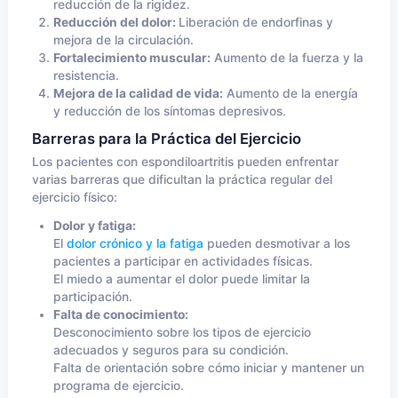
reducción de la rigidez.
Reducción del dolor:
Liberación de endorfinas y
mejora de la circulación.
Fortalecimiento muscular:
Aumento de la fuerza y la
resistencia.
Mejora de la calidad de vida:
Aumento de la energía
y reducción de los síntomas depresivos.
Barreras para la Práctica del Ejercicio
Los pacientes con espondiloartritis pueden enfrentar
varias barreras que dificultan la práctica regular del
ejercicio físico:
Dolor y fatiga:
El
dolor crónico y la fatiga
pueden desmotivar a los
pacientes a participar en actividades físicas.
El miedo a aumentar el dolor puede limitar la
participación.
Falta de conocimiento:
Desconocimiento sobre los tipos de ejercicio
adecuados y seguros para su condición.
Falta de orientación sobre cómo iniciar y mantener un
programa de ejercicio.