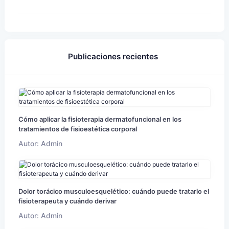
Publicaciones recientes
Cómo aplicar la fisioterapia dermatofuncional en los
tratamientos de fisioestética corporal
Autor: Admin
Dolor torácico musculoesquelético: cuándo puede tratarlo el
fisioterapeuta y cuándo derivar
Autor: Admin