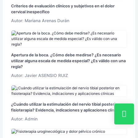
Criterios de evaluación clínicos y subjetivos en el dolor
cervical inespecífico
Autor: Mariana Arenas Durán
Apertura de la boca. ¿Cómo debe medirse? ¿Es necesario
utilizar alguna escala de medida especial? ¿Es válido con una
regla?
Autor: Javier ASENSIO RUIZ
¿Cuándo utilizar la estimulación del nervio tibial posterior en
fisioterapia? Evidencia, indicaciones y aplicaciones clínicas
Autor: Admin