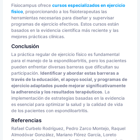
Fisiocampus ofrece
cursos especializados en ejercicio
físico
, proporcionando a los fisioterapeutas las
herramientas necesarias para diseñar y supervisar
programas de ejercicio efectivos. Estos cursos están
basados en la evidencia científica más reciente y las
mejores prácticas clínicas.
Conclusión
La práctica regular de ejercicio físico es fundamental
para el manejo de la espondiloartritis, pero los pacientes
pueden enfrentar diversas barreras que dificultan su
participación.
Identificar y abordar estas barreras a
través de la educación, el apoyo social, y programas de
ejercicio adaptados
puede mejorar significativamente
la adherencia y los resultados terapéuticos
. La
implementación de estrategias basadas en la evidencia
es esencial para optimizar la salud y la calidad de vida
de los pacientes con espondiloartritis.
Referencias
Rafael Curbelo Rodríguez, Pedro Zarco Montejo, Raquel
Almodóvar González, Mariano Flórez García, Loreto