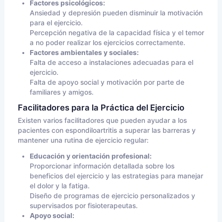
Factores psicológicos:
Ansiedad y depresión pueden disminuir la motivación
para el ejercicio.
Percepción negativa de la capacidad física y el temor
a no poder realizar los ejercicios correctamente.
Factores ambientales y sociales:
Falta de acceso a instalaciones adecuadas para el
ejercicio.
Falta de apoyo social y motivación por parte de
familiares y amigos.
Facilitadores para la Práctica del Ejercicio
Existen varios facilitadores que pueden ayudar a los
pacientes con espondiloartritis a superar las barreras y
mantener una rutina de ejercicio regular:
Educación y orientación profesional:
Proporcionar información detallada sobre los
beneficios del ejercicio y las estrategias para manejar
el dolor y la fatiga.
Diseño de programas de ejercicio personalizados y
supervisados por fisioterapeutas.
Apoyo social: