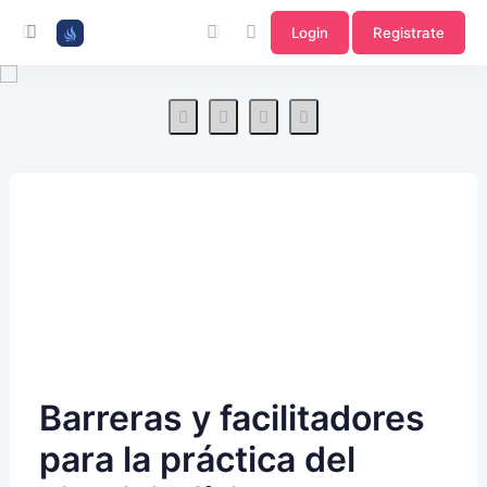
Login
Registrate
Barreras y facilitadores
para la práctica del