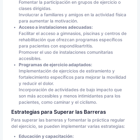
Fomentar la participación en grupos de ejercicio o
clases dirigidas.
Involucrar a familiares y amigos en la actividad física
para aumentar la motivación.
Acceso a instalaciones adecuadas:
Facilitar el acceso a gimnasios, piscinas y centros de
rehabilitación que ofrezcan programas específicos
para pacientes con espondiloartritis.
Promover el uso de instalaciones comunitarias
accesibles.
Programas de ejercicio adaptados:
Implementación de ejercicios de estiramiento y
fortalecimiento específicos para mejorar la movilidad
y reducir el dolor.
Incorporación de actividades de bajo impacto que
son más accesibles y menos intimidantes para los
pacientes, como caminar y el ciclismo.
Estrategias para Superar las Barreras
Para superar las barreras y fomentar la práctica regular
del ejercicio, se pueden implementar varias estrategias:
Educación y capacitación: