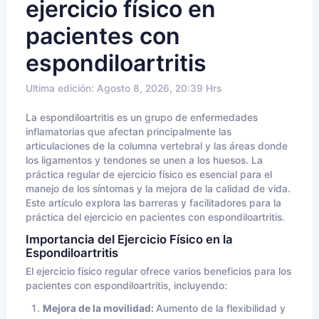
ejercicio físico en
pacientes con
espondiloartritis
Ultima edición: Agosto 8, 2026, 20:39 Hrs
La espondiloartritis es un grupo de enfermedades
inflamatorias que afectan principalmente las
articulaciones de la columna vertebral y las áreas donde
los ligamentos y tendones se unen a los huesos. La
práctica regular de ejercicio físico es esencial para el
manejo de los síntomas y la mejora de la calidad de vida.
Este artículo explora las barreras y facilitadores para la
práctica del ejercicio en pacientes con espondiloartritis.
Importancia del Ejercicio Físico en la
Espondiloartritis
El ejercicio físico regular ofrece varios beneficios para los
pacientes con espondiloartritis, incluyendo:
Mejora de la movilidad:
Aumento de la flexibilidad y