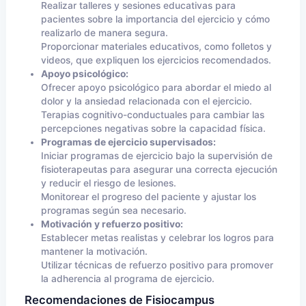
Realizar talleres y sesiones educativas para
pacientes sobre la importancia del ejercicio y cómo
realizarlo de manera segura.
Proporcionar materiales educativos, como folletos y
videos, que expliquen los ejercicios recomendados.
Apoyo psicológico:
Ofrecer apoyo psicológico para abordar el miedo al
dolor y la ansiedad relacionada con el ejercicio.
Terapias cognitivo-conductuales para cambiar las
percepciones negativas sobre la capacidad física.
Programas de ejercicio supervisados:
Iniciar programas de ejercicio bajo la supervisión de
fisioterapeutas para asegurar una correcta ejecución
y reducir el riesgo de lesiones.
Monitorear el progreso del paciente y ajustar los
programas según sea necesario.
Motivación y refuerzo positivo:
Establecer metas realistas y celebrar los logros para
mantener la motivación.
Utilizar técnicas de refuerzo positivo para promover
la adherencia al programa de ejercicio.
Recomendaciones de Fisiocampus