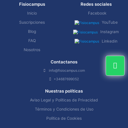
Fisiocampus
Redes sociales
Inicio
Facebook
Suscripciones
YouTube
Blog
Instagram
FAQ
Linkedin
Nosotros
Contactanos
info@fisiocampus.com
+34687699052
Nuestras políticas
Aviso Legal y Políticas de Privacidad
Términos y Condiciones de Uso
Política de Cookies