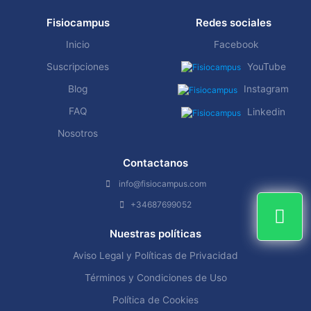
Fisiocampus
Redes sociales
Inicio
Facebook
Suscripciones
YouTube
Blog
Instagram
FAQ
Linkedin
Nosotros
Contactanos
info@fisiocampus.com
+34687699052
Nuestras políticas
Aviso Legal y Políticas de Privacidad
Términos y Condiciones de Uso
Política de Cookies