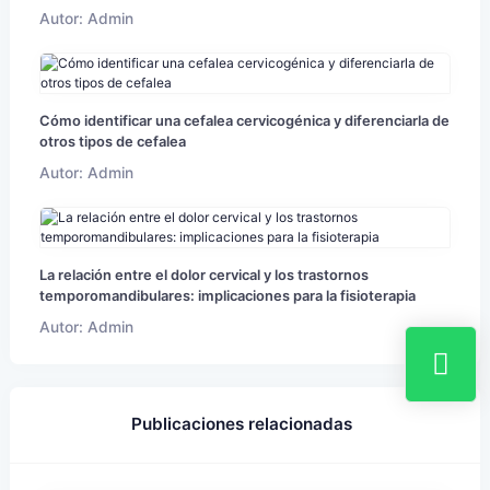
Autor: Admin
Cómo identificar una cefalea cervicogénica y diferenciarla de
otros tipos de cefalea
Autor: Admin
La relación entre el dolor cervical y los trastornos
temporomandibulares: implicaciones para la fisioterapia
Autor: Admin
Publicaciones relacionadas