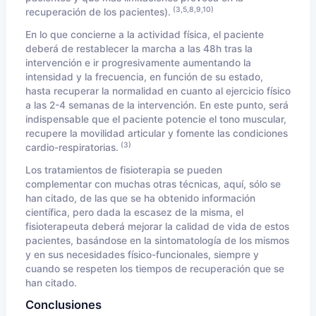
(3,5,8,9,10)
recuperación de los pacientes).
En lo que concierne a la actividad física, el paciente
deberá de restablecer la marcha a las 48h tras la
intervención e ir progresivamente aumentando la
intensidad y la frecuencia, en función de su estado,
hasta recuperar la normalidad en cuanto al ejercicio físico
a las 2-4 semanas de la intervención. En este punto, será
indispensable que el paciente potencie el tono muscular,
recupere la movilidad articular y fomente las condiciones
(3)
cardio-respiratorias.
Los tratamientos de fisioterapia se pueden
complementar con muchas otras técnicas, aquí, sólo se
han citado, de las que se ha obtenido información
científica, pero dada la escasez de la misma, el
fisioterapeuta deberá mejorar la calidad de vida de estos
pacientes, basándose en la sintomatología de los mismos
y en sus necesidades físico-funcionales, siempre y
cuando se respeten los tiempos de recuperación que se
han citado.
Conclusiones