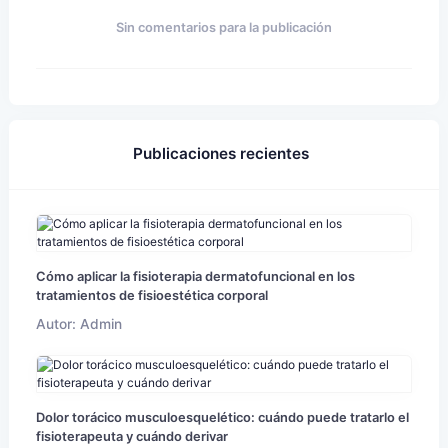
Sin comentarios para la publicación
Publicaciones recientes
Cómo aplicar la fisioterapia dermatofuncional en los
tratamientos de fisioestética corporal
Autor: Admin
Dolor torácico musculoesquelético: cuándo puede tratarlo el
fisioterapeuta y cuándo derivar