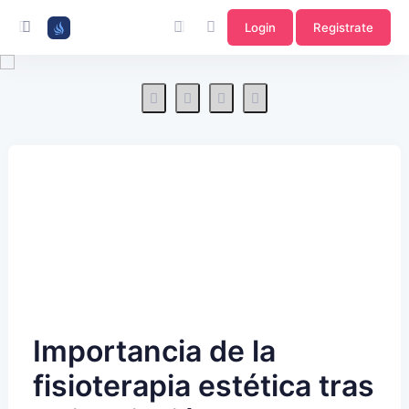
Login
Registrate
Importancia de la
fisioterapia estética tras