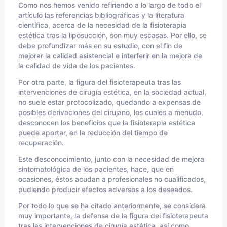
Como nos hemos venido refiriendo a lo largo de todo el
artículo las referencias bibliográficas y la literatura
científica, acerca de la necesidad de la fisioterapia
estética tras la liposucción, son muy escasas. Por ello, se
debe profundizar más en su estudio, con el fin de
mejorar la calidad asistencial e interferir en la mejora de
la calidad de vida de los pacientes.
Por otra parte, la figura del fisioterapeuta tras las
intervenciones de cirugía estética, en la sociedad actual,
no suele estar protocolizado, quedando a expensas de
posibles derivaciones del cirujano, los cuales a menudo,
desconocen los beneficios que la fisioterapia estética
puede aportar, en la reducción del tiempo de
recuperación.
Este desconocimiento, junto con la necesidad de mejora
sintomatológica de los pacientes, hace, que en
ocasiones, éstos acudan a profesionales no cualificados,
pudiendo producir efectos adversos a los deseados.
Por todo lo que se ha citado anteriormente, se considera
muy importante, la defensa de la figura del fisioterapeuta
tras las intervenciones de cirugía estética, así como