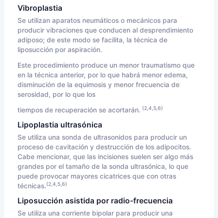
Vibroplastia
Se utilizan aparatos neumáticos o mecánicos para
producir vibraciones que conducen al desprendimiento
adiposo; de este modo se facilita, la técnica de
liposucción por aspiración.
Este procedimiento produce un menor traumatismo que
en la técnica anterior, por lo que habrá menor edema,
disminución de la equimosis y menor frecuencia de
serosidad, por lo que los
(2,4,5,6)
tiempos de recuperación se acortarán.
Lipoplastia ultrasónica
Se utiliza una sonda de ultrasonidos para producir un
proceso de cavitación y destrucción de los adipocitos.
Cabe mencionar, que las incisiones suelen ser algo más
grandes por el tamaño de la sonda ultrasónica, lo que
puede provocar mayores cicatrices que con otras
(2,4,5,6)
técnicas.
Liposucción asistida por radio-frecuencia
Se utiliza una corriente bipolar para producir una