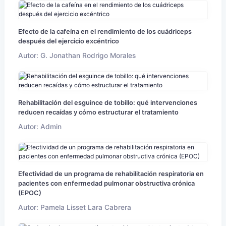
Efecto de la cafeína en el rendimiento de los cuádriceps
después del ejercicio excéntrico
Autor: G. Jonathan Rodrigo Morales
Rehabilitación del esguince de tobillo: qué intervenciones
reducen recaídas y cómo estructurar el tratamiento
Autor: Admin
Efectividad de un programa de rehabilitación respiratoria en
pacientes con enfermedad pulmonar obstructiva crónica
(EPOC)
Autor: Pamela Lisset Lara Cabrera