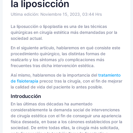
la liposicción
Ultima edición: Noviembre 15, 2023, 03:44 Hrs
La liposucción o lipoplastia es una de las técnicas
quirúrgicas en cirugía estética más demandadas por la
sociedad actual.
En el siguiente artículo, hablaremos en qué consiste este
procedimiento quirúrgico, las distintas formas de
realizarlo y los síntomas y/o complicaciones más
frecuentes tras dicha intervención estética.
Así mismo, hablaremos de la importancia del
tratamiento
de fisioterapia
precoz tras la cirugía, con el fin de mejorar
la calidad de vida del paciente lo antes posible.
Introducción
En las últimas dos décadas ha aumentado
considerablemente la demanda social de intervenciones
de cirugía estética con el fin de conseguir una apariencia
física deseada, en base a los cánones establecidos por la
sociedad. De entre todas ellas, la cirugía más solicitada,