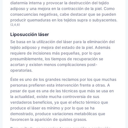
diatermia interna y provocar la destrucción del tejido
adiposo y una mejora en la contracción de la piel. Como
consecuencias negativas, cabe destacar que se pueden
producir quemaduras en los tejidos supra o subyacentes.
(2,4,6)
Liposucción láser
Se basa en la utilización del láser para la eliminación del
tejido adiposo y mejora del estado de la piel. Además
requiere de incisiones más pequeñas, por lo que
presumiblemente, los tiempos de recuperación se
acortan y existen menos complicaciones post-
operatorias.
Éste es uno de los grandes reclamos por los que muchas
personas prefieren esta intervención frente a otras. A
pesar de que es una de las técnicas que más se usa en
la actualidad, existe mucha controversia de sus
verdaderos beneficios, ya que el efecto térmico que
produce el láser es mínimo y por lo que se ha
demostrado, produce variaciones metabólicas que
favorecen la aparición de quistes grasos.