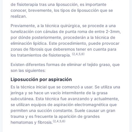
de fisioterapia tras una liposucción, es importante
conocer, brevemente, los tipos de liposucción que se
realizan.
Previamente, a la técnica quirúrgica, se procede a una
tunelización con cánulas de punta roma de entre 2-3mm,
por dónde posteriormente, procederán a la técnica de
eliminación lipídica. Este procedimiento, puede provocar
zonas de fibrosis que deberemos tener en cuenta para
(2,4,5,6)
los tratamientos de fisioterapia.
Existen diferentes formas de eliminar el tejido graso, que
son las siguientes:
Liposucción
por aspiración
Es la técnica inicial que se comenzó a usar. Se utiliza una
jeringa y se hace un vacío intermitente de la grasa
subcutánea. Esta técnica fue avanzando y actualmente,
se utilizan equipos de aspiración electromagnética que
permiten una succión constante. Suele causar un gran
trauma y es frecuente la aparición de grandes
(2,4,5,6)
hematomas y fibrosis.