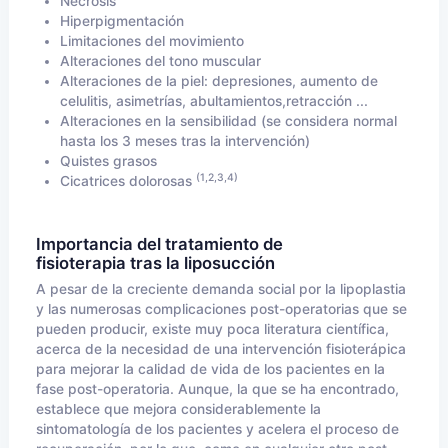
Necrosis
Hiperpigmentación
Limitaciones del movimiento
Alteraciones del tono muscular
Alteraciones de la piel: depresiones, aumento de
celulitis, asimetrías, abultamientos,retracción ...
Alteraciones en la sensibilidad (se considera normal
hasta los 3 meses tras la intervención)
Quistes grasos
(1,2,3,4)
Cicatrices dolorosas
Importancia del tratamiento de
fisioterapia tras la liposucción
A pesar de la creciente demanda social por la lipoplastia
y las numerosas complicaciones post-operatorias que se
pueden producir, existe muy poca literatura científica,
acerca de la necesidad de una intervención fisioterápica
para mejorar la calidad de vida de los pacientes en la
fase post-operatoria. Aunque, la que se ha encontrado,
establece que mejora considerablemente la
sintomatología de los pacientes y acelera el proceso de