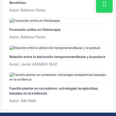
Beneficios
Autor: Bárbara Flores
Formación online en fisioterapia
Autor: Bárbara Flores
Relación entre la disfunción temporomandibular y la postura
Autor: Javier ASENSIO RUIZ
Fascitis plantar en corredores: estrategias terapéuticas
basadas en la evidencia
Autor: Albi Bello