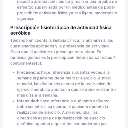
necesita aprobación médica y realizar una prueba de
esfuerzo supervisada por un médico antes de poder
prescribirle actividad física ya sea ligera, moderada o
vigorosa.
Prescripción fisioterápica de actividad física
aeróbica
Tomando en cuenta la historia clínica, la anamnesis, los
cuestionarios aplicados y la preferencia de actividad
física que el paciente exprese querer realizar. En
términos generales la prescripción debe abarcar estos 4
componentes(3):
Frecuencia:
hace referencia a cuántas veces a la
semana el paciente debe realizar ejercicio. A nivel
mundial, las directrices acerca de la realización de
ejercicio aeróbico apuntan a que se debe realizar 5 o
más días a la semana.
Intensidad:
hace referencia a qué tanto esfuerzo
debe someter a su cuerpo el paciente durante la
realización de ejercicio. A nivel mundial, las
directrices acerca de la realización de ejercicio
aeróbico apuntan a que debe ser moderado y/o