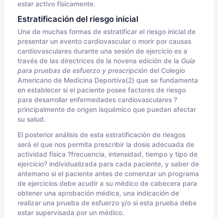
estar activo físicamente.
Estratificación del riesgo inicial
Una de muchas formas de estratificar el riesgo inicial de
presentar un evento cardiovascular o morir por causas
cardiovasculares durante una sesión de ejercicio es a
través de las directrices de la novena edición de la
Guía
para pruebas de esfuerzo y prescripción
del Colegio
Americano de Medicina Deportiva(2) que se fundamenta
en establecer si el paciente posee factores de riesgo
para desarrollar enfermedades cardiovasculares ?
principalmente de origen isquémico que puedan afectar
su salud.
El posterior análisis de esta estratificación de riesgos
será el que nos permita prescribir la dosis adecuada de
actividad física ?frecuencia, intensidad, tiempo y tipo de
ejercicio? individualizada para cada paciente, y saber de
antemano si el paciente antes de comenzar un programa
de ejercicios debe acudir a su médico de cabecera para
obtener una aprobación médica, una indicación de
realizar una prueba de esfuerzo y/o si esta prueba debe
estar supervisada por un médico.