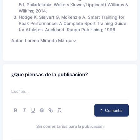
Ed. Philadelphia: Wolters Kluwer/Lippincott Williams &
Wilkins; 2014.
Hodge K, Sleivert G, McKenzie A. Smart Training for
Peak Performance: A Complete Sport Training Guide
for Athletes. Auckland: Raupo Publishing; 1996.
Autor:
Lorena Miranda Márquez
¿Que piensas de la publicación?
Comentar
Sin comentarios para la publicación