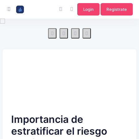
Login
Registrate
Importancia de
estratificar el riesgo