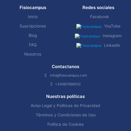
Fisiocampus
Redes sociales
Inicio
Facebook
Suscripciones
YouTube
Blog
Instagram
FAQ
Linkedin
Nosotros
Contactanos
info@fisiocampus.com
+34687699052
Nuestras políticas
Aviso Legal y Políticas de Privacidad
Términos y Condiciones de Uso
Política de Cookies