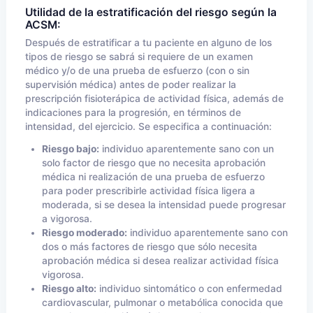
Utilidad de la estratificación del riesgo según la
ACSM:
Después de estratificar a tu paciente en alguno de los
tipos de riesgo se sabrá si requiere de un examen
médico y/o de una prueba de esfuerzo (con o sin
supervisión médica) antes de poder realizar la
prescripción fisioterápica de actividad física, además de
indicaciones para la progresión, en términos de
intensidad, del ejercicio. Se especifica a continuación:
Riesgo bajo:
individuo aparentemente sano con un
solo factor de riesgo que no necesita aprobación
médica ni realización de una prueba de esfuerzo
para poder prescribirle actividad física ligera a
moderada, si se desea la intensidad puede progresar
a vigorosa.
Riesgo moderado:
individuo aparentemente sano con
dos o más factores de riesgo que sólo necesita
aprobación médica si desea realizar actividad física
vigorosa.
Riesgo alto:
individuo sintomático o con enfermedad
cardiovascular, pulmonar o metabólica conocida que