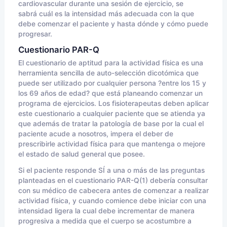
cardiovascular durante una sesión de ejercicio, se
sabrá cuál es la intensidad más adecuada con la que
debe comenzar el paciente y hasta dónde y cómo puede
progresar.
Cuestionario PAR-Q
El cuestionario de aptitud para la actividad física es una
herramienta sencilla de auto-selección dicotómica que
puede ser utilizado por cualquier persona ?entre los 15 y
los 69 años de edad? que está planeando comenzar un
programa de ejercicios. Los fisioterapeutas deben aplicar
este cuestionario a cualquier paciente que se atienda ya
que además de tratar la patología de base por la cual el
paciente acude a nosotros, impera el deber de
prescribirle actividad física para que mantenga o mejore
el estado de salud general que posee.
Si el paciente responde SÍ a una o más de las preguntas
planteadas en el cuestionario PAR-Q(1) debería consultar
con su médico de cabecera antes de comenzar a realizar
actividad física, y cuando comience debe iniciar con una
intensidad ligera la cual debe incrementar de manera
progresiva a medida que el cuerpo se acostumbre a