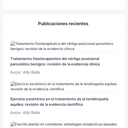
Publicaciones recientes
Tratamiento fisioterapéutico del vértigo posicional
paroxístico benigno: revisión de la evidencia clínica
Autor: Albi Bello
Ejercicio excéntrico en el tratamiento de la tendinopatía
aquílea: revisión de la evidencia científica
Autor: Albi Bello