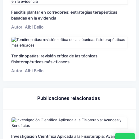
Fascitis plantar en corredores: estrategias terapéuticas
basadas en la evidencia
Autor: Albi Bello
Tendinopatías: revisión crítica de las técnicas
fisioterapéuticas más eficaces
Autor: Albi Bello
Publicaciones relacionadas
Investigación Científica Aplicada a la Fisioterapia: Avances y