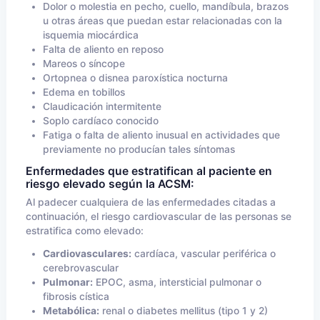
Dolor o molestia en pecho, cuello, mandíbula, brazos
u otras áreas que puedan estar relacionadas con la
isquemia miocárdica
Falta de aliento en reposo
Mareos o síncope
Ortopnea o disnea paroxística nocturna
Edema en tobillos
Claudicación intermitente
Soplo cardíaco conocido
Fatiga o falta de aliento inusual en actividades que
previamente no producían tales síntomas
Enfermedades que estratifican al paciente en
riesgo elevado según la ACSM:
Al padecer cualquiera de las enfermedades citadas a
continuación, el riesgo cardiovascular de las personas se
estratifica como elevado:
Cardiovasculares:
cardíaca, vascular periférica o
cerebrovascular
Pulmonar:
EPOC, asma, intersticial pulmonar o
fibrosis cística
Metabólica:
renal o diabetes mellitus (tipo 1 y 2)