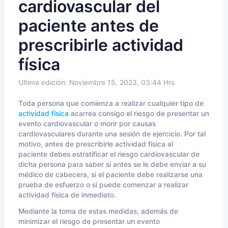
cardiovascular del
paciente antes de
prescribirle actividad
física
Ultima edición: Noviembre 15, 2023, 03:44 Hrs
Toda persona que comienza a realizar cualquier tipo de
actividad física
acarrea consigo el riesgo de presentar un
evento cardiovascular o morir por causas
cardiovasculares durante una sesión de
ejercicio
. Por tal
motivo, antes de prescribirle actividad física al
paciente debes estratificar el riesgo
cardiovascular
de
dicha persona para saber si antes se le debe enviar a su
médico de cabecera, si el paciente debe realizarse una
prueba de esfuerzo o si puede comenzar a realizar
actividad física de inmediato.
Mediante la toma de estas medidas, además de
minimizar el riesgo de presentar un evento