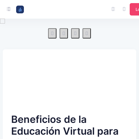
L
Beneficios de la
Educación Virtual para