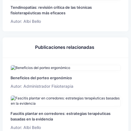
Tendinopatías: revisión crítica de las técnicas
fisioterapéuticas más eficaces
Autor: Albi Bello
Publicaciones relacionadas
Beneficios del porteo ergonómico
Autor: Administrador Fisioterapia
Fascitis plantar en corredores: estrategias terapéuticas
basadas en la evidencia
Autor: Albi Bello