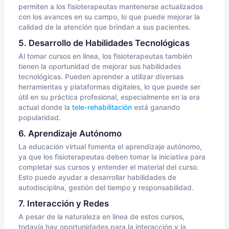
permiten a los fisioterapeutas mantenerse actualizados
con los avances en su campo, lo que puede mejorar la
calidad de la atención que brindan a sus pacientes.
5. Desarrollo de Habilidades Tecnológicas
Al tomar cursos en línea, los fisioterapeutas también
tienen la oportunidad de mejorar sus habilidades
tecnológicas. Pueden aprender a utilizar diversas
herramientas y plataformas digitales, lo que puede ser
útil en su práctica profesional, especialmente en la era
actual donde la
tele-rehabilitación
está ganando
popularidad.
6. Aprendizaje Autónomo
La educación virtual fomenta el aprendizaje autónomo,
ya que los fisioterapeutas deben tomar la iniciativa para
completar sus cursos y entender el material del curso.
Esto puede ayudar a desarrollar habilidades de
autodisciplina, gestión del tiempo y responsabilidad.
7. Interacción y Redes
A pesar de la naturaleza en línea de estos cursos,
todavía hay oportunidades para la interacción y la