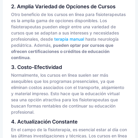
2. Amplia Variedad de Opciones de Cursos
Otro beneficio de los cursos en línea para fisioterapeutas
es la amplia gama de opciones disponibles. Los
fisioterapeutas pueden elegir entre una variedad de
cursos que se adaptan a sus intereses y necesidades
profesionales, desde
terapia manual
hasta neurología
pediátrica. Además,
pueden optar por cursos que
ofrecen certificaciones o créditos de educación
continua
.
3. Costo-Efectividad
Normalmente, los cursos en línea suelen ser más
asequibles que los programas presenciales, ya que
eliminan costos asociados con el transporte, alojamiento
y material impreso. Esto hace que la educación virtual
sea una opción atractiva para los fisioterapeutas que
buscan formas rentables de continuar su educación
profesional.
4. Actualización Constante
En el campo de la fisioterapia, es esencial estar al día con
las últimas investigaciones y técnicas. Los cursos en línea