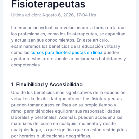
Fisioterapeutas
Ultima edición: Agosto 6, 2026, 17:04 Hrs
La educación virtual ha revolucionado la forma en la que
los profesionales, como los fisioterapeutas, se capacitan
y actualizan sus conocimientos. En este artículo,
examinaremos los beneficios de la educación virtual y
cómo los
cursos para fisioterapeutas en línea
pueden
ayudar a estos profesionales a mejorar sus habilidades y
competencias.
1. Flexibilidad y Accesibilidad
Uno de los beneficios más significativos de la educación
virtual es la flexibilidad que ofrece. Los fisioterapeutas
pueden tomar cursos en línea en su propio tiempo y
ritmo, permitiéndoles equilibrar sus responsabilidades
laborales y personales. Además, pueden acceder a los
materiales del curso en cualquier momento y desde
cualquier lugar, lo que significa que no están restringidos
por horarios o ubicaciones geográficas.