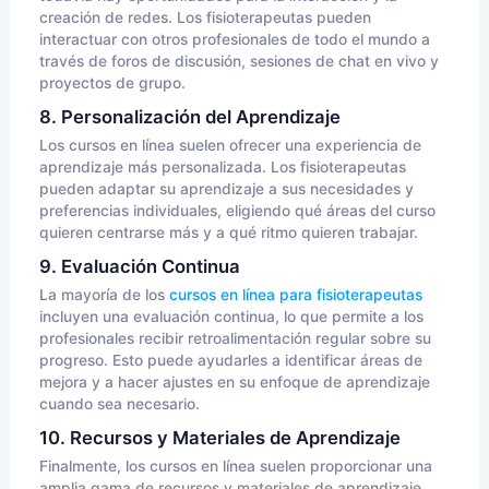
creación de redes. Los fisioterapeutas pueden
interactuar con otros profesionales de todo el mundo a
través de foros de discusión, sesiones de chat en vivo y
proyectos de grupo.
8. Personalización del Aprendizaje
Los cursos en línea suelen ofrecer una experiencia de
aprendizaje más personalizada. Los fisioterapeutas
pueden adaptar su aprendizaje a sus necesidades y
preferencias individuales, eligiendo qué áreas del curso
quieren centrarse más y a qué ritmo quieren trabajar.
9. Evaluación Continua
La mayoría de los
cursos en línea para fisioterapeutas
incluyen una evaluación continua, lo que permite a los
profesionales recibir retroalimentación regular sobre su
progreso. Esto puede ayudarles a identificar áreas de
mejora y a hacer ajustes en su enfoque de aprendizaje
cuando sea necesario.
10. Recursos y Materiales de Aprendizaje
Finalmente, los cursos en línea suelen proporcionar una
amplia gama de recursos y materiales de aprendizaje,