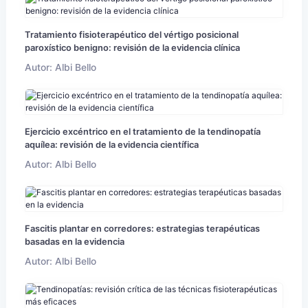
Tratamiento fisioterapéutico del vértigo posicional
paroxístico benigno: revisión de la evidencia clínica
Autor: Albi Bello
Ejercicio excéntrico en el tratamiento de la tendinopatía
aquílea: revisión de la evidencia científica
Autor: Albi Bello
Fascitis plantar en corredores: estrategias terapéuticas
basadas en la evidencia
Autor: Albi Bello