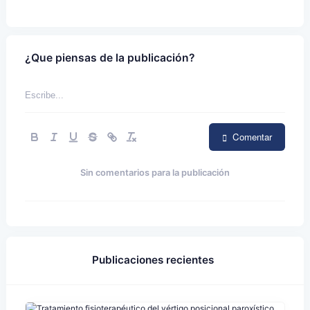
¿Que piensas de la publicación?
Comentar
Sin comentarios para la publicación
Publicaciones recientes