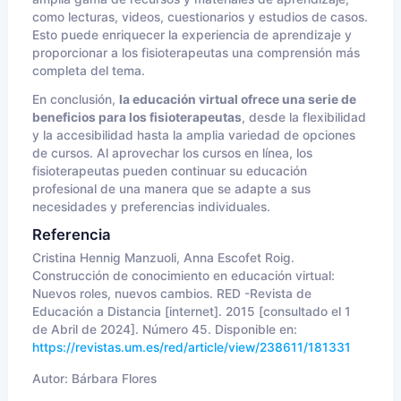
como lecturas, videos, cuestionarios y estudios de casos.
Esto puede enriquecer la experiencia de aprendizaje y
proporcionar a los fisioterapeutas una comprensión más
completa del tema.
En conclusión,
la educación virtual ofrece una serie de
beneficios para los fisioterapeutas
, desde la flexibilidad
y la accesibilidad hasta la amplia variedad de opciones
de cursos. Al aprovechar los cursos en línea, los
fisioterapeutas pueden continuar su educación
profesional de una manera que se adapte a sus
necesidades y preferencias individuales.
Referencia
Cristina Hennig Manzuoli, Anna Escofet Roig.
Construcción de conocimiento en educación virtual:
Nuevos roles, nuevos cambios. RED -Revista de
Educación a Distancia [internet]. 2015 [consultado el 1
de Abril de 2024]. Número 45. Disponible en:
https://revistas.um.es/red/article/view/238611/181331
Autor:
Bárbara Flores