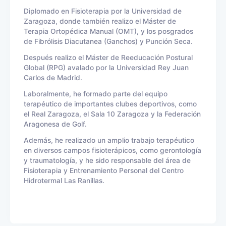
Diplomado en Fisioterapia por la Universidad de
Zaragoza, donde también realizo el Máster de
Terapia Ortopédica Manual (OMT), y los posgrados
de Fibrólisis Diacutanea (Ganchos) y Punción Seca.
Después realizo el Máster de Reeducación Postural
Global (RPG) avalado por la Universidad Rey Juan
Carlos de Madrid.
Laboralmente, he formado parte del equipo
terapéutico de importantes clubes deportivos, como
el Real Zaragoza, el Sala 10 Zaragoza y la Federación
Aragonesa de Golf.
Además, he realizado un amplio trabajo terapéutico
en diversos campos fisioterápicos, como gerontología
y traumatología, y he sido responsable del área de
Fisioterapia y Entrenamiento Personal del Centro
Hidrotermal Las Ranillas.