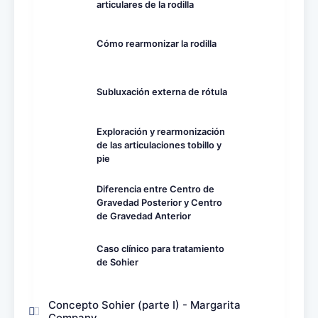
articulares de la rodilla
Cómo rearmonizar la rodilla
Subluxación externa de rótula
Exploración y rearmonización
de las articulaciones tobillo y
pie
Diferencia entre Centro de
Gravedad Posterior y Centro
de Gravedad Anterior
Caso clínico para tratamiento
de Sohier
Concepto Sohier (parte I) - Margarita
Company