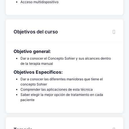
Acceso multidispositivo
Objetivos del curso
Objetivo general:
Dar a conocer el Concepto Sohier y sus alcances dentro
de la terapia manual
Objetivos Específicos:
Dar a conocer las diferentes maniobras que tiene el
concepto Sohier
Comprender las aplicaciones de esta técnica
Saber elegir la mejor opción de tratamiento en cada
paciente