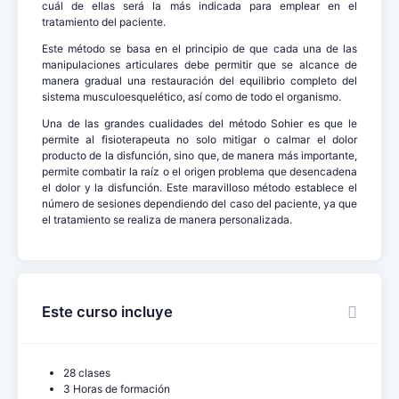
cuál de ellas será la más indicada para emplear en el
tratamiento del paciente.
Este método se basa en el principio de que cada una de las
manipulaciones articulares debe permitir que se alcance de
manera gradual una restauración del equilibrio completo del
sistema musculoesquelético, así como de todo el organismo.
Una de las grandes cualidades del método Sohier es que le
permite al fisioterapeuta no solo mitigar o calmar el dolor
producto de la disfunción, sino que, de manera más importante,
permite combatir la raíz o el origen problema que desencadena
el dolor y la disfunción. Este maravilloso método establece el
número de sesiones dependiendo del caso del paciente, ya que
el tratamiento se realiza de manera personalizada.
Este curso incluye
28 clases
3 Horas de formación