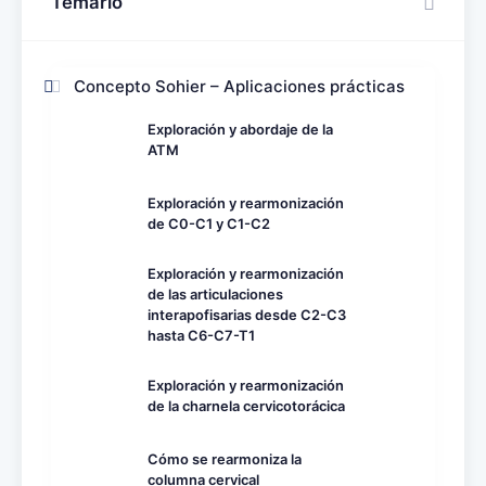
Temario
Concepto Sohier – Aplicaciones prácticas
Exploración y abordaje de la
ATM
Exploración y rearmonización
de C0-C1 y C1-C2
Exploración y rearmonización
de las articulaciones
interapofisarias desde C2-C3
hasta C6-C7-T1
Exploración y rearmonización
de la charnela cervicotorácica
Cómo se rearmoniza la
columna cervical