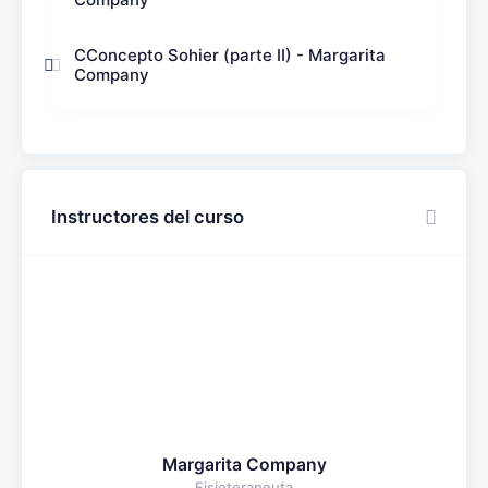
CConcepto Sohier (parte II) - Margarita
Company
Instructores del curso
Margarita Company
Fisioterapeuta