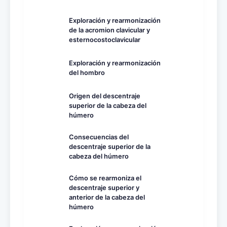
Exploración y rearmonización
de la acromion clavicular y
esternocostoclavicular
Exploración y rearmonización
del hombro
Origen del descentraje
superior de la cabeza del
húmero
Consecuencias del
descentraje superior de la
cabeza del húmero
Cómo se rearmoniza el
descentraje superior y
anterior de la cabeza del
húmero