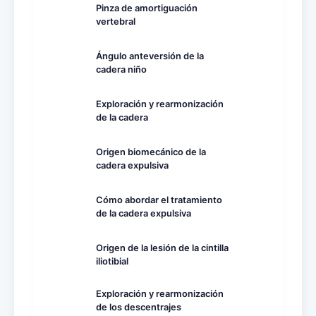
Pinza de amortiguación
vertebral
Ángulo anteversión de la
cadera niño
Exploración y rearmonización
de la cadera
Origen biomecánico de la
cadera expulsiva
Cómo abordar el tratamiento
de la cadera expulsiva
Origen de la lesión de la cintilla
iliotibial
Exploración y rearmonización
de los descentrajes