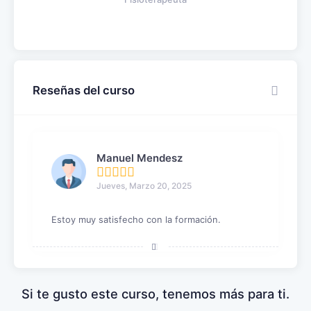
Reseñas del curso
Manuel Mendesz
Jueves, Marzo 20, 2025
Estoy muy satisfecho con la formación.
Si te gusto este curso, tenemos más para ti.