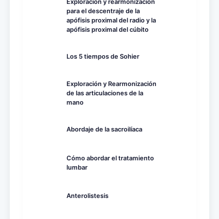
Exploración y rearmonización
para el descentraje de la
apófisis proximal del radio y la
apófisis proximal del cúbito
Los 5 tiempos de Sohier
Exploración y Rearmonización
de las articulaciones de la
mano
Abordaje de la sacroilíaca
Cómo abordar el tratamiento
lumbar
Anterolistesis